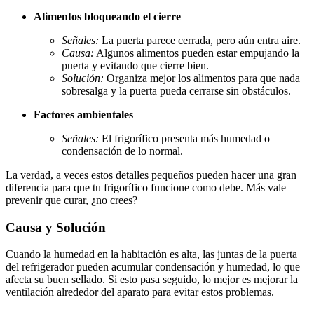
Alimentos bloqueando el cierre
Señales:
La puerta parece cerrada, pero aún entra aire.
Causa:
Algunos alimentos pueden estar empujando la
puerta y evitando que cierre bien.
Solución:
Organiza mejor los alimentos para que nada
sobresalga y la puerta pueda cerrarse sin obstáculos.
Factores ambientales
Señales:
El frigorífico presenta más humedad o
condensación de lo normal.
La verdad, a veces estos detalles pequeños pueden hacer una gran
diferencia para que tu frigorífico funcione como debe. Más vale
prevenir que curar, ¿no crees?
Causa y Solución
Cuando la humedad en la habitación es alta, las juntas de la puerta
del refrigerador pueden acumular condensación y humedad, lo que
afecta su buen sellado. Si esto pasa seguido, lo mejor es mejorar la
ventilación alrededor del aparato para evitar estos problemas.