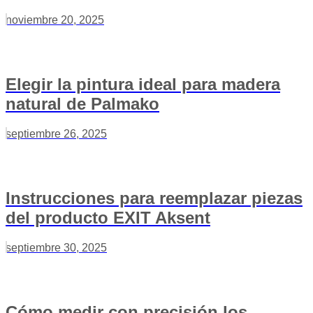
noviembre 20, 2025
Elegir la pintura ideal para madera
natural de Palmako
septiembre 26, 2025
Instrucciones para reemplazar piezas
del producto EXIT Aksent
septiembre 30, 2025
Cómo medir con precisión los