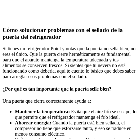
Cómo solucionar problemas con el sellado de la
puerta del refrigerador
Si tienes un refrigerador Point y notas que la puerta no sella bien, no
eres el único. Que la puerta cierre herméticamente es fundamental
para que el aparato mantenga la temperatura adecuada y tus
alimentos se conserven frescos. Si sientes que tu nevera no está
funcionando como debería, aquí te cuento lo básico que debes saber
para arreglar esos problemas con el sellado.
¿Por qué es tan importante que la puerta selle bien?
Una puerta que cierra correctamente ayuda a:
Mantener la temperatura:
Evita que el aire frío se escape, lo
que permite que el refrigerador mantenga el frío ideal.
Ahorrar energía:
Cuando la puerta está bien sellada, el
compresor no tiene que esforzarse tanto, y eso se traduce en
menos consumo eléctrico.