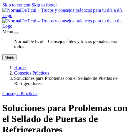
Skip to content
Skip to footer
Menu
NormalDeTicul – Consejos útiles y trucos geniales para
todos
Menu
Home
Consejos Prácticos
Soluciones para Problemas con el Sellado de Puertas de
Refrigeradores
Consejos Prácticos
Soluciones para Problemas con
el Sellado de Puertas de
Refrigeradores