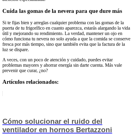
Cuida las gomas de la nevera para que dure más
Si te fijas bien y arreglas cualquier problema con las gomas de la
puerta de tu frigorífico en cuanto aparezca, estarás alargando la vida
útil y mejorando su rendimiento. La verdad, mantener un ojo en
cómo funciona tu nevera no solo ayuda a que la comida se conserve
fresca por más tiempo, sino que también evita que la factura de la
luz se dispare.
A veces, con un poco de atención y cuidado, puedes evitar
problemas mayores y ahorrar energía sin darte cuenta. Más vale
prevenir que curar, ¿no?
Artículos relacionados:
Cómo solucionar el ruido del
ventilador en hornos Bertazzoni