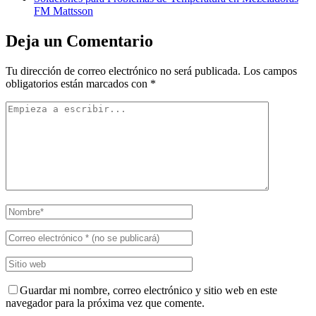
FM Mattsson
Deja un Comentario
Tu dirección de correo electrónico no será publicada.
Los campos
obligatorios están marcados con
*
Guardar mi nombre, correo electrónico y sitio web en este
navegador para la próxima vez que comente.