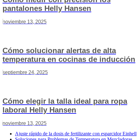
pantalones Helly Hansen
noviembre 13, 2025
Cómo solucionar alertas de alta
temperatura en cocinas de inducción
septiembre 24, 2025
Cómo elegir la talla ideal para ropa
laboral Helly Hansen
noviembre 13, 2025
Ajuste rápido de la dosis de fertilizante con esparcidor Einhell
Soluciones para Problemas de Temperatura en Mezcladoras