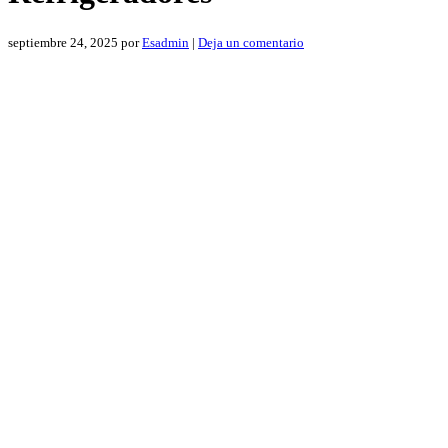
septiembre 24, 2025
por
Esadmin
|
Deja un comentario