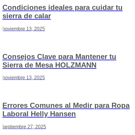
Condiciones ideales para cuidar tu
sierra de calar
noviembre 13, 2025
Consejos Clave para Mantener tu
Sierra de Mesa HOLZMANN
noviembre 13, 2025
Errores Comunes al Medir para Ropa
Laboral Helly Hansen
septiembre 27, 2025