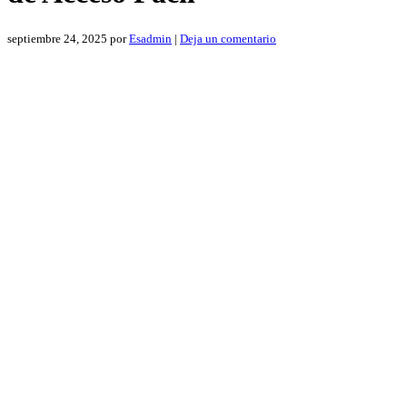
septiembre 24, 2025
por
Esadmin
|
Deja un comentario