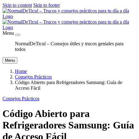
Skip to content
Skip to footer
Menu
NormalDeTicul – Consejos útiles y trucos geniales para
todos
Menu
Home
Consejos Prácticos
Código Abierto para Refrigeradores Samsung: Guía de
Acceso Fácil
Consejos Prácticos
Código Abierto para
Refrigeradores Samsung: Guía
de Acceso Fácil