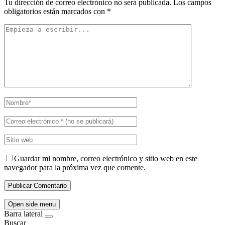
Tu dirección de correo electrónico no será publicada.
Los campos
obligatorios están marcados con
*
Guardar mi nombre, correo electrónico y sitio web en este
navegador para la próxima vez que comente.
Open side menu
Barra lateral
Buscar