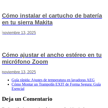
Cómo instalar el cartucho de batería
en tu sierra Makita
noviembre 13, 2025
Cómo ajustar el ancho estéreo en tu
micrófono Zoom
noviembre 13, 2025
Guía rápida: Ajustes de temperatura en lavadoras AEG
Cómo Montar un Trampolín EXIT de Forma Segura: Guía
Esencial
Deja un Comentario