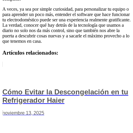
A veces, ya sea por simple curiosidad, para personalizar tu equipo o
para aprender un poco más, entender el software que hace funcionar
tu electrodoméstico puede ser una experiencia realmente gratificante.
La verdad, conocer qué hay detrás de la tecnología que usamos a
diario no solo nos da más control, sino que también nos abre la
puerta a descubrir cosas nuevas y a sacarle el máximo provecho a lo
que tenemos en casa.
Artículos relacionados:
Cómo Evitar la Descongelación en tu
Refrigerador Haier
noviembre 13, 2025