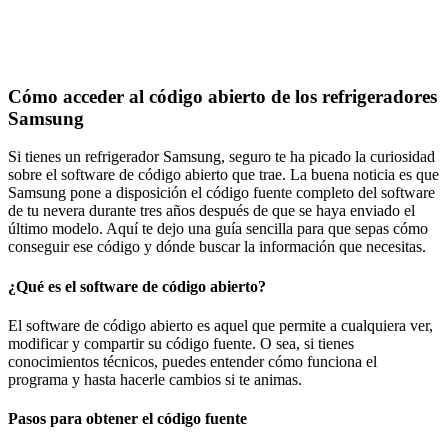
Cómo acceder al código abierto de los refrigeradores
Samsung
Si tienes un refrigerador Samsung, seguro te ha picado la curiosidad
sobre el software de código abierto que trae. La buena noticia es que
Samsung pone a disposición el código fuente completo del software
de tu nevera durante tres años después de que se haya enviado el
último modelo. Aquí te dejo una guía sencilla para que sepas cómo
conseguir ese código y dónde buscar la información que necesitas.
¿Qué es el software de código abierto?
El software de código abierto es aquel que permite a cualquiera ver,
modificar y compartir su código fuente. O sea, si tienes
conocimientos técnicos, puedes entender cómo funciona el
programa y hasta hacerle cambios si te animas.
Pasos para obtener el código fuente