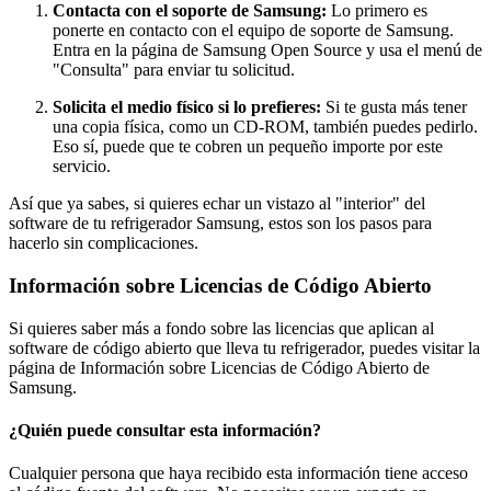
Contacta con el soporte de Samsung:
Lo primero es
ponerte en contacto con el equipo de soporte de Samsung.
Entra en la página de Samsung Open Source y usa el menú de
"Consulta" para enviar tu solicitud.
Solicita el medio físico si lo prefieres:
Si te gusta más tener
una copia física, como un CD-ROM, también puedes pedirlo.
Eso sí, puede que te cobren un pequeño importe por este
servicio.
Así que ya sabes, si quieres echar un vistazo al "interior" del
software de tu refrigerador Samsung, estos son los pasos para
hacerlo sin complicaciones.
Información sobre Licencias de Código Abierto
Si quieres saber más a fondo sobre las licencias que aplican al
software de código abierto que lleva tu refrigerador, puedes visitar la
página de Información sobre Licencias de Código Abierto de
Samsung.
¿Quién puede consultar esta información?
Cualquier persona que haya recibido esta información tiene acceso