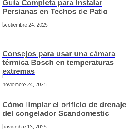
Guía Completa para Instalar
Persianas en Techos de Patio
septiembre 24, 2025
Consejos para usar una cámara
térmica Bosch en temperaturas
extremas
noviembre 24, 2025
Cómo limpiar el orificio de drenaje
del congelador Scandomestic
noviembre 13, 2025