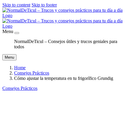
Skip to content
Skip to footer
Menu
NormalDeTicul – Consejos útiles y trucos geniales para
todos
Menu
Home
Consejos Prácticos
Cómo ajustar la temperatura en tu frigorífico Grundig
Consejos Prácticos