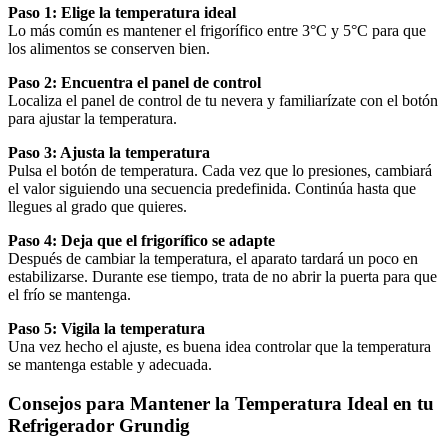
Paso 1: Elige la temperatura ideal
Lo más común es mantener el frigorífico entre 3°C y 5°C para que
los alimentos se conserven bien.
Paso 2: Encuentra el panel de control
Localiza el panel de control de tu nevera y familiarízate con el botón
para ajustar la temperatura.
Paso 3: Ajusta la temperatura
Pulsa el botón de temperatura. Cada vez que lo presiones, cambiará
el valor siguiendo una secuencia predefinida. Continúa hasta que
llegues al grado que quieres.
Paso 4: Deja que el frigorífico se adapte
Después de cambiar la temperatura, el aparato tardará un poco en
estabilizarse. Durante ese tiempo, trata de no abrir la puerta para que
el frío se mantenga.
Paso 5: Vigila la temperatura
Una vez hecho el ajuste, es buena idea controlar que la temperatura
se mantenga estable y adecuada.
Consejos para Mantener la Temperatura Ideal en tu
Refrigerador Grundig