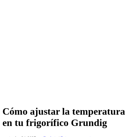
Cómo ajustar la temperatura
en tu frigorífico Grundig