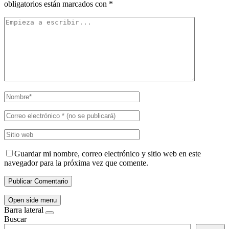
obligatorios están marcados con
*
Guardar mi nombre, correo electrónico y sitio web en este
navegador para la próxima vez que comente.
Open side menu
Barra lateral
Buscar