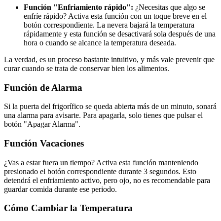
Función "Enfriamiento rápido":
¿Necesitas que algo se
enfríe rápido? Activa esta función con un toque breve en el
botón correspondiente. La nevera bajará la temperatura
rápidamente y esta función se desactivará sola después de una
hora o cuando se alcance la temperatura deseada.
La verdad, es un proceso bastante intuitivo, y más vale prevenir que
curar cuando se trata de conservar bien los alimentos.
Función de Alarma
Si la puerta del frigorífico se queda abierta más de un minuto, sonará
una alarma para avisarte. Para apagarla, solo tienes que pulsar el
botón "Apagar Alarma".
Función Vacaciones
¿Vas a estar fuera un tiempo? Activa esta función manteniendo
presionado el botón correspondiente durante 3 segundos. Esto
detendrá el enfriamiento activo, pero ojo, no es recomendable para
guardar comida durante ese periodo.
Cómo Cambiar la Temperatura