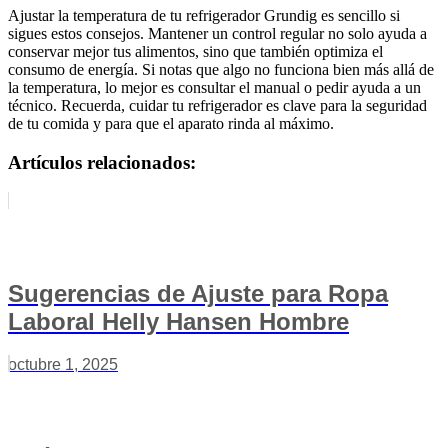
Ajustar la temperatura de tu refrigerador Grundig es sencillo si
sigues estos consejos. Mantener un control regular no solo ayuda a
conservar mejor tus alimentos, sino que también optimiza el
consumo de energía. Si notas que algo no funciona bien más allá de
la temperatura, lo mejor es consultar el manual o pedir ayuda a un
técnico. Recuerda, cuidar tu refrigerador es clave para la seguridad
de tu comida y para que el aparato rinda al máximo.
Artículos relacionados:
Sugerencias de Ajuste para Ropa
Laboral Helly Hansen Hombre
octubre 1, 2025