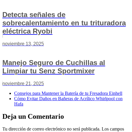
Detecta señales de
sobrecalentamiento en tu trituradora
eléctrica Ryobi
noviembre 13, 2025
Manejo Seguro de Cuchillas al
Limpiar tu Senz Sportmixer
noviembre 21, 2025
Consejos para Mantener la Batería de tu Fresadora Einhell
Cómo Evitar Daños en Bañeras de Acrílico Whirlpool con
Hafa
Deja un Comentario
Tu dirección de correo electrónico no será publicada.
Los campos