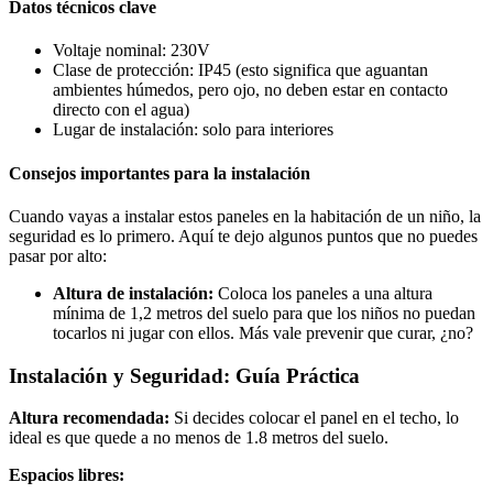
Datos técnicos clave
Voltaje nominal: 230V
Clase de protección: IP45 (esto significa que aguantan
ambientes húmedos, pero ojo, no deben estar en contacto
directo con el agua)
Lugar de instalación: solo para interiores
Consejos importantes para la instalación
Cuando vayas a instalar estos paneles en la habitación de un niño, la
seguridad es lo primero. Aquí te dejo algunos puntos que no puedes
pasar por alto:
Altura de instalación:
Coloca los paneles a una altura
mínima de 1,2 metros del suelo para que los niños no puedan
tocarlos ni jugar con ellos. Más vale prevenir que curar, ¿no?
Instalación y Seguridad: Guía Práctica
Altura recomendada:
Si decides colocar el panel en el techo, lo
ideal es que quede a no menos de 1.8 metros del suelo.
Espacios libres: