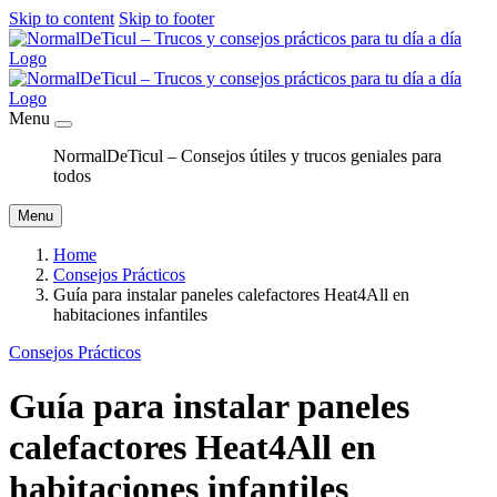
Skip to content
Skip to footer
Menu
NormalDeTicul – Consejos útiles y trucos geniales para
todos
Menu
Home
Consejos Prácticos
Guía para instalar paneles calefactores Heat4All en
habitaciones infantiles
Consejos Prácticos
Guía para instalar paneles
calefactores Heat4All en
habitaciones infantiles