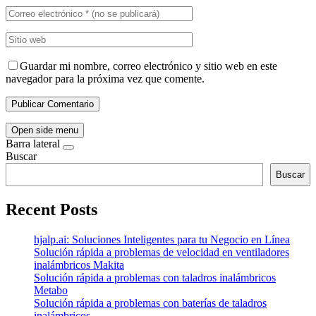
Guardar mi nombre, correo electrónico y sitio web en este
navegador para la próxima vez que comente.
Open side menu
Barra lateral
Buscar
Buscar
Recent Posts
hjalp.ai: Soluciones Inteligentes para tu Negocio en Línea
Solución rápida a problemas de velocidad en ventiladores
inalámbricos Makita
Solución rápida a problemas con taladros inalámbricos
Metabo
Solución rápida a problemas con baterías de taladros
inalámbricos