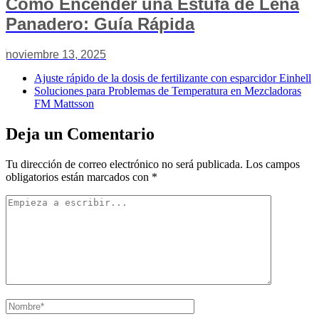
Cómo Encender una Estufa de Leña
Panadero: Guía Rápida
noviembre 13, 2025
Ajuste rápido de la dosis de fertilizante con esparcidor Einhell
Soluciones para Problemas de Temperatura en Mezcladoras
FM Mattsson
Deja un Comentario
Tu dirección de correo electrónico no será publicada.
Los campos
obligatorios están marcados con
*