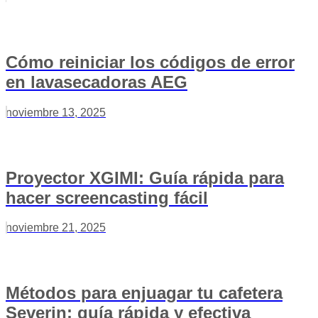
Cómo reiniciar los códigos de error
en lavasecadoras AEG
noviembre 13, 2025
Proyector XGIMI: Guía rápida para
hacer screencasting fácil
noviembre 21, 2025
Métodos para enjuagar tu cafetera
Severin: guía rápida y efectiva