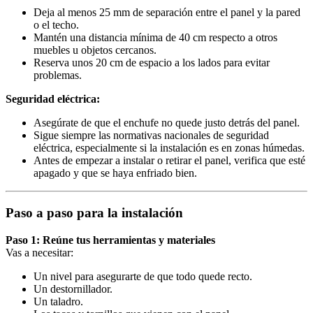
Deja al menos 25 mm de separación entre el panel y la pared
o el techo.
Mantén una distancia mínima de 40 cm respecto a otros
muebles u objetos cercanos.
Reserva unos 20 cm de espacio a los lados para evitar
problemas.
Seguridad eléctrica:
Asegúrate de que el enchufe no quede justo detrás del panel.
Sigue siempre las normativas nacionales de seguridad
eléctrica, especialmente si la instalación es en zonas húmedas.
Antes de empezar a instalar o retirar el panel, verifica que esté
apagado y que se haya enfriado bien.
Paso a paso para la instalación
Paso 1: Reúne tus herramientas y materiales
Vas a necesitar:
Un nivel para asegurarte de que todo quede recto.
Un destornillador.
Un taladro.