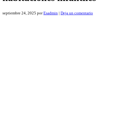
septiembre 24, 2025
por
Esadmin
|
Deja un comentario