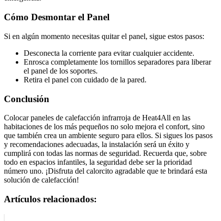
Cómo Desmontar el Panel
Si en algún momento necesitas quitar el panel, sigue estos pasos:
Desconecta la corriente para evitar cualquier accidente.
Enrosca completamente los tornillos separadores para liberar
el panel de los soportes.
Retira el panel con cuidado de la pared.
Conclusión
Colocar paneles de calefacción infrarroja de Heat4All en las
habitaciones de los más pequeños no solo mejora el confort, sino
que también crea un ambiente seguro para ellos. Si sigues los pasos
y recomendaciones adecuadas, la instalación será un éxito y
cumplirá con todas las normas de seguridad. Recuerda que, sobre
todo en espacios infantiles, la seguridad debe ser la prioridad
número uno. ¡Disfruta del calorcito agradable que te brindará esta
solución de calefacción!
Artículos relacionados: