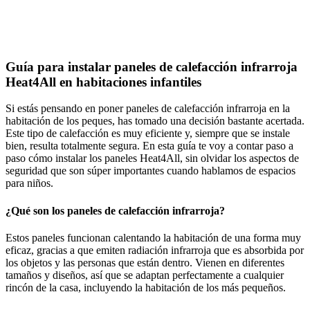
Guía para instalar paneles de calefacción infrarroja
Heat4All en habitaciones infantiles
Si estás pensando en poner paneles de calefacción infrarroja en la
habitación de los peques, has tomado una decisión bastante acertada.
Este tipo de calefacción es muy eficiente y, siempre que se instale
bien, resulta totalmente segura. En esta guía te voy a contar paso a
paso cómo instalar los paneles Heat4All, sin olvidar los aspectos de
seguridad que son súper importantes cuando hablamos de espacios
para niños.
¿Qué son los paneles de calefacción infrarroja?
Estos paneles funcionan calentando la habitación de una forma muy
eficaz, gracias a que emiten radiación infrarroja que es absorbida por
los objetos y las personas que están dentro. Vienen en diferentes
tamaños y diseños, así que se adaptan perfectamente a cualquier
rincón de la casa, incluyendo la habitación de los más pequeños.