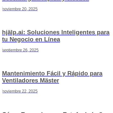
noviembre 20, 2025
hjälp.ai: Soluciones Inteligentes para
tu Negocio en Línea
septiembre 26, 2025
Mantenimiento Fácil y Rápido para
Ventiladores Mäster
noviembre 22, 2025