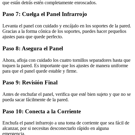
que están detrás estén completamente enroscados.
Paso 7: Cuelga el Panel Infrarrojo
Levanta el panel con cuidado y encájalo en los soportes de la pared.
Gracias a la forma cónica de los soportes, puedes hacer pequeños
ajustes para que quede perfecto.
Paso 8: Asegura el Panel
Ahora, afloja con cuidado los cuatro tornillos separadores hasta que
toquen la pared. Es importante que los ajustes de manera uniforme
para que el panel quede estable y firme.
Paso 9: Revisión Final
Antes de enchufar el panel, verifica que esté bien sujeto y que no se
pueda sacar fácilmente de la pared.
Paso 10: Conecta a la Corriente
Enchufa el panel infrarrojo a una toma de corriente que sea fácil de
alcanzar, por si necesitas desconectarlo rápido en alguna
emergencia.