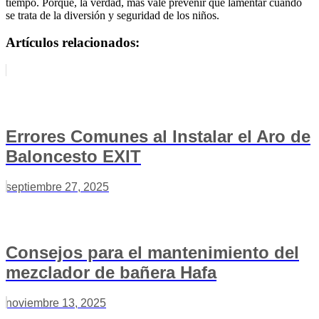
tiempo. Porque, la verdad, más vale prevenir que lamentar cuando
se trata de la diversión y seguridad de los niños.
Artículos relacionados:
Errores Comunes al Instalar el Aro de
Baloncesto EXIT
septiembre 27, 2025
Consejos para el mantenimiento del
mezclador de bañera Hafa
noviembre 13, 2025