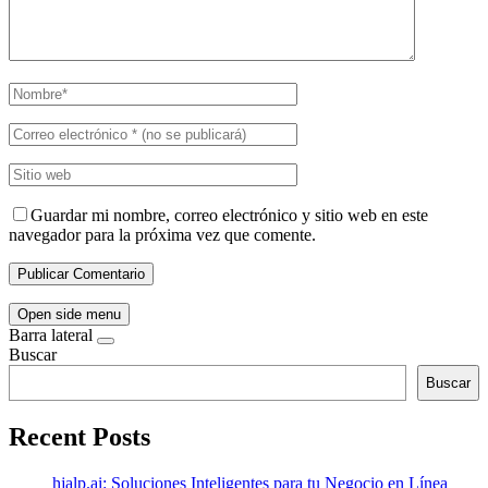
Guardar mi nombre, correo electrónico y sitio web en este
navegador para la próxima vez que comente.
Open side menu
Barra lateral
Buscar
Buscar
Recent Posts
hjalp.ai: Soluciones Inteligentes para tu Negocio en Línea