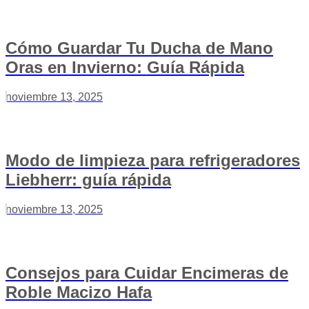
Cómo Guardar Tu Ducha de Mano
Oras en Invierno: Guía Rápida
noviembre 13, 2025
Modo de limpieza para refrigeradores
Liebherr: guía rápida
noviembre 13, 2025
Consejos para Cuidar Encimeras de
Roble Macizo Hafa