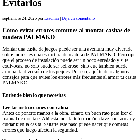
Evitarlos
septiembre 24, 2025
por
Esadmin
|
Deja un comentario
Cómo evitar errores comunes al montar casitas de
madera PALMAKO
Montar una casita de juegos puede ser una aventura muy divertida,
sobre todo si es una estructura de madera de PALMAKO. Pero ojo,
que el proceso de instalación puede ser un poco enredado y si te
equivocas, no solo puede ser peligroso, sino que también puede
arruinar la diversión de los peques. Por eso, aquí te dejo algunos
consejos para que evites los errores más frecuentes al armar tu casita
PALMAKO.
Entiende bien lo que necesitas
Lee las instrucciones con calma
Antes de ponerte manos a la obra, tómate un buen rato para leer el
manual de montaje. Ahí está toda la información clave para armar y
cuidar bien la casita. Saltarte este paso puede hacer que cometas
errores que luego afecten la seguridad.