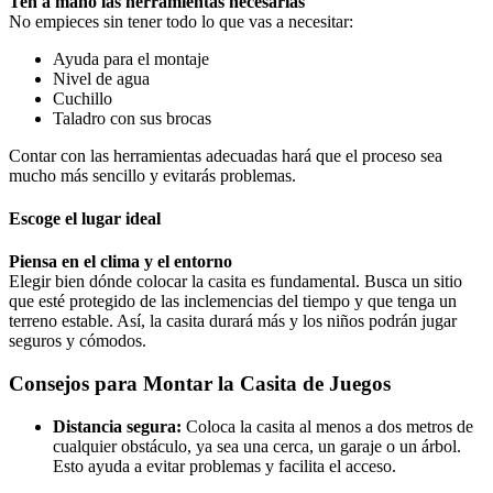
Ten a mano las herramientas necesarias
No empieces sin tener todo lo que vas a necesitar:
Ayuda para el montaje
Nivel de agua
Cuchillo
Taladro con sus brocas
Contar con las herramientas adecuadas hará que el proceso sea
mucho más sencillo y evitarás problemas.
Escoge el lugar ideal
Piensa en el clima y el entorno
Elegir bien dónde colocar la casita es fundamental. Busca un sitio
que esté protegido de las inclemencias del tiempo y que tenga un
terreno estable. Así, la casita durará más y los niños podrán jugar
seguros y cómodos.
Consejos para Montar la Casita de Juegos
Distancia segura:
Coloca la casita al menos a dos metros de
cualquier obstáculo, ya sea una cerca, un garaje o un árbol.
Esto ayuda a evitar problemas y facilita el acceso.