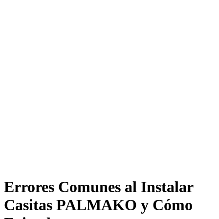
Errores Comunes al Instalar
Casitas PALMAKO y Cómo