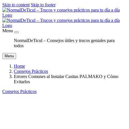
Skip to content
Skip to footer
Menu
NormalDeTicul – Consejos útiles y trucos geniales para
todos
Menu
Home
Consejos Prácticos
Errores Comunes al Instalar Casitas PALMAKO y Cómo
Evitarlos
Consejos Prácticos