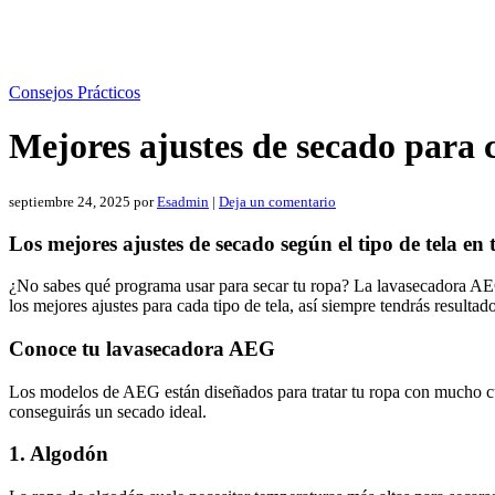
Consejos Prácticos
Mejores ajustes de secado para 
septiembre 24, 2025
por
Esadmin
|
Deja un comentario
Los mejores ajustes de secado según el tipo de tela e
¿No sabes qué programa usar para secar tu ropa? La lavasecadora AEG 
los mejores ajustes para cada tipo de tela, así siempre tendrás resultad
Conoce tu lavasecadora AEG
Los modelos de AEG están diseñados para tratar tu ropa con mucho cuid
conseguirás un secado ideal.
1. Algodón