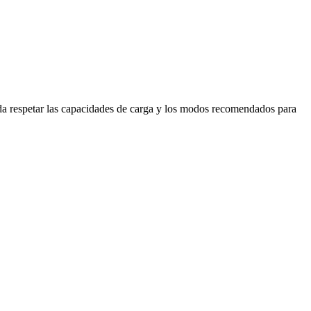
rda respetar las capacidades de carga y los modos recomendados para