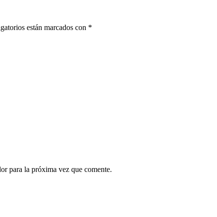
gatorios están marcados con
*
dor para la próxima vez que comente.