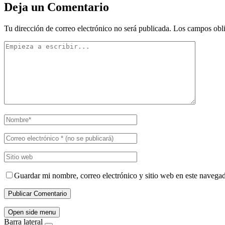
Deja un Comentario
Tu dirección de correo electrónico no será publicada.
Los campos obli
Guardar mi nombre, correo electrónico y sitio web en este navega
Open side menu
Barra lateral