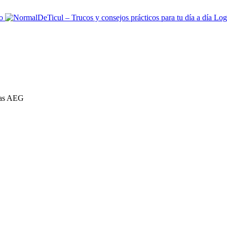
oras AEG