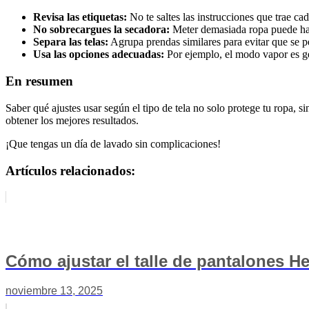
Revisa las etiquetas:
No te saltes las instrucciones que trae cad
No sobrecargues la secadora:
Meter demasiada ropa puede hace
Separa las telas:
Agrupa prendas similares para evitar que se p
Usa las opciones adecuadas:
Por ejemplo, el modo vapor es gen
En resumen
Saber qué ajustes usar según el tipo de tela no solo protege tu ropa
obtener los mejores resultados.
¡Que tengas un día de lavado sin complicaciones!
Artículos relacionados:
Cómo ajustar el talle de pantalones He
noviembre 13, 2025