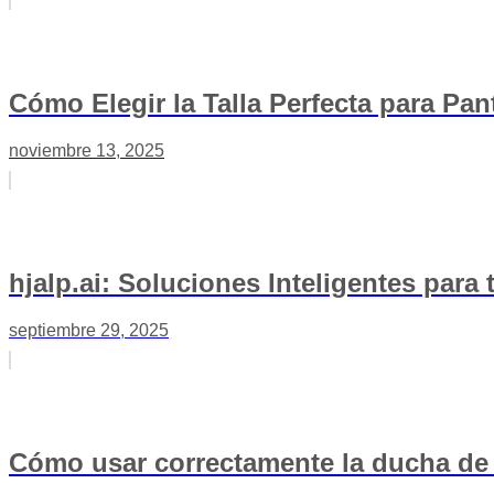
Cómo Elegir la Talla Perfecta para Pa
noviembre 13, 2025
hjalp.ai: Soluciones Inteligentes para
septiembre 29, 2025
Cómo usar correctamente la ducha de