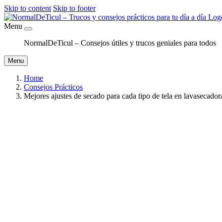
Skip to content
Skip to footer
Menu
NormalDeTicul – Consejos útiles y trucos geniales para todos
Menu
Home
Consejos Prácticos
Mejores ajustes de secado para cada tipo de tela en lavasecad