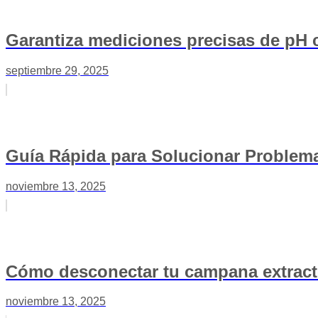
Garantiza mediciones precisas de pH
septiembre 29, 2025
Guía Rápida para Solucionar Problema
noviembre 13, 2025
Cómo desconectar tu campana extract
noviembre 13, 2025