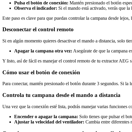
Pulsa el botón de conexión:
Mantén presionado el botón especí
Observa el indicador:
Si el mando está activado, verás que la 
Este paso es clave para que puedas controlar la campana desde lejos
Desconectar el control remoto
Si en algún momento quieres desactivar el mando a distancia, solo tie
Apagar la campana otra vez:
Asegúrate de que la campana es
Y listo, así de fácil es manejar el control remoto de tu extractor AEG
Cómo usar el botón de conexión
Para conectar, mantén presionado el botón durante 3 segundos. Si la lu
Controla tu campana desde el mando a distancia
Una vez que la conexión esté lista, podrás manejar varias funciones 
Encender o apagar la campana:
Solo tienes que pulsar el bo
Ajustar la velocidad del ventilador:
Cambia entre diferentes n