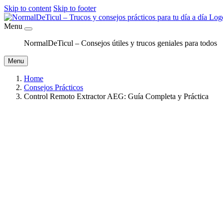
Skip to content
Skip to footer
Menu
NormalDeTicul – Consejos útiles y trucos geniales para todos
Menu
Home
Consejos Prácticos
Control Remoto Extractor AEG: Guía Completa y Práctica