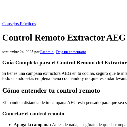
Consejos Prácticos
Control Remoto Extractor AEG:
septiembre 24, 2025
por
Esadmin
|
Deja un comentario
Guía Completa para el Control Remoto del Extract
Si tienes una campana extractora AEG en tu cocina, seguro que te inte
todo cuando estás en plena faena cocinando y no quieres andar levant
Cómo entender tu control remoto
El mando a distancia de tu campana AEG está pensado para que sea súpe
Conectar el control remoto
Apaga la campana:
Antes de nada, asegúrate de que la campa