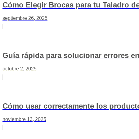
Cómo Elegir Brocas para tu Taladro de
septiembre 26, 2025
Guía rápida para solucionar errores e
octubre 2, 2025
Cómo usar correctamente los producto
noviembre 13, 2025