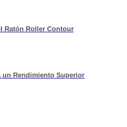
l Ratón Roller Contour
a un Rendimiento Superior