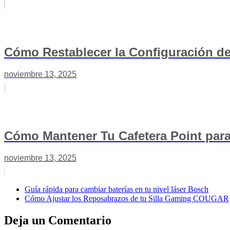
Cómo Restablecer la Configuración de
noviembre 13, 2025
Cómo Mantener Tu Cafetera Point par
noviembre 13, 2025
Guía rápida para cambiar baterías en tu nivel láser Bosch
Cómo Ajustar los Reposabrazos de tu Silla Gaming COUGAR
Deja un Comentario