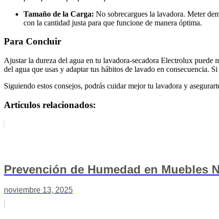
Tamaño de la Carga:
No sobrecargues la lavadora. Meter dema
con la cantidad justa para que funcione de manera óptima.
Para Concluir
Ajustar la dureza del agua en tu lavadora-secadora Electrolux puede ma
del agua que usas y adaptar tus hábitos de lavado en consecuencia. Si 
Siguiendo estos consejos, podrás cuidar mejor tu lavadora y asegurart
Artículos relacionados:
Prevención de Humedad en Muebles N
noviembre 13, 2025