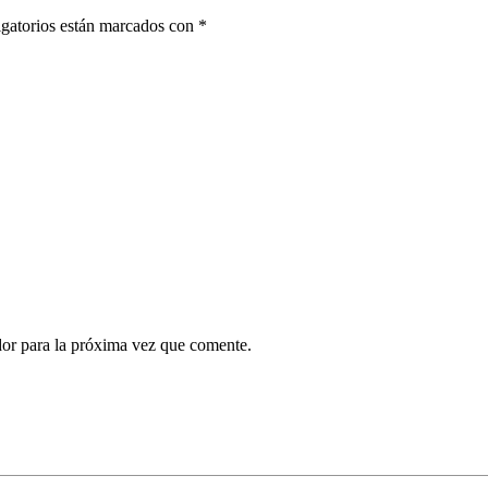
gatorios están marcados con
*
dor para la próxima vez que comente.