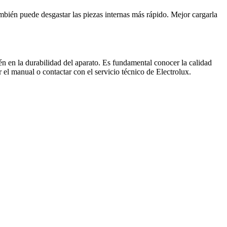
bién puede desgastar las piezas internas más rápido. Mejor cargarla
én en la durabilidad del aparato. Es fundamental conocer la calidad
 el manual o contactar con el servicio técnico de Electrolux.