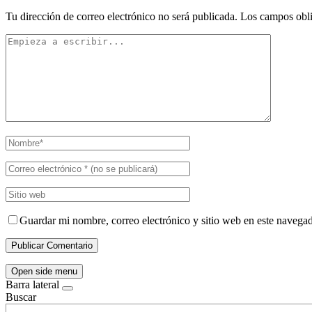
Tu dirección de correo electrónico no será publicada.
Los campos obli
Guardar mi nombre, correo electrónico y sitio web en este navega
Open side menu
Barra lateral
Buscar