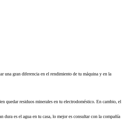
ar una gran diferencia en el rendimiento de tu máquina y en la
den quedar residuos minerales en tu electrodoméstico. En cambio, el
n dura es el agua en tu casa, lo mejor es consultar con la compañía