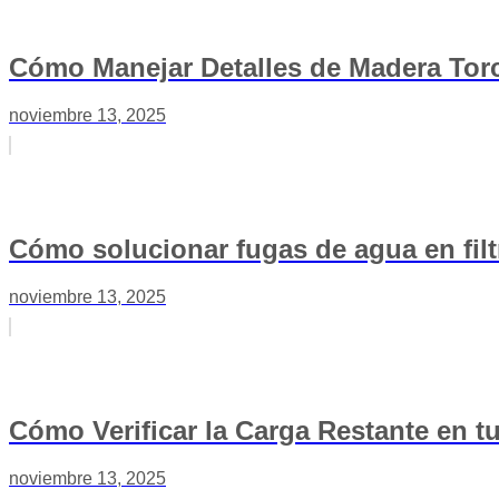
Cómo Manejar Detalles de Madera Torc
noviembre 13, 2025
Cómo solucionar fugas de agua en fil
noviembre 13, 2025
Cómo Verificar la Carga Restante en t
noviembre 13, 2025