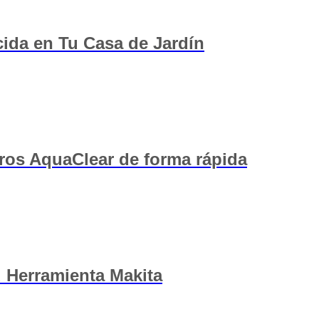
ida en Tu Casa de Jardín
tros AquaClear de forma rápida
u Herramienta Makita