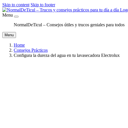
Skip to content
Skip to footer
Menu
NormalDeTicul – Consejos útiles y trucos geniales para todos
Menu
Home
Consejos Prácticos
Configura la dureza del agua en tu lavasecadora Electrolux