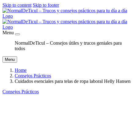
Skip to content
Skip to footer
Menu
NormalDeTicul – Consejos útiles y trucos geniales para
todos
Menu
Home
Consejos Prácticos
Cuidados esenciales para telas de ropa laboral Helly Hansen
Consejos Prácticos