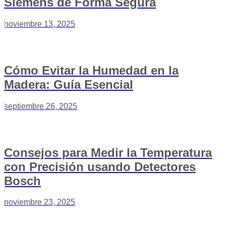
Siemens de Forma Segura
noviembre 13, 2025
Cómo Evitar la Humedad en la
Madera: Guía Esencial
septiembre 26, 2025
Consejos para Medir la Temperatura
con Precisión usando Detectores
Bosch
noviembre 23, 2025