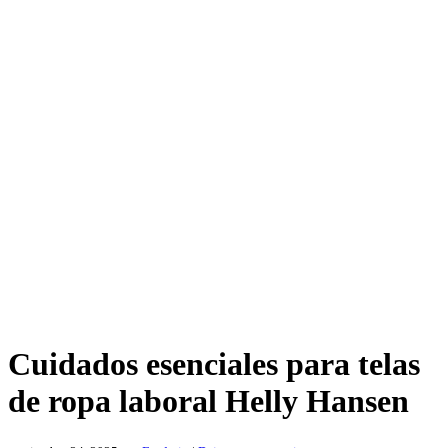
Cuidados esenciales para telas
de ropa laboral Helly Hansen