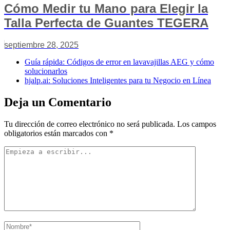
Cómo Medir tu Mano para Elegir la
Talla Perfecta de Guantes TEGERA
septiembre 28, 2025
Guía rápida: Códigos de error en lavavajillas AEG y cómo
solucionarlos
hjalp.ai: Soluciones Inteligentes para tu Negocio en Línea
Deja un Comentario
Tu dirección de correo electrónico no será publicada.
Los campos
obligatorios están marcados con
*