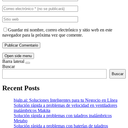
Guardar mi nombre, correo electrónico y sitio web en este
navegador para la próxima vez que comente.
Open side menu
Barra lateral
Buscar
Buscar
Recent Posts
hjalp.ai: Soluciones Inteligentes para tu Negocio en Línea
Solución rápida a problemas de velocidad en ventiladores
inalámbricos Makita
Solución rápida a problemas con taladros inalámbricos
Metabo
Solución rápida a problemas con baterías de taladros