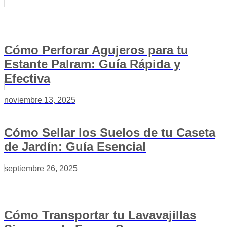
Cómo Perforar Agujeros para tu
Estante Palram: Guía Rápida y
Efectiva
noviembre 13, 2025
Cómo Sellar los Suelos de tu Caseta
de Jardín: Guía Esencial
septiembre 26, 2025
Cómo Transportar tu Lavavajillas