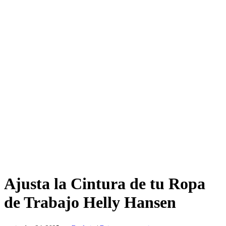
Ajusta la Cintura de tu Ropa
de Trabajo Helly Hansen