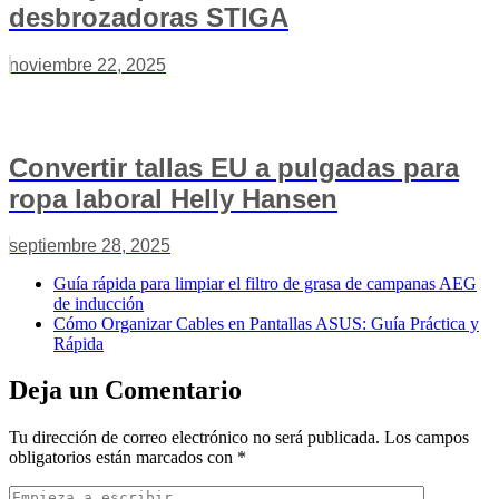
desbrozadoras STIGA
noviembre 22, 2025
Convertir tallas EU a pulgadas para
ropa laboral Helly Hansen
septiembre 28, 2025
Guía rápida para limpiar el filtro de grasa de campanas AEG
de inducción
Cómo Organizar Cables en Pantallas ASUS: Guía Práctica y
Rápida
Deja un Comentario
Tu dirección de correo electrónico no será publicada.
Los campos
obligatorios están marcados con
*