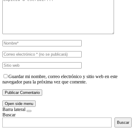
Guardar mi nombre, correo electrónico y sitio web en este
navegador para la próxima vez que comente.
Open side menu
Barra lateral
Buscar
Buscar