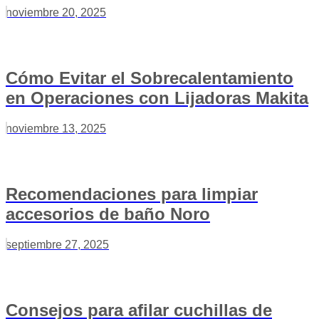
noviembre 20, 2025
Cómo Evitar el Sobrecalentamiento
en Operaciones con Lijadoras Makita
noviembre 13, 2025
Recomendaciones para limpiar
accesorios de baño Noro
septiembre 27, 2025
Consejos para afilar cuchillas de