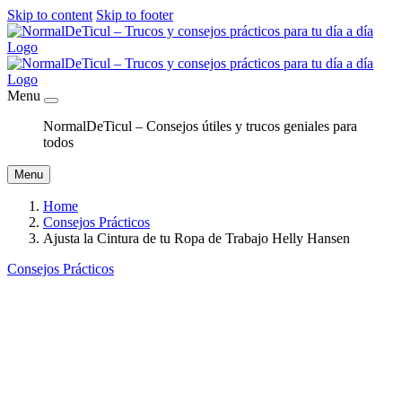
Skip to content
Skip to footer
Menu
NormalDeTicul – Consejos útiles y trucos geniales para
todos
Menu
Home
Consejos Prácticos
Ajusta la Cintura de tu Ropa de Trabajo Helly Hansen
Consejos Prácticos