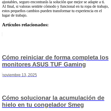
ajustables, seguro encontrarás la solución que mejor se adapte a ti.
Al final, si valoras sentirte cómodo y funcional en tu ropa de trabajo,
estos pequeños cambios pueden transformar tu experiencia en el
lugar de trabajo.
Artículos relacionados:
Cómo reiniciar de forma completa los
monitores ASUS TUF Gaming
noviembre 13, 2025
Cómo solucionar la acumulación de
hielo en tu congelador Smeg