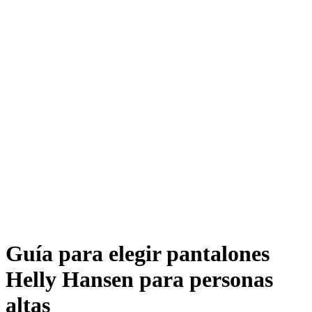
Guía para elegir pantalones
Helly Hansen para personas
altas