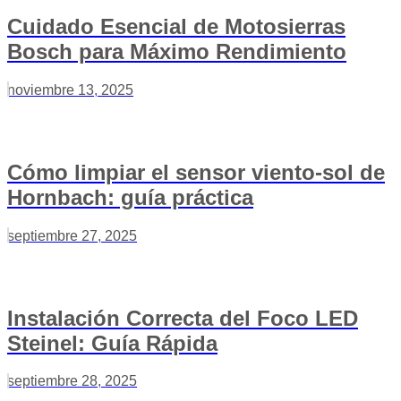
Cuidado Esencial de Motosierras
Bosch para Máximo Rendimiento
noviembre 13, 2025
Cómo limpiar el sensor viento-sol de
Hornbach: guía práctica
septiembre 27, 2025
Instalación Correcta del Foco LED
Steinel: Guía Rápida
septiembre 28, 2025