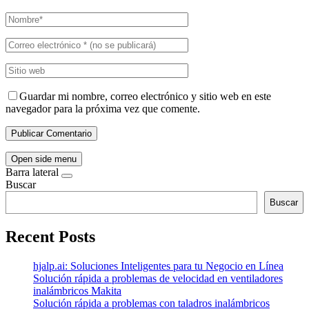
Guardar mi nombre, correo electrónico y sitio web en este
navegador para la próxima vez que comente.
Open side menu
Barra lateral
Buscar
Buscar
Recent Posts
hjalp.ai: Soluciones Inteligentes para tu Negocio en Línea
Solución rápida a problemas de velocidad en ventiladores
inalámbricos Makita
Solución rápida a problemas con taladros inalámbricos