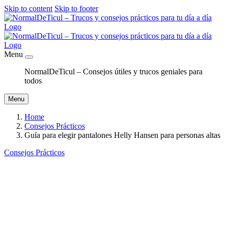
Skip to content
Skip to footer
Menu
NormalDeTicul – Consejos útiles y trucos geniales para
todos
Menu
Home
Consejos Prácticos
Guía para elegir pantalones Helly Hansen para personas altas
Consejos Prácticos