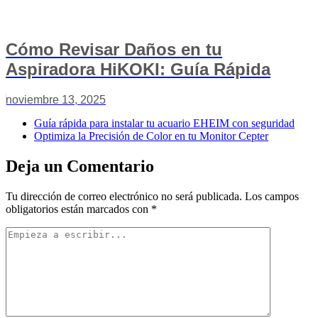
Cómo Revisar Daños en tu
Aspiradora HiKOKI: Guía Rápida
noviembre 13, 2025
Guía rápida para instalar tu acuario EHEIM con seguridad
Optimiza la Precisión de Color en tu Monitor Cepter
Deja un Comentario
Tu dirección de correo electrónico no será publicada.
Los campos
obligatorios están marcados con
*