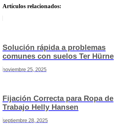
Artículos relacionados:
Solución rápida a problemas
comunes con suelos Ter Hürne
noviembre 25, 2025
Fijación Correcta para Ropa de
Trabajo Helly Hansen
septiembre 28, 2025