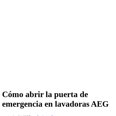
Cómo abrir la puerta de
emergencia en lavadoras AEG