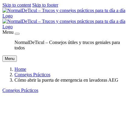
Skip to content
Skip to footer
Menu
NormalDeTicul – Consejos útiles y trucos geniales para
todos
Menu
Home
Consejos Prácticos
Cómo abrir la puerta de emergencia en lavadoras AEG
Consejos Prácticos