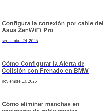
Configura la conexión por cable del
Asus ZenWiFi Pro
septiembre 24, 2025
Cómo Configurar la Alerta de
Colisión con Frenado en BMW
noviembre 13, 2025
Cómo eliminar manchas en
encimeras de roble macizo