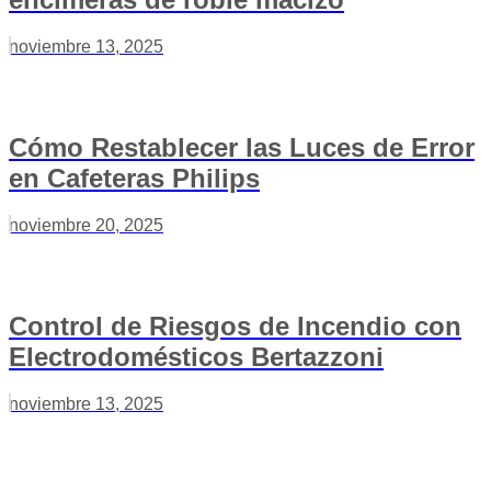
noviembre 13, 2025
Cómo Restablecer las Luces de Error
en Cafeteras Philips
noviembre 20, 2025
Control de Riesgos de Incendio con
Electrodomésticos Bertazzoni
noviembre 13, 2025