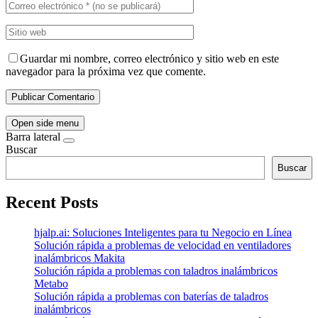
Guardar mi nombre, correo electrónico y sitio web en este
navegador para la próxima vez que comente.
Open side menu
Barra lateral
Buscar
Buscar
Recent Posts
hjalp.ai: Soluciones Inteligentes para tu Negocio en Línea
Solución rápida a problemas de velocidad en ventiladores
inalámbricos Makita
Solución rápida a problemas con taladros inalámbricos
Metabo
Solución rápida a problemas con baterías de taladros
inalámbricos