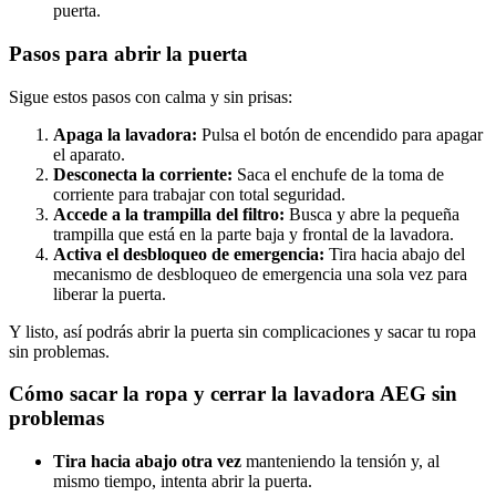
puerta.
Pasos para abrir la puerta
Sigue estos pasos con calma y sin prisas:
Apaga la lavadora:
Pulsa el botón de encendido para apagar
el aparato.
Desconecta la corriente:
Saca el enchufe de la toma de
corriente para trabajar con total seguridad.
Accede a la trampilla del filtro:
Busca y abre la pequeña
trampilla que está en la parte baja y frontal de la lavadora.
Activa el desbloqueo de emergencia:
Tira hacia abajo del
mecanismo de desbloqueo de emergencia una sola vez para
liberar la puerta.
Y listo, así podrás abrir la puerta sin complicaciones y sacar tu ropa
sin problemas.
Cómo sacar la ropa y cerrar la lavadora AEG sin
problemas
Tira hacia abajo otra vez
manteniendo la tensión y, al
mismo tiempo, intenta abrir la puerta.