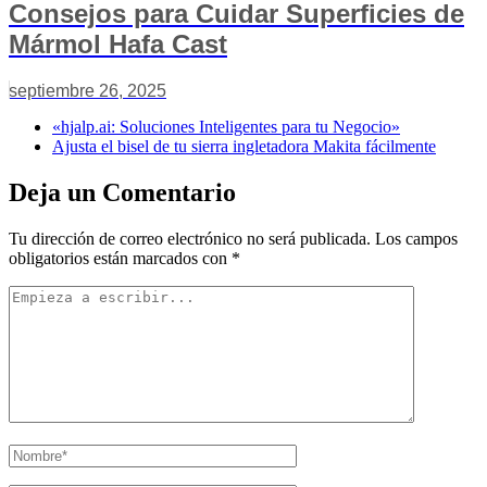
Consejos para Cuidar Superficies de
Mármol Hafa Cast
septiembre 26, 2025
«hjalp.ai: Soluciones Inteligentes para tu Negocio»
Ajusta el bisel de tu sierra ingletadora Makita fácilmente
Deja un Comentario
Tu dirección de correo electrónico no será publicada.
Los campos
obligatorios están marcados con
*