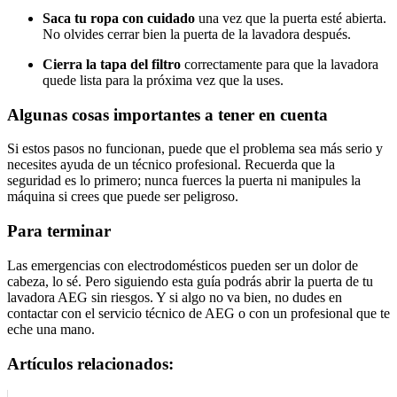
Saca tu ropa con cuidado
una vez que la puerta esté abierta.
No olvides cerrar bien la puerta de la lavadora después.
Cierra la tapa del filtro
correctamente para que la lavadora
quede lista para la próxima vez que la uses.
Algunas cosas importantes a tener en cuenta
Si estos pasos no funcionan, puede que el problema sea más serio y
necesites ayuda de un técnico profesional. Recuerda que la
seguridad es lo primero; nunca fuerces la puerta ni manipules la
máquina si crees que puede ser peligroso.
Para terminar
Las emergencias con electrodomésticos pueden ser un dolor de
cabeza, lo sé. Pero siguiendo esta guía podrás abrir la puerta de tu
lavadora AEG sin riesgos. Y si algo no va bien, no dudes en
contactar con el servicio técnico de AEG o con un profesional que te
eche una mano.
Artículos relacionados: