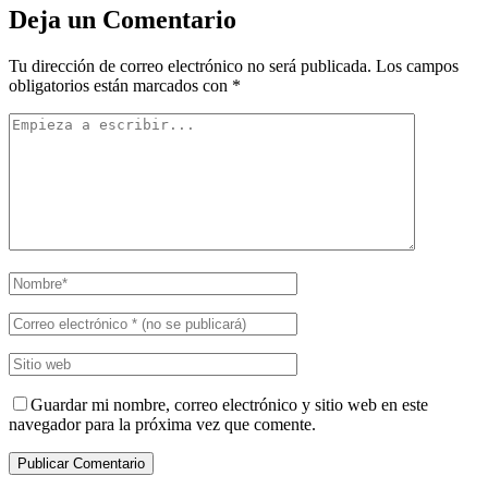
Deja un Comentario
Tu dirección de correo electrónico no será publicada.
Los campos
obligatorios están marcados con
*
Guardar mi nombre, correo electrónico y sitio web en este
navegador para la próxima vez que comente.