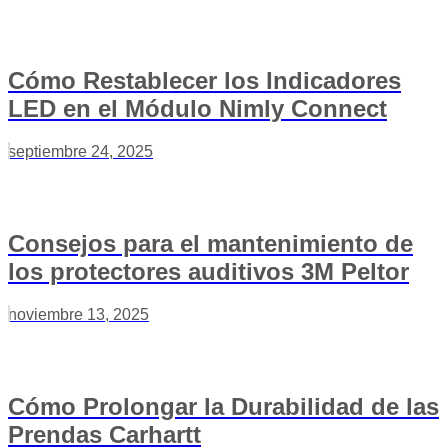
Cómo Restablecer los Indicadores
LED en el Módulo Nimly Connect
septiembre 24, 2025
Consejos para el mantenimiento de
los protectores auditivos 3M Peltor
noviembre 13, 2025
Cómo Prolongar la Durabilidad de las
Prendas Carhartt