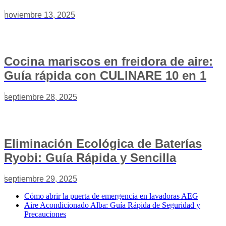
noviembre 13, 2025
Cocina mariscos en freidora de aire:
Guía rápida con CULINARE 10 en 1
septiembre 28, 2025
Eliminación Ecológica de Baterías
Ryobi: Guía Rápida y Sencilla
septiembre 29, 2025
Cómo abrir la puerta de emergencia en lavadoras AEG
Aire Acondicionado Alba: Guía Rápida de Seguridad y
Precauciones