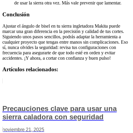
de usar la sierra otra vez. Más vale prevenir que lamentar.
Conclusión
Ajustar el ángulo de bisel en tu sierra ingletadora Makita puede
marcar una gran diferencia en la precisión y calidad de tus cortes.
Siguiendo unos pasos sencillos, podrás adaptar la herramienta a
cualquier proyecto que tengas entre manos sin complicaciones. Eso
sí, nunca olvides la seguridad: revisa tus configuraciones con
frecuencia para asegurarte de que todo esté en orden y evitar
accidentes. ¡Y ahora, a cortar con confianza y buen pulso!
Artículos relacionados:
Precauciones clave para usar una
sierra caladora con seguridad
noviembre 21, 2025