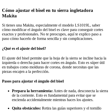
Cómo ajustar el bisel en tu sierra ingletadora
Makita
Si tienes una Makita, especialmente el modelo LS1019L, saber
cómo modificar el ángulo del bisel es clave para conseguir cortes
exactos y profesionales. No te preocupes, aquí te explico paso a
paso cómo hacerlo de forma sencilla y sin complicaciones.
¿Qué es el ajuste del bisel?
El ajuste del bisel permite que la hoja de la sierra se incline hacia la
izquierda o derecha para hacer cortes en ángulo. Esto es súper útil
en trabajos como molduras de corona, donde necesitas que las
piezas encajen a la perfección.
Pasos para ajustar el ángulo del bisel
Prepara la herramienta:
Antes de nada, desconecta la sierra
de la corriente. Esto es fundamental para evitar que se
encienda accidentalmente mientras haces los ajustes.
Quita obstáculos:
Retira las guías superiores y el tornillo