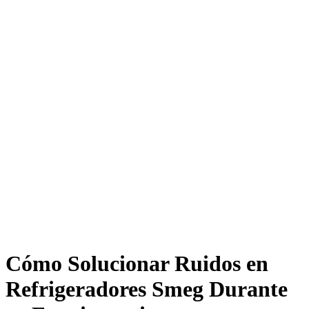
Cómo Solucionar Ruidos en
Refrigeradores Smeg Durante