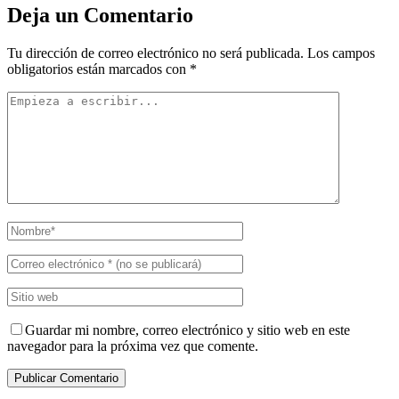
Deja un Comentario
Tu dirección de correo electrónico no será publicada.
Los campos
obligatorios están marcados con
*
Guardar mi nombre, correo electrónico y sitio web en este
navegador para la próxima vez que comente.