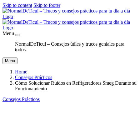
Skip to content
Skip to footer
Menu
NormalDeTicul – Consejos útiles y trucos geniales para
todos
Menu
Home
Consejos Prácticos
Cómo Solucionar Ruidos en Refrigeradores Smeg Durante su
Funcionamiento
Consejos Prácticos