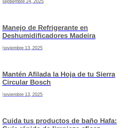
septiembre 24, 2025
Manejo de Refrigerante en
Deshumidificadores Madeira
noviembre 13, 2025
Mantén Afilada la Hoja de tu Sierra
Circular Bosch
noviembre 13, 2025
Cuida tus productos de baño Hafa: