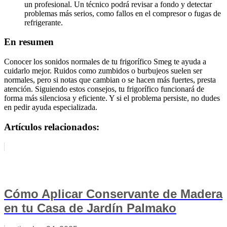
un profesional. Un técnico podrá revisar a fondo y detectar
problemas más serios, como fallos en el compresor o fugas de
refrigerante.
En resumen
Conocer los sonidos normales de tu frigorífico Smeg te ayuda a
cuidarlo mejor. Ruidos como zumbidos o burbujeos suelen ser
normales, pero si notas que cambian o se hacen más fuertes, presta
atención. Siguiendo estos consejos, tu frigorífico funcionará de
forma más silenciosa y eficiente. Y si el problema persiste, no dudes
en pedir ayuda especializada.
Artículos relacionados:
Cómo Aplicar Conservante de Madera
en tu Casa de Jardín Palmako