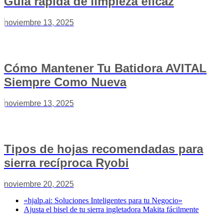
Guía rápida de limpieza eficaz
noviembre 13, 2025
Cómo Mantener Tu Batidora AVITAL
Siempre Como Nueva
noviembre 13, 2025
Tipos de hojas recomendadas para
sierra recíproca Ryobi
noviembre 20, 2025
«hjalp.ai: Soluciones Inteligentes para tu Negocio»
Ajusta el bisel de tu sierra ingletadora Makita fácilmente