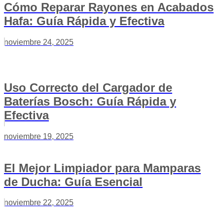
Cómo Reparar Rayones en Acabados
Hafa: Guía Rápida y Efectiva
noviembre 24, 2025
Uso Correcto del Cargador de
Baterías Bosch: Guía Rápida y
Efectiva
noviembre 19, 2025
El Mejor Limpiador para Mamparas
de Ducha: Guía Esencial
noviembre 22, 2025