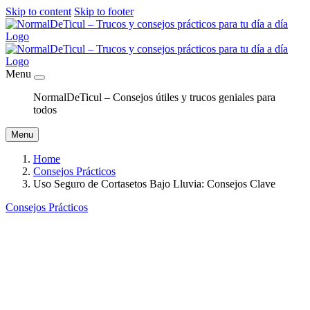
Skip to content
Skip to footer
Menu
NormalDeTicul – Consejos útiles y trucos geniales para
todos
Menu
Home
Consejos Prácticos
Uso Seguro de Cortasetos Bajo Lluvia: Consejos Clave
Consejos Prácticos