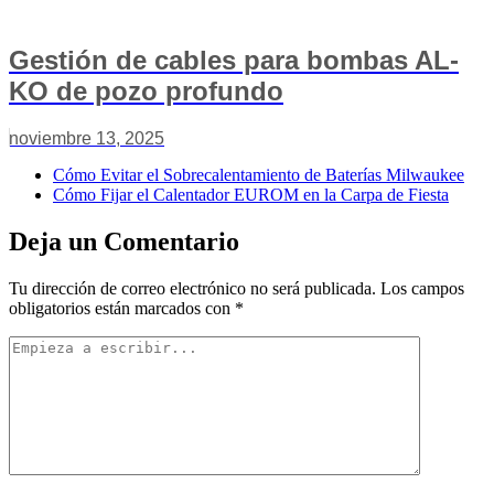
Gestión de cables para bombas AL-
KO de pozo profundo
noviembre 13, 2025
Cómo Evitar el Sobrecalentamiento de Baterías Milwaukee
Cómo Fijar el Calentador EUROM en la Carpa de Fiesta
Deja un Comentario
Tu dirección de correo electrónico no será publicada.
Los campos
obligatorios están marcados con
*