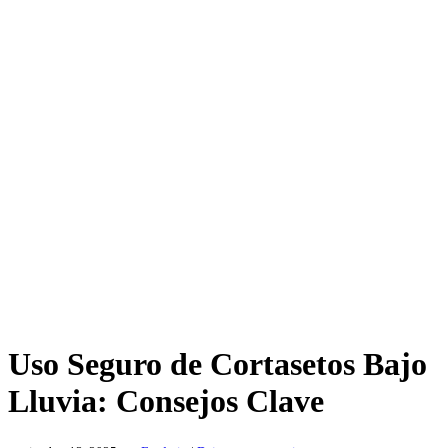
Uso Seguro de Cortasetos Bajo
Lluvia: Consejos Clave