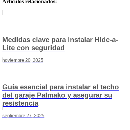
Artículos relacionados:
Medidas clave para instalar Hide-a-
Lite con seguridad
noviembre 20, 2025
Guía esencial para instalar el techo
del garaje Palmako y asegurar su
resistencia
septiembre 27, 2025