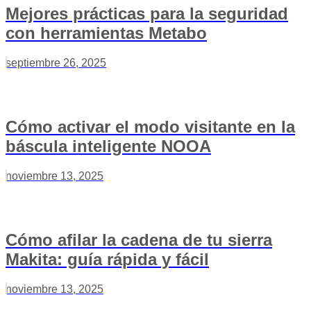
Mejores prácticas para la seguridad
con herramientas Metabo
septiembre 26, 2025
Cómo activar el modo visitante en la
báscula inteligente NOOA
noviembre 13, 2025
Cómo afilar la cadena de tu sierra
Makita: guía rápida y fácil
noviembre 13, 2025