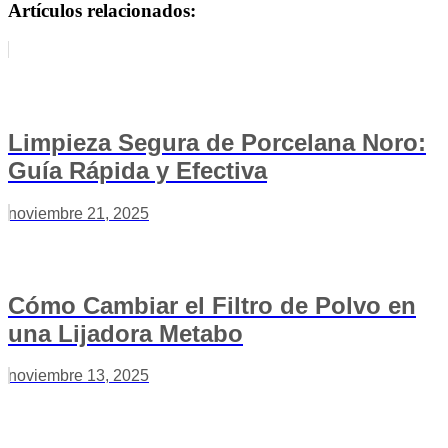
Artículos relacionados:
Limpieza Segura de Porcelana Noro:
Guía Rápida y Efectiva
noviembre 21, 2025
Cómo Cambiar el Filtro de Polvo en
una Lijadora Metabo
noviembre 13, 2025