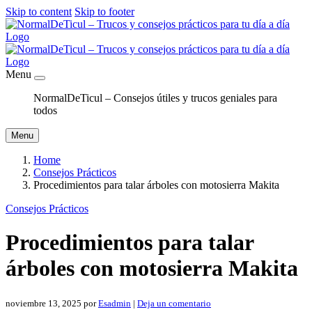
Skip to content
Skip to footer
Menu
NormalDeTicul – Consejos útiles y trucos geniales para
todos
Menu
Home
Consejos Prácticos
Procedimientos para talar árboles con motosierra Makita
Consejos Prácticos
Procedimientos para talar
árboles con motosierra Makita
noviembre 13, 2025
por
Esadmin
|
Deja un comentario