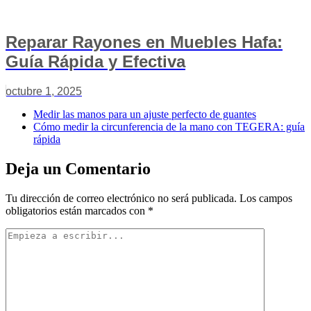
Reparar Rayones en Muebles Hafa:
Guía Rápida y Efectiva
octubre 1, 2025
Medir las manos para un ajuste perfecto de guantes
Cómo medir la circunferencia de la mano con TEGERA: guía
rápida
Deja un Comentario
Tu dirección de correo electrónico no será publicada.
Los campos
obligatorios están marcados con
*