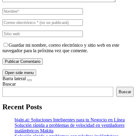
Guardar mi nombre, correo electrónico y sitio web en este
navegador para la próxima vez que comente.
Open side menu
Barra lateral
Buscar
Buscar
Recent Posts
hjalp.ai: Soluciones Inteligentes para tu Negocio en Línea
Solución rápida a problemas de velocidad en ventiladores
inalámbricos Makita