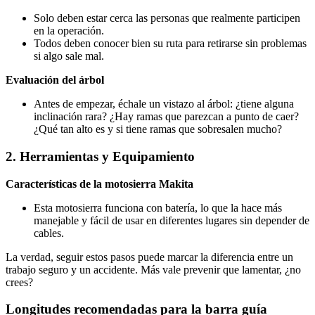
Solo deben estar cerca las personas que realmente participen
en la operación.
Todos deben conocer bien su ruta para retirarse sin problemas
si algo sale mal.
Evaluación del árbol
Antes de empezar, échale un vistazo al árbol: ¿tiene alguna
inclinación rara? ¿Hay ramas que parezcan a punto de caer?
¿Qué tan alto es y si tiene ramas que sobresalen mucho?
2. Herramientas y Equipamiento
Características de la motosierra Makita
Esta motosierra funciona con batería, lo que la hace más
manejable y fácil de usar en diferentes lugares sin depender de
cables.
La verdad, seguir estos pasos puede marcar la diferencia entre un
trabajo seguro y un accidente. Más vale prevenir que lamentar, ¿no
crees?
Longitudes recomendadas para la barra guía