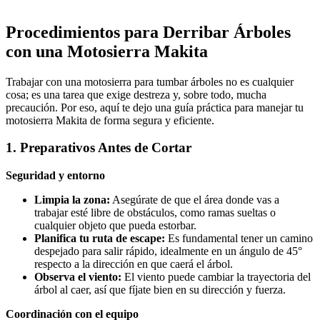
Procedimientos para Derribar Árboles
con una Motosierra Makita
Trabajar con una motosierra para tumbar árboles no es cualquier
cosa; es una tarea que exige destreza y, sobre todo, mucha
precaución. Por eso, aquí te dejo una guía práctica para manejar tu
motosierra Makita de forma segura y eficiente.
1. Preparativos Antes de Cortar
Seguridad y entorno
Limpia la zona:
Asegúrate de que el área donde vas a
trabajar esté libre de obstáculos, como ramas sueltas o
cualquier objeto que pueda estorbar.
Planifica tu ruta de escape:
Es fundamental tener un camino
despejado para salir rápido, idealmente en un ángulo de 45°
respecto a la dirección en que caerá el árbol.
Observa el viento:
El viento puede cambiar la trayectoria del
árbol al caer, así que fíjate bien en su dirección y fuerza.
Coordinación con el equipo