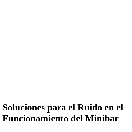
Soluciones para el Ruido en el
Funcionamiento del Minibar