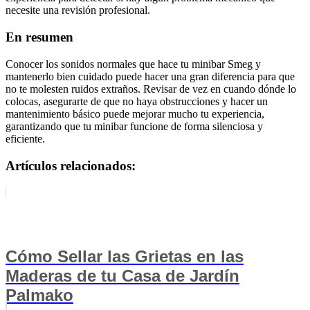
necesite una revisión profesional.
En resumen
Conocer los sonidos normales que hace tu minibar Smeg y
mantenerlo bien cuidado puede hacer una gran diferencia para que
no te molesten ruidos extraños. Revisar de vez en cuando dónde lo
colocas, asegurarte de que no haya obstrucciones y hacer un
mantenimiento básico puede mejorar mucho tu experiencia,
garantizando que tu minibar funcione de forma silenciosa y
eficiente.
Artículos relacionados:
Cómo Sellar las Grietas en las
Maderas de tu Casa de Jardín
Palmako