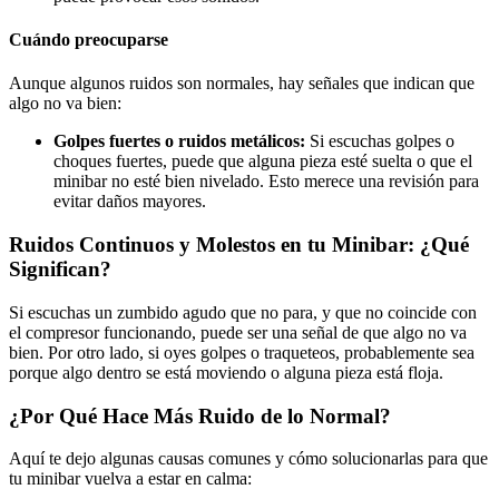
Cuándo preocuparse
Aunque algunos ruidos son normales, hay señales que indican que
algo no va bien:
Golpes fuertes o ruidos metálicos:
Si escuchas golpes o
choques fuertes, puede que alguna pieza esté suelta o que el
minibar no esté bien nivelado. Esto merece una revisión para
evitar daños mayores.
Ruidos Continuos y Molestos en tu Minibar: ¿Qué
Significan?
Si escuchas un zumbido agudo que no para, y que no coincide con
el compresor funcionando, puede ser una señal de que algo no va
bien. Por otro lado, si oyes golpes o traqueteos, probablemente sea
porque algo dentro se está moviendo o alguna pieza está floja.
¿Por Qué Hace Más Ruido de lo Normal?
Aquí te dejo algunas causas comunes y cómo solucionarlas para que
tu minibar vuelva a estar en calma: