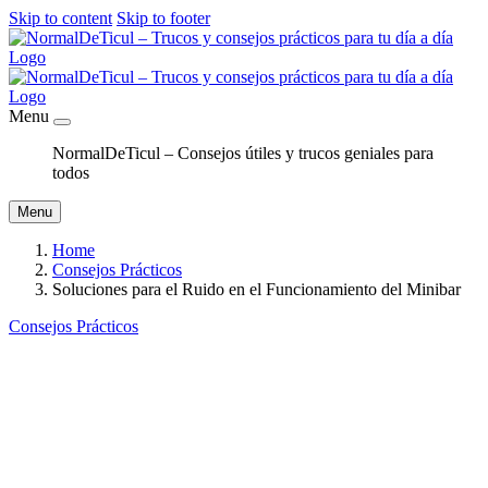
Skip to content
Skip to footer
Menu
NormalDeTicul – Consejos útiles y trucos geniales para
todos
Menu
Home
Consejos Prácticos
Soluciones para el Ruido en el Funcionamiento del Minibar
Consejos Prácticos