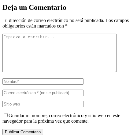
Deja un Comentario
Tu dirección de correo electrónico no será publicada.
Los campos
obligatorios están marcados con
*
Guardar mi nombre, correo electrónico y sitio web en este
navegador para la próxima vez que comente.