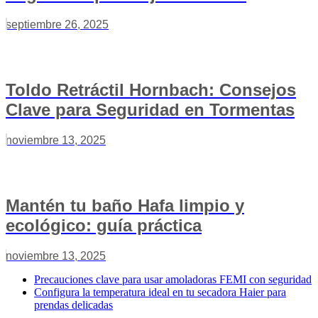
septiembre 26, 2025
Toldo Retráctil Hornbach: Consejos
Clave para Seguridad en Tormentas
noviembre 13, 2025
Mantén tu baño Hafa limpio y
ecológico: guía práctica
noviembre 13, 2025
Precauciones clave para usar amoladoras FEMI con seguridad
Configura la temperatura ideal en tu secadora Haier para
prendas delicadas