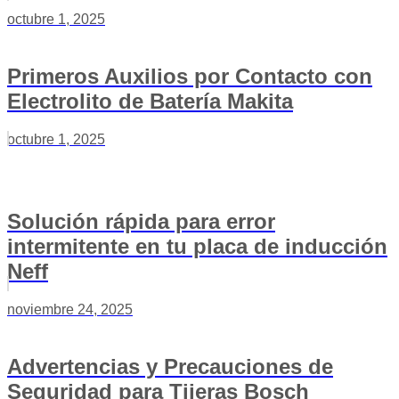
octubre 1, 2025
Primeros Auxilios por Contacto con
Electrolito de Batería Makita
octubre 1, 2025
Solución rápida para error
intermitente en tu placa de inducción
Neff
noviembre 24, 2025
Advertencias y Precauciones de
Seguridad para Tijeras Bosch