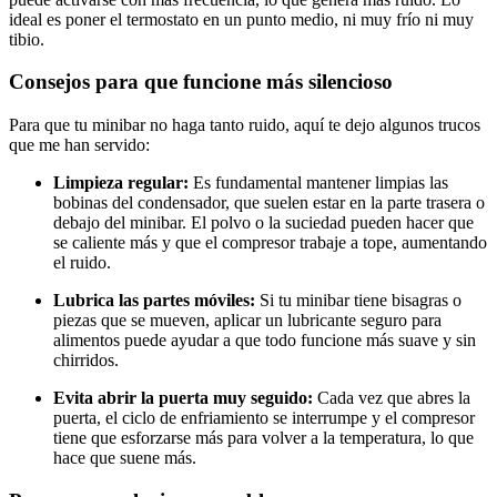
ideal es poner el termostato en un punto medio, ni muy frío ni muy
tibio.
Consejos para que funcione más silencioso
Para que tu minibar no haga tanto ruido, aquí te dejo algunos trucos
que me han servido:
Limpieza regular:
Es fundamental mantener limpias las
bobinas del condensador, que suelen estar en la parte trasera o
debajo del minibar. El polvo o la suciedad pueden hacer que
se caliente más y que el compresor trabaje a tope, aumentando
el ruido.
Lubrica las partes móviles:
Si tu minibar tiene bisagras o
piezas que se mueven, aplicar un lubricante seguro para
alimentos puede ayudar a que todo funcione más suave y sin
chirridos.
Evita abrir la puerta muy seguido:
Cada vez que abres la
puerta, el ciclo de enfriamiento se interrumpe y el compresor
tiene que esforzarse más para volver a la temperatura, lo que
hace que suene más.