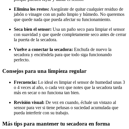
Elimina los restos:
Asegúrate de quitar cualquier residuo de
jabón o vinagre con un paño limpio y húmedo. No queremos
que quede nada que pueda afectar su funcionamiento.
Seca bien el sensor:
Usa un paño seco para limpiar el sensor
con suavidad y que quede completamente seco antes de cerrar
la puerta de la secadora.
Vuelve a conectar la secadora:
Enchufa de nuevo la
secadora y enciéndela para que todo siga funcionando
perfecto.
Consejos para una limpieza regular
Frecuencia:
Lo ideal es limpiar el sensor de humedad unas 3
o 4 veces al año, o cada vez que notes que la secadora tarda
más en secar o no funciona tan bien.
Revisión visual:
De vez en cuando, échale un vistazo al
sensor para ver si tiene pelusas o suciedad acumulada que
pueda interferir con su trabajo.
Más tips para mantener tu secadora en forma