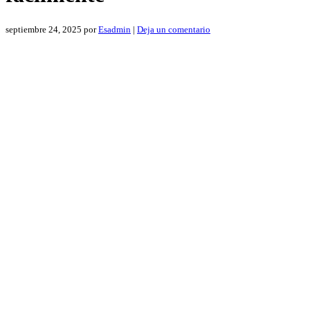
septiembre 24, 2025
por
Esadmin
|
Deja un comentario