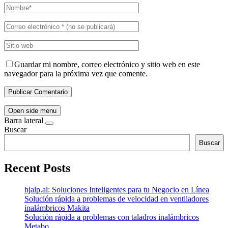
Guardar mi nombre, correo electrónico y sitio web en este
navegador para la próxima vez que comente.
Open side menu
Barra lateral
Buscar
Buscar
Recent Posts
hjalp.ai: Soluciones Inteligentes para tu Negocio en Línea
Solución rápida a problemas de velocidad en ventiladores
inalámbricos Makita
Solución rápida a problemas con taladros inalámbricos
Metabo