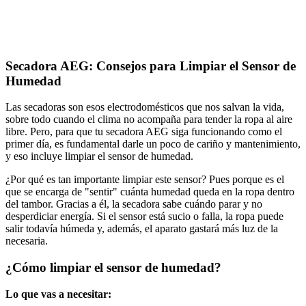
Secadora AEG: Consejos para Limpiar el Sensor de
Humedad
Las secadoras son esos electrodomésticos que nos salvan la vida,
sobre todo cuando el clima no acompaña para tender la ropa al aire
libre. Pero, para que tu secadora AEG siga funcionando como el
primer día, es fundamental darle un poco de cariño y mantenimiento,
y eso incluye limpiar el sensor de humedad.
¿Por qué es tan importante limpiar este sensor? Pues porque es el
que se encarga de "sentir" cuánta humedad queda en la ropa dentro
del tambor. Gracias a él, la secadora sabe cuándo parar y no
desperdiciar energía. Si el sensor está sucio o falla, la ropa puede
salir todavía húmeda y, además, el aparato gastará más luz de la
necesaria.
¿Cómo limpiar el sensor de humedad?
Lo que vas a necesitar: