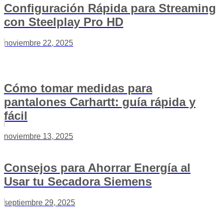
Configuración Rápida para Streaming
con Steelplay Pro HD
noviembre 22, 2025
Cómo tomar medidas para
pantalones Carhartt: guía rápida y
fácil
noviembre 13, 2025
Consejos para Ahorrar Energía al
Usar tu Secadora Siemens
septiembre 29, 2025