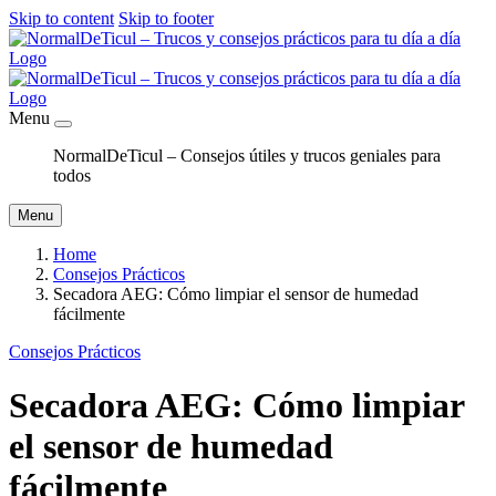
Skip to content
Skip to footer
Menu
NormalDeTicul – Consejos útiles y trucos geniales para
todos
Menu
Home
Consejos Prácticos
Secadora AEG: Cómo limpiar el sensor de humedad
fácilmente
Consejos Prácticos
Secadora AEG: Cómo limpiar
el sensor de humedad
fácilmente