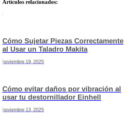
Artículos relacionados:
Cómo Sujetar Piezas Correctamente
al Usar un Taladro Makita
noviembre 19, 2025
Cómo evitar daños por vibración al
usar tu destornillador Einhell
noviembre 13, 2025