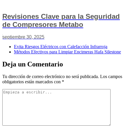
Revisiones Clave para la Seguridad
de Compresores Metabo
septiembre 30, 2025
Evita Riesgos Eléctricos con Calefacción Infrarroja
Métodos Efectivos para Limpiar Encimeras Hafa Silestone
Deja un Comentario
Tu dirección de correo electrónico no será publicada.
Los campos
obligatorios están marcados con
*