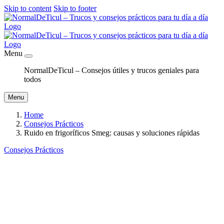
Skip to content
Skip to footer
Menu
NormalDeTicul – Consejos útiles y trucos geniales para
todos
Menu
Home
Consejos Prácticos
Ruido en frigoríficos Smeg: causas y soluciones rápidas
Consejos Prácticos