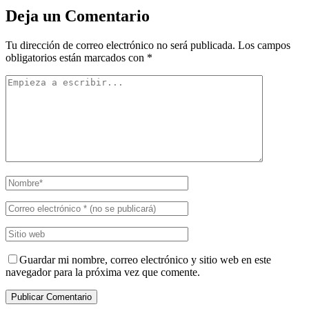
Deja un Comentario
Tu dirección de correo electrónico no será publicada.
Los campos
obligatorios están marcados con
*
Guardar mi nombre, correo electrónico y sitio web en este
navegador para la próxima vez que comente.