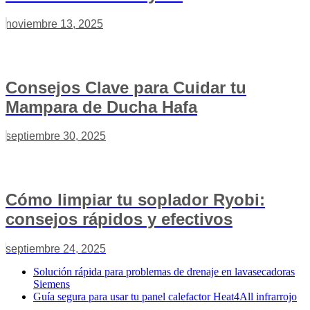
noviembre 13, 2025
Consejos Clave para Cuidar tu
Mampara de Ducha Hafa
septiembre 30, 2025
Cómo limpiar tu soplador Ryobi:
consejos rápidos y efectivos
septiembre 24, 2025
Solución rápida para problemas de drenaje en lavasecadoras
Siemens
Guía segura para usar tu panel calefactor Heat4All infrarrojo