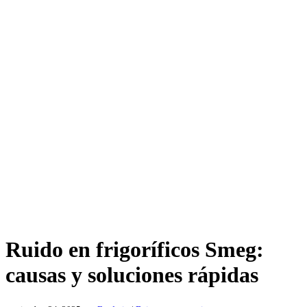
Ruido en frigoríficos Smeg:
causas y soluciones rápidas