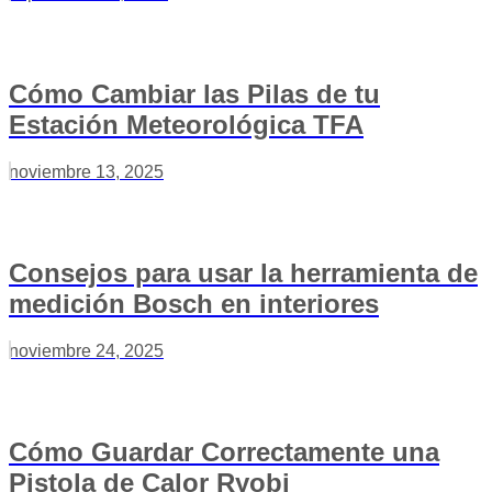
Cómo Cambiar las Pilas de tu
Estación Meteorológica TFA
noviembre 13, 2025
Consejos para usar la herramienta de
medición Bosch en interiores
noviembre 24, 2025
Cómo Guardar Correctamente una
Pistola de Calor Ryobi