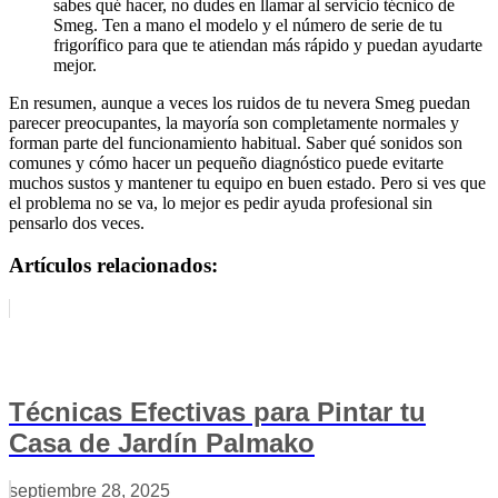
sabes qué hacer, no dudes en llamar al servicio técnico de
Smeg. Ten a mano el modelo y el número de serie de tu
frigorífico para que te atiendan más rápido y puedan ayudarte
mejor.
En resumen, aunque a veces los ruidos de tu nevera Smeg puedan
parecer preocupantes, la mayoría son completamente normales y
forman parte del funcionamiento habitual. Saber qué sonidos son
comunes y cómo hacer un pequeño diagnóstico puede evitarte
muchos sustos y mantener tu equipo en buen estado. Pero si ves que
el problema no se va, lo mejor es pedir ayuda profesional sin
pensarlo dos veces.
Artículos relacionados:
Técnicas Efectivas para Pintar tu
Casa de Jardín Palmako
septiembre 28, 2025