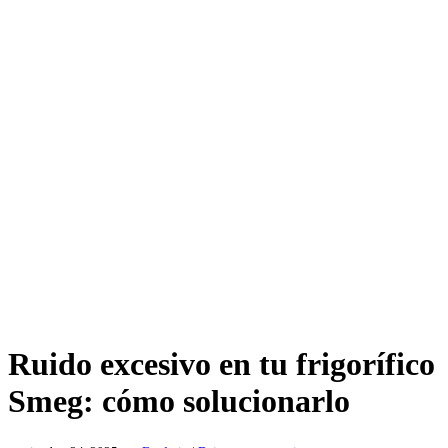
Ruido excesivo en tu frigorífico
Smeg: cómo solucionarlo