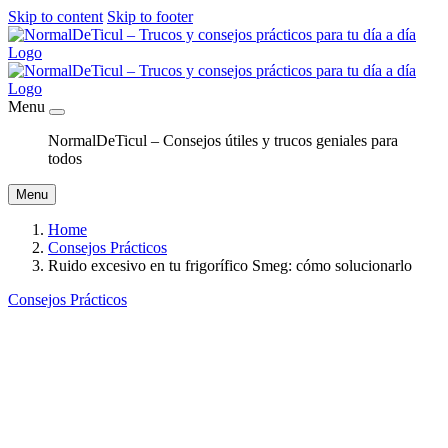
Skip to content
Skip to footer
Menu
NormalDeTicul – Consejos útiles y trucos geniales para
todos
Menu
Home
Consejos Prácticos
Ruido excesivo en tu frigorífico Smeg: cómo solucionarlo
Consejos Prácticos