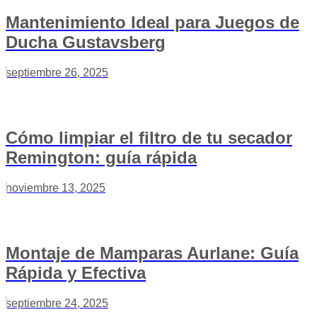
Mantenimiento Ideal para Juegos de
Ducha Gustavsberg
septiembre 26, 2025
Cómo limpiar el filtro de tu secador
Remington: guía rápida
noviembre 13, 2025
Montaje de Mamparas Aurlane: Guía
Rápida y Efectiva
septiembre 24, 2025