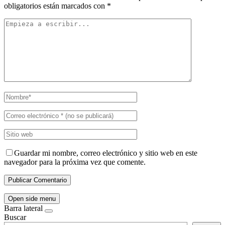
obligatorios están marcados con
*
Guardar mi nombre, correo electrónico y sitio web en este
navegador para la próxima vez que comente.
Open side menu
Barra lateral
Buscar