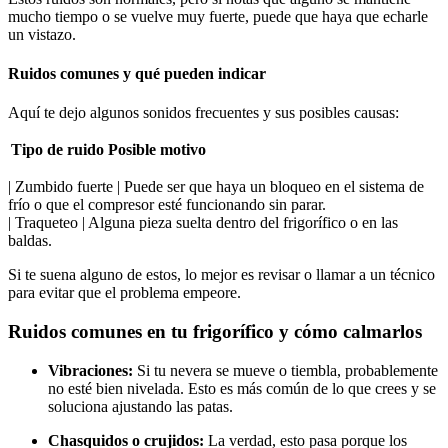
mucho tiempo o se vuelve muy fuerte, puede que haya que echarle
un vistazo.
Ruidos comunes y qué pueden indicar
Aquí te dejo algunos sonidos frecuentes y sus posibles causas:
Tipo de ruido
Posible motivo
| Zumbido fuerte | Puede ser que haya un bloqueo en el sistema de
frío o que el compresor esté funcionando sin parar.
| Traqueteo | Alguna pieza suelta dentro del frigorífico o en las
baldas.
Si te suena alguno de estos, lo mejor es revisar o llamar a un técnico
para evitar que el problema empeore.
Ruidos comunes en tu frigorífico y cómo calmarlos
Vibraciones:
Si tu nevera se mueve o tiembla, probablemente
no esté bien nivelada. Esto es más común de lo que crees y se
soluciona ajustando las patas.
Chasquidos o crujidos:
La verdad, esto pasa porque los