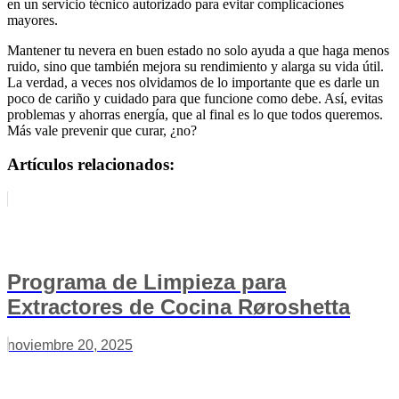
en un servicio técnico autorizado para evitar complicaciones
mayores.
Mantener tu nevera en buen estado no solo ayuda a que haga menos
ruido, sino que también mejora su rendimiento y alarga su vida útil.
La verdad, a veces nos olvidamos de lo importante que es darle un
poco de cariño y cuidado para que funcione como debe. Así, evitas
problemas y ahorras energía, que al final es lo que todos queremos.
Más vale prevenir que curar, ¿no?
Artículos relacionados:
Programa de Limpieza para
Extractores de Cocina Røroshetta
noviembre 20, 2025