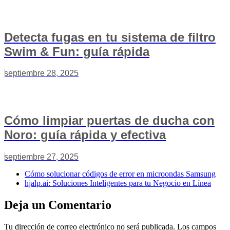
Detecta fugas en tu sistema de filtro
Swim & Fun: guía rápida
septiembre 28, 2025
Cómo limpiar puertas de ducha con
Noro: guía rápida y efectiva
septiembre 27, 2025
Cómo solucionar códigos de error en microondas Samsung
hjalp.ai: Soluciones Inteligentes para tu Negocio en Línea
Deja un Comentario
Tu dirección de correo electrónico no será publicada.
Los campos