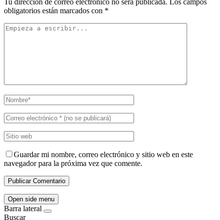
Tu dirección de correo electrónico no será publicada.
Los campos
obligatorios están marcados con
*
Guardar mi nombre, correo electrónico y sitio web en este
navegador para la próxima vez que comente.
Open side menu
Barra lateral
Buscar