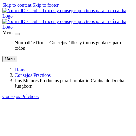
Skip to content
Skip to footer
Menu
NormalDeTicul – Consejos útiles y trucos geniales para
todos
Menu
Home
Consejos Prácticos
Los Mejores Productos para Limpiar tu Cabina de Ducha
Jungborn
Consejos Prácticos