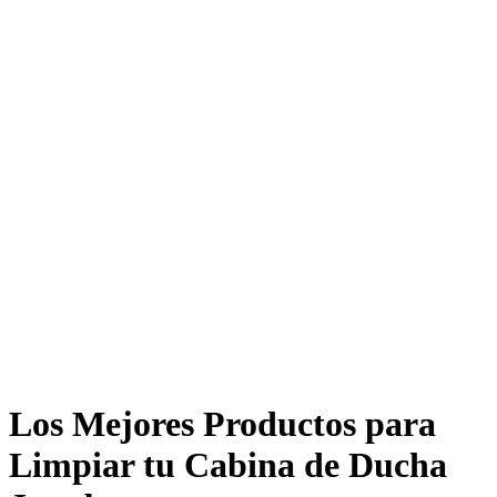
Los Mejores Productos para
Limpiar tu Cabina de Ducha