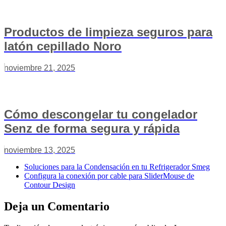
Productos de limpieza seguros para
latón cepillado Noro
noviembre 21, 2025
Cómo descongelar tu congelador
Senz de forma segura y rápida
noviembre 13, 2025
Soluciones para la Condensación en tu Refrigerador Smeg
Configura la conexión por cable para SliderMouse de
Contour Design
Deja un Comentario