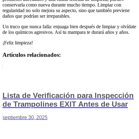
conservarla como nueva durante mucho tiempo. Limpiar con
regularidad no solo mejora su aspecto, sino que también previene
daños que podrían ser irreparables.
Un truco que nunca falla: enjuaga bien después de limpiar y olvídate
de los químicos agresivos. Así tu mampara te durará años y años.
¡Feliz limpieza!
Artículos relacionados:
Lista de Verificación para Inspección
de Trampolines EXIT Antes de Usar
septiembre 30, 2025