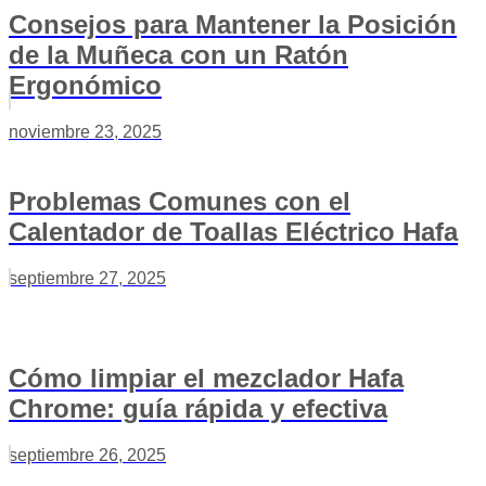
Consejos para Mantener la Posición
de la Muñeca con un Ratón
Ergonómico
noviembre 23, 2025
Problemas Comunes con el
Calentador de Toallas Eléctrico Hafa
septiembre 27, 2025
Cómo limpiar el mezclador Hafa
Chrome: guía rápida y efectiva
septiembre 26, 2025