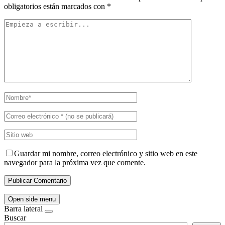
obligatorios están marcados con
*
Guardar mi nombre, correo electrónico y sitio web en este
navegador para la próxima vez que comente.
Open side menu
Barra lateral
Buscar