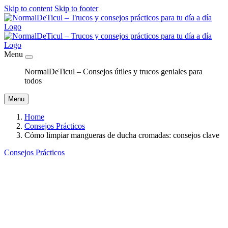
Skip to content
Skip to footer
Menu
NormalDeTicul – Consejos útiles y trucos geniales para
todos
Menu
Home
Consejos Prácticos
Cómo limpiar mangueras de ducha cromadas: consejos clave
Consejos Prácticos