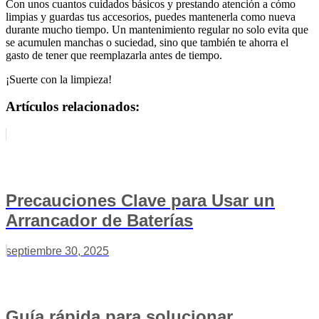
Con unos cuantos cuidados básicos y prestando atención a cómo
limpias y guardas tus accesorios, puedes mantenerla como nueva
durante mucho tiempo. Un mantenimiento regular no solo evita que
se acumulen manchas o suciedad, sino que también te ahorra el
gasto de tener que reemplazarla antes de tiempo.
¡Suerte con la limpieza!
Artículos relacionados:
Precauciones Clave para Usar un
Arrancador de Baterías
septiembre 30, 2025
Guía rápida para solucionar