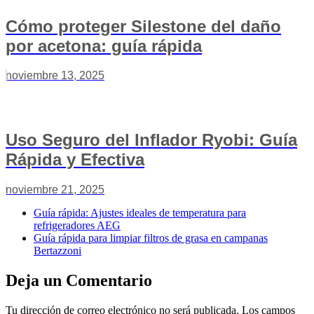
Cómo proteger Silestone del daño
por acetona: guía rápida
noviembre 13, 2025
Uso Seguro del Inflador Ryobi: Guía
Rápida y Efectiva
noviembre 21, 2025
Guía rápida: Ajustes ideales de temperatura para
refrigeradores AEG
Guía rápida para limpiar filtros de grasa en campanas
Bertazzoni
Deja un Comentario
Tu dirección de correo electrónico no será publicada.
Los campos