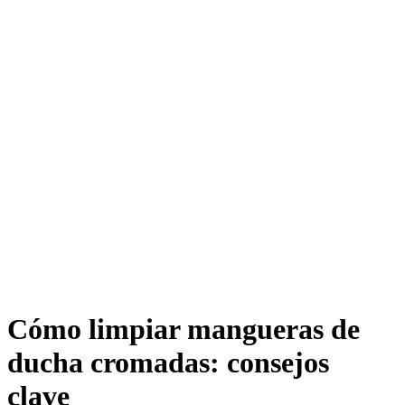
Cómo limpiar mangueras de
ducha cromadas: consejos
clave