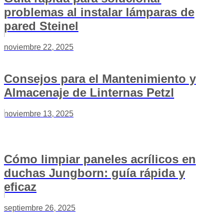
problemas al instalar lámparas de
pared Steinel
noviembre 22, 2025
Consejos para el Mantenimiento y
Almacenaje de Linternas Petzl
noviembre 13, 2025
Cómo limpiar paneles acrílicos en
duchas Jungborn: guía rápida y
eficaz
septiembre 26, 2025