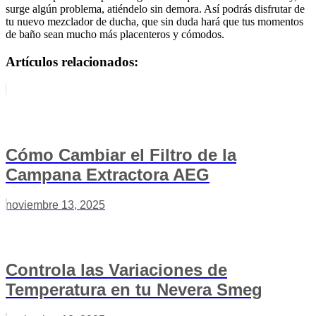
surge algún problema, atiéndelo sin demora. Así podrás disfrutar de
tu nuevo mezclador de ducha, que sin duda hará que tus momentos
de baño sean mucho más placenteros y cómodos.
Artículos relacionados:
Cómo Cambiar el Filtro de la
Campana Extractora AEG
noviembre 13, 2025
Controla las Variaciones de
Temperatura en tu Nevera Smeg