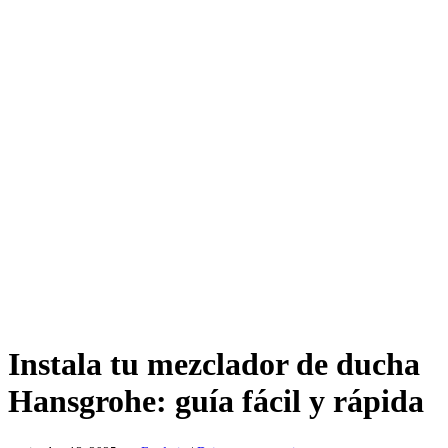
Instala tu mezclador de ducha
Hansgrohe: guía fácil y rápida