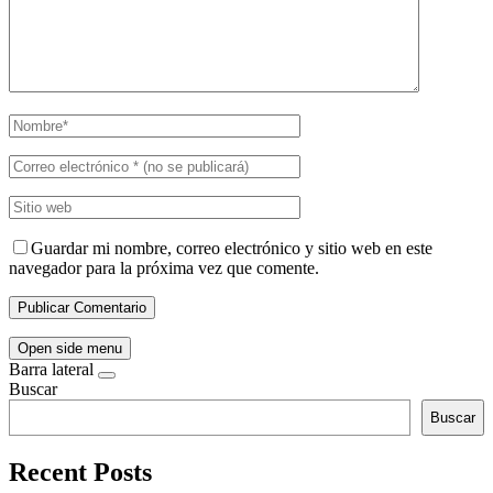
Guardar mi nombre, correo electrónico y sitio web en este
navegador para la próxima vez que comente.
Open side menu
Barra lateral
Buscar
Buscar
Recent Posts