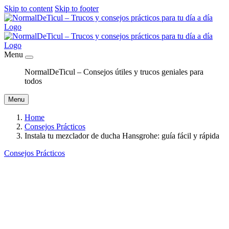
Skip to content
Skip to footer
Menu
NormalDeTicul – Consejos útiles y trucos geniales para
todos
Menu
Home
Consejos Prácticos
Instala tu mezclador de ducha Hansgrohe: guía fácil y rápida
Consejos Prácticos