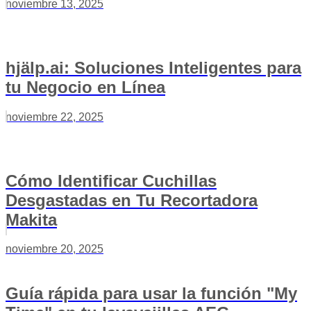
noviembre 13, 2025
hjälp.ai: Soluciones Inteligentes para
tu Negocio en Línea
noviembre 22, 2025
Cómo Identificar Cuchillas
Desgastadas en Tu Recortadora
Makita
noviembre 20, 2025
Guía rápida para usar la función "My