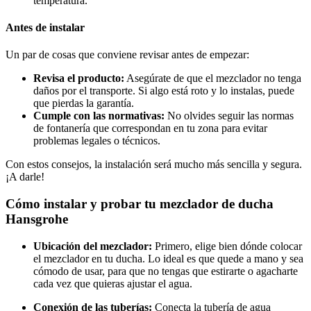
temperatura.
Antes de instalar
Un par de cosas que conviene revisar antes de empezar:
Revisa el producto:
Asegúrate de que el mezclador no tenga
daños por el transporte. Si algo está roto y lo instalas, puede
que pierdas la garantía.
Cumple con las normativas:
No olvides seguir las normas
de fontanería que correspondan en tu zona para evitar
problemas legales o técnicos.
Con estos consejos, la instalación será mucho más sencilla y segura.
¡A darle!
Cómo instalar y probar tu mezclador de ducha
Hansgrohe
Ubicación del mezclador:
Primero, elige bien dónde colocar
el mezclador en tu ducha. Lo ideal es que quede a mano y sea
cómodo de usar, para que no tengas que estirarte o agacharte
cada vez que quieras ajustar el agua.
Conexión de las tuberías:
Conecta la tubería de agua