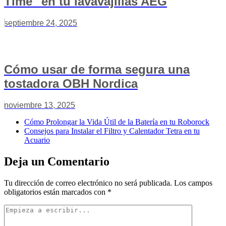
Time" en tu lavavajillas AEG
septiembre 24, 2025
Cómo usar de forma segura una
tostadora OBH Nordica
noviembre 13, 2025
Cómo Prolongar la Vida Útil de la Batería en tu Roborock
Consejos para Instalar el Filtro y Calentador Tetra en tu
Acuario
Deja un Comentario
Tu dirección de correo electrónico no será publicada.
Los campos
obligatorios están marcados con
*