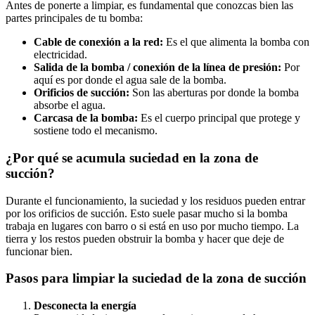
Antes de ponerte a limpiar, es fundamental que conozcas bien las
partes principales de tu bomba:
Cable de conexión a la red:
Es el que alimenta la bomba con
electricidad.
Salida de la bomba / conexión de la línea de presión:
Por
aquí es por donde el agua sale de la bomba.
Orificios de succión:
Son las aberturas por donde la bomba
absorbe el agua.
Carcasa de la bomba:
Es el cuerpo principal que protege y
sostiene todo el mecanismo.
¿Por qué se acumula suciedad en la zona de
succión?
Durante el funcionamiento, la suciedad y los residuos pueden entrar
por los orificios de succión. Esto suele pasar mucho si la bomba
trabaja en lugares con barro o si está en uso por mucho tiempo. La
tierra y los restos pueden obstruir la bomba y hacer que deje de
funcionar bien.
Pasos para limpiar la suciedad de la zona de succión
Desconecta la energía