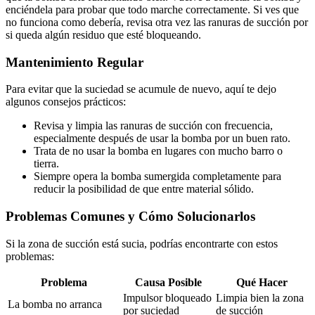
enciéndela para probar que todo marche correctamente. Si ves que
no funciona como debería, revisa otra vez las ranuras de succión por
si queda algún residuo que esté bloqueando.
Mantenimiento Regular
Para evitar que la suciedad se acumule de nuevo, aquí te dejo
algunos consejos prácticos:
Revisa y limpia las ranuras de succión con frecuencia,
especialmente después de usar la bomba por un buen rato.
Trata de no usar la bomba en lugares con mucho barro o
tierra.
Siempre opera la bomba sumergida completamente para
reducir la posibilidad de que entre material sólido.
Problemas Comunes y Cómo Solucionarlos
Si la zona de succión está sucia, podrías encontrarte con estos
problemas:
Problema
Causa Posible
Qué Hacer
Impulsor bloqueado
Limpia bien la zona
La bomba no arranca
por suciedad
de succión