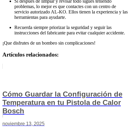
Si después de limpiar y revisar todo sigues teniendo
problemas, lo mejor es que contactes con un centro de
servicio autorizado AL-KO. Ellos tienen la experiencia y las
herramientas para ayudarte.
Recuerda siempre priorizar la seguridad y seguir las
instrucciones del fabricante para evitar cualquier accidente.
¡Que disfrutes de un bombeo sin complicaciones!
Artículos relacionados:
Cómo Guardar la Configuración de
Temperatura en tu Pistola de Calor
Bosch
noviembre 13, 2025