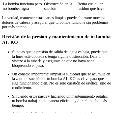
La bomba funciona pero
Obstrucción en la
Retira cualquier
no bombea agua
succión
residuo que haya
La verdad, mantener estas partes limpias puede ahorrarte muchos
dolores de cabeza y asegurar que tu bomba funcione sin problemas
por más tiempo.
Revisión de la presión y mantenimiento de tu bomba
AL-KO
Si notas que la presión de salida del agua es baja, puede que
la línea esté doblada o tenga alguna obstrucción. Dale un
vistazo a la tubería y asegúrate de que no haya nada
bloqueando el paso.
Un consejo importante: limpiar la suciedad que se acumula en
la zona de succión de tu bomba AL-KO es clave para que
siga funcionando bien. No es solo cuestión de estética, sino de
rendimiento.
Siguiendo estos pasos y haciendo un mantenimiento regular,
tu bomba trabajará de manera eficiente y durará mucho más
tiempo.