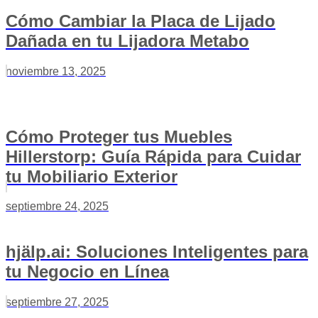
Cómo Cambiar la Placa de Lijado
Dañada en tu Lijadora Metabo
noviembre 13, 2025
Cómo Proteger tus Muebles
Hillerstorp: Guía Rápida para Cuidar
tu Mobiliario Exterior
septiembre 24, 2025
hjälp.ai: Soluciones Inteligentes para
tu Negocio en Línea
septiembre 27, 2025