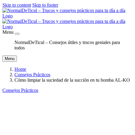
Skip to content
Skip to footer
Menu
NormalDeTicul – Consejos útiles y trucos geniales para
todos
Menu
Home
Consejos Prácticos
Cómo limpiar la suciedad de la succión en tu bomba AL-KO
Consejos Prácticos