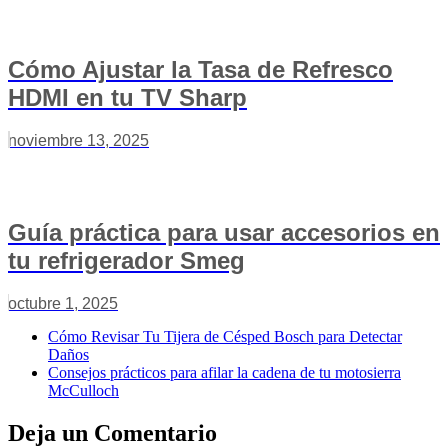
Cómo Ajustar la Tasa de Refresco
HDMI en tu TV Sharp
noviembre 13, 2025
Guía práctica para usar accesorios en
tu refrigerador Smeg
octubre 1, 2025
Cómo Revisar Tu Tijera de Césped Bosch para Detectar
Daños
Consejos prácticos para afilar la cadena de tu motosierra
McCulloch
Deja un Comentario