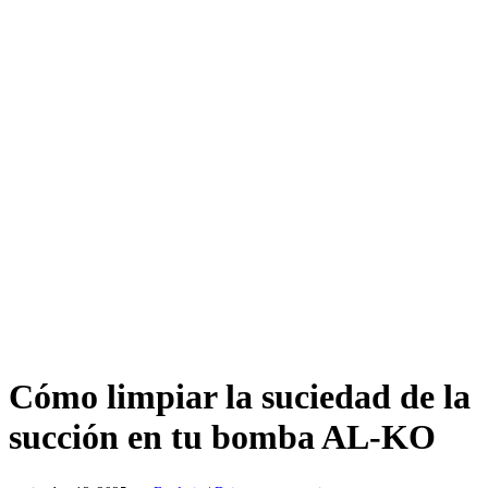
Cómo limpiar la suciedad de la
succión en tu bomba AL-KO