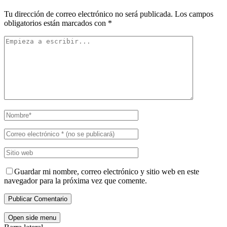
Tu dirección de correo electrónico no será publicada.
Los campos
obligatorios están marcados con
*
Guardar mi nombre, correo electrónico y sitio web en este
navegador para la próxima vez que comente.
Open side menu