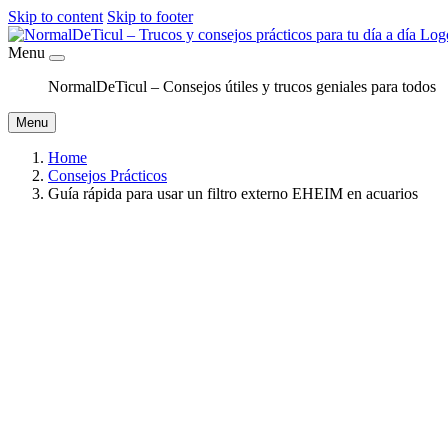
Skip to content
Skip to footer
Menu
NormalDeTicul – Consejos útiles y trucos geniales para todos
Menu
Home
Consejos Prácticos
Guía rápida para usar un filtro externo EHEIM en acuarios