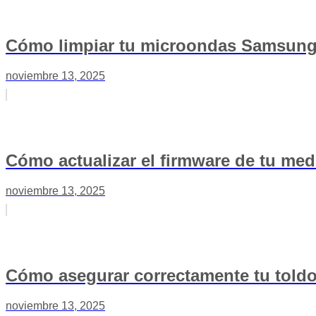
Cómo limpiar tu microondas Samsung: 
noviembre 13, 2025
Cómo actualizar el firmware de tu med
noviembre 13, 2025
Cómo asegurar correctamente tu toldo 
noviembre 13, 2025