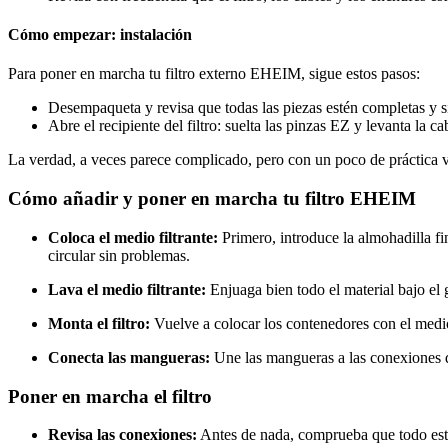
Cómo empezar: instalación
Para poner en marcha tu filtro externo EHEIM, sigue estos pasos:
Desempaqueta y revisa que todas las piezas estén completas y s
Abre el recipiente del filtro: suelta las pinzas EZ y levanta la
La verdad, a veces parece complicado, pero con un poco de práctica ve
Cómo añadir y poner en marcha tu filtro EHEIM
Coloca el medio filtrante:
Primero, introduce la almohadilla fi
circular sin problemas.
Lava el medio filtrante:
Enjuaga bien todo el material bajo el 
Monta el filtro:
Vuelve a colocar los contenedores con el medio 
Conecta las mangueras:
Une las mangueras a las conexiones d
Poner en marcha el filtro
Revisa las conexiones:
Antes de nada, comprueba que todo est