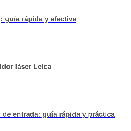
guía rápida y efectiva
idor láser Leica
de entrada: guía rápida y práctica