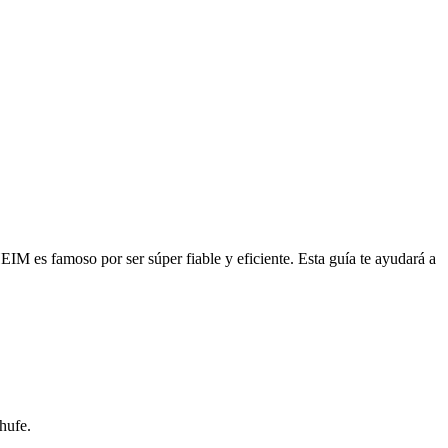
EIM es famoso por ser súper fiable y eficiente. Esta guía te ayudará a
hufe.