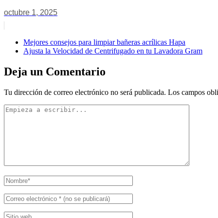
octubre 1, 2025
Mejores consejos para limpiar bañeras acrílicas Hapa
Ajusta la Velocidad de Centrifugado en tu Lavadora Gram
Deja un Comentario
Tu dirección de correo electrónico no será publicada.
Los campos obli