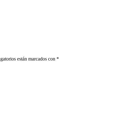
gatorios están marcados con
*