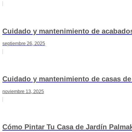
Cuidado y mantenimiento de acabados
septiembre 26, 2025
Cuidado y mantenimiento de casas d
noviembre 13, 2025
Cómo Pintar Tu Casa de Jardín Palmak