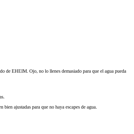
ecuado de EHEIM. Ojo, no lo llenes demasiado para que el agua pueda
as.
en bien ajustadas para que no haya escapes de agua.