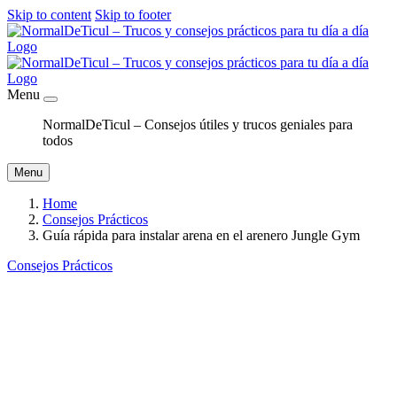
Skip to content
Skip to footer
Menu
NormalDeTicul – Consejos útiles y trucos geniales para
todos
Menu
Home
Consejos Prácticos
Guía rápida para instalar arena en el arenero Jungle Gym
Consejos Prácticos