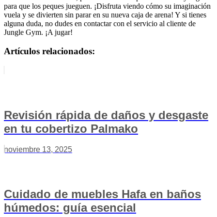
para que los peques jueguen. ¡Disfruta viendo cómo su imaginación
vuela y se divierten sin parar en su nueva caja de arena! Y si tienes
alguna duda, no dudes en contactar con el servicio al cliente de
Jungle Gym. ¡A jugar!
Artículos relacionados:
Revisión rápida de daños y desgaste
en tu cobertizo Palmako
noviembre 13, 2025
Cuidado de muebles Hafa en baños
húmedos: guía esencial