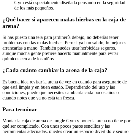
Gym está especialmente diseñada pensando en la seguridad
de los más pequeños.
¿Qué hacer si aparecen malas hierbas en la caja de
arena?
Si has puesto una tela para jardinería debajo, no deberías tener
problemas con las malas hierbas. Pero si ya han salido, lo mejor es
arrancarlas a mano. También puedes usar herbicidas seguros,
aunque mucha gente prefiere hacerlo manualmente para evitar
químicos cerca de los niños.
¿Cada cuánto cambiar la arena de la caja?
Es buena idea revisar la arena de vez en cuando para asegurarte de
que está limpia y en buen estado. Dependiendo del uso y las
condiciones, puede que necesites cambiarla cada pocos años o
cuando notes que ya no está tan fresca.
Para terminar
Montar la caja de arena de Jungle Gym y poner la arena no tiene por
qué ser complicado. Con unos pocos pasos sencillos y las
herramientas adecuadas, puedes crear un espacio divertido y seguro