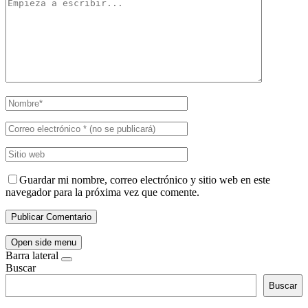
Guardar mi nombre, correo electrónico y sitio web en este
navegador para la próxima vez que comente.
Open side menu
Barra lateral
Buscar
Buscar