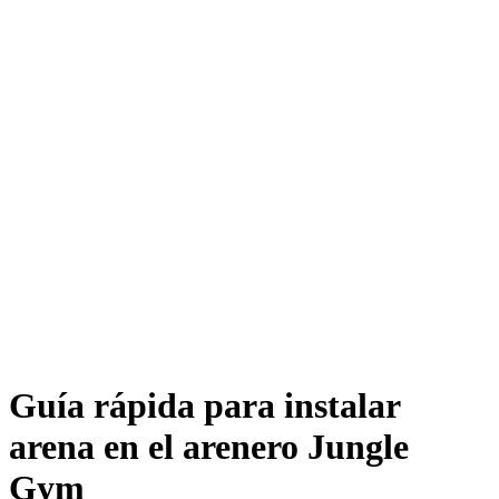
Guía rápida para instalar
arena en el arenero Jungle
Gym