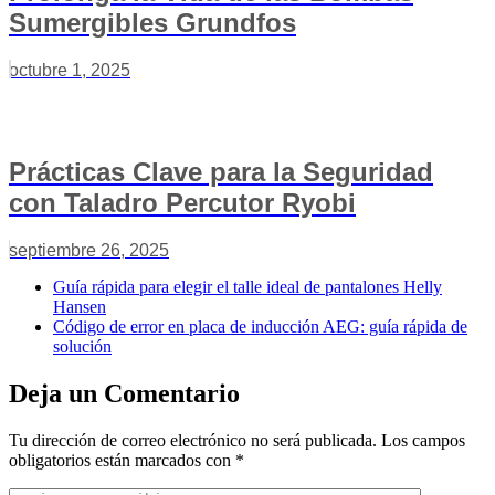
Sumergibles Grundfos
octubre 1, 2025
Prácticas Clave para la Seguridad
con Taladro Percutor Ryobi
septiembre 26, 2025
Guía rápida para elegir el talle ideal de pantalones Helly
Hansen
Código de error en placa de inducción AEG: guía rápida de
solución
Deja un Comentario
Tu dirección de correo electrónico no será publicada.
Los campos
obligatorios están marcados con
*