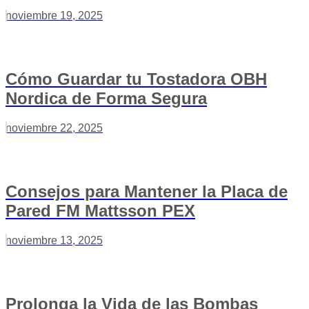
noviembre 19, 2025
Cómo Guardar tu Tostadora OBH
Nordica de Forma Segura
noviembre 22, 2025
Consejos para Mantener la Placa de
Pared FM Mattsson PEX
noviembre 13, 2025
Prolonga la Vida de las Bombas