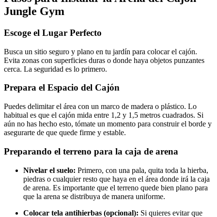
Jungle Gym
Escoge el Lugar Perfecto
Busca un sitio seguro y plano en tu jardín para colocar el cajón.
Evita zonas con superficies duras o donde haya objetos punzantes
cerca. La seguridad es lo primero.
Prepara el Espacio del Cajón
Puedes delimitar el área con un marco de madera o plástico. Lo
habitual es que el cajón mida entre 1,2 y 1,5 metros cuadrados. Si
aún no has hecho esto, tómate un momento para construir el borde y
asegurarte de que quede firme y estable.
Preparando el terreno para la caja de arena
Nivelar el suelo:
Primero, con una pala, quita toda la hierba,
piedras o cualquier resto que haya en el área donde irá la caja
de arena. Es importante que el terreno quede bien plano para
que la arena se distribuya de manera uniforme.
Colocar tela antihierbas (opcional):
Si quieres evitar que