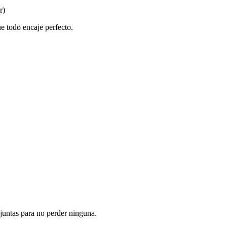
r)
e todo encaje perfecto.
 juntas para no perder ninguna.