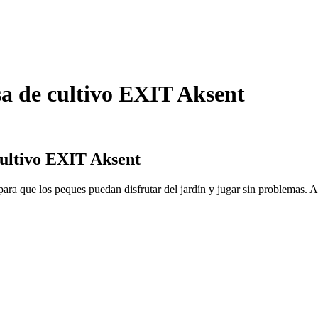
a de cultivo EXIT Aksent
cultivo EXIT Aksent
ra que los peques puedan disfrutar del jardín y jugar sin problemas. Aq