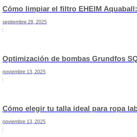
Cómo limpiar el filtro EHEIM Aquaball:
septiembre 28, 2025
Optimización de bombas Grundfos SQE
noviembre 13, 2025
Cómo elegir tu talla ideal para ropa l
noviembre 13, 2025