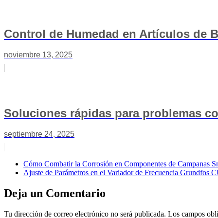
Control de Humedad en Artículos de 
noviembre 13, 2025
Soluciones rápidas para problemas con 
septiembre 24, 2025
Cómo Combatir la Corrosión en Componentes de Campanas 
Ajuste de Parámetros en el Variador de Frecuencia Grundfos 
Deja un Comentario
Tu dirección de correo electrónico no será publicada.
Los campos obli