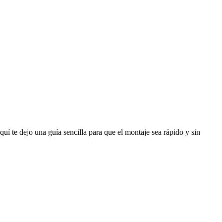
uí te dejo una guía sencilla para que el montaje sea rápido y sin