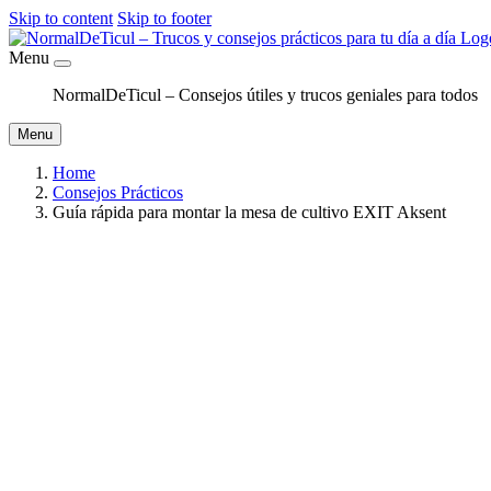
Skip to content
Skip to footer
Menu
NormalDeTicul – Consejos útiles y trucos geniales para todos
Menu
Home
Consejos Prácticos
Guía rápida para montar la mesa de cultivo EXIT Aksent