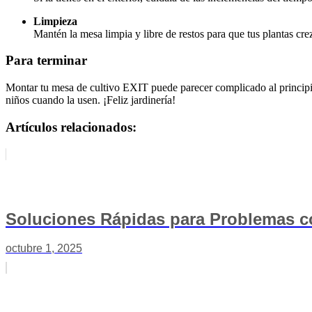
Limpieza
Mantén la mesa limpia y libre de restos para que tus plantas crez
Para terminar
Montar tu mesa de cultivo EXIT puede parecer complicado al principio, 
niños cuando la usen. ¡Feliz jardinería!
Artículos relacionados:
Soluciones Rápidas para Problemas c
octubre 1, 2025