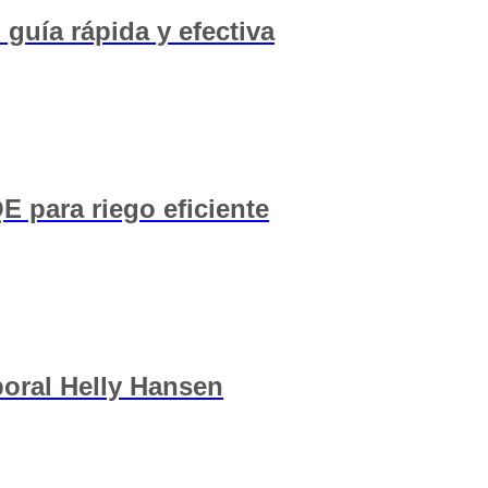
 guía rápida y efectiva
 para riego eficiente
aboral Helly Hansen