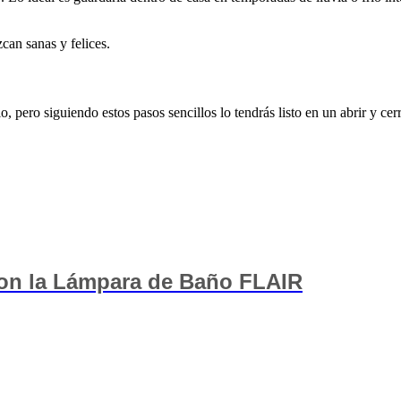
can sanas y felices.
pero siguiendo estos pasos sencillos lo tendrás listo en un abrir y cerr
on la Lámpara de Baño FLAIR