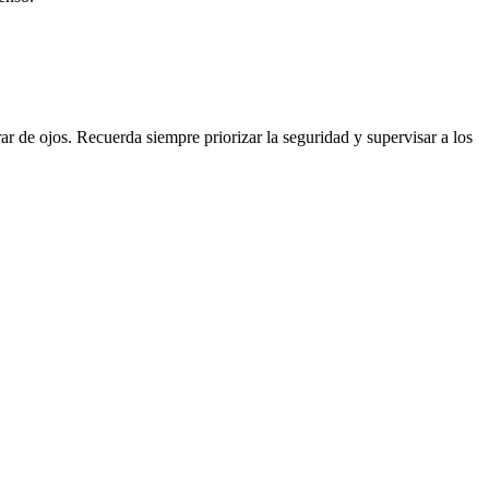
ar de ojos. Recuerda siempre priorizar la seguridad y supervisar a los