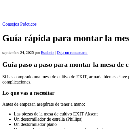
Consejos Prácticos
Guía rápida para montar la mes
septiembre 24, 2025
por
Esadmin
|
Deja un comentario
Guía paso a paso para montar la mesa de 
Si has comprado una mesa de cultivo de EXIT, armarla bien es clave pa
complicaciones.
Lo que vas a necesitar
Antes de empezar, asegúrate de tener a mano:
Las piezas de la mesa de cultivo EXIT Aksent
Un destornillador de estrella (Phillips)
Un destornillador plano