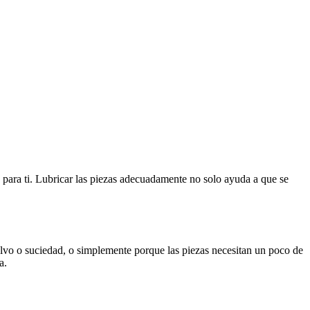
es para ti. Lubricar las piezas adecuadamente no solo ayuda a que se
olvo o suciedad, o simplemente porque las piezas necesitan un poco de
a.