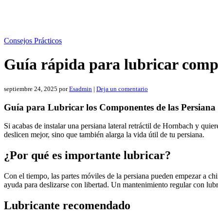
Consejos Prácticos
Guía rápida para lubricar comp
septiembre 24, 2025
por
Esadmin
|
Deja un comentario
Guía para Lubricar los Componentes de las Persiana 
Si acabas de instalar una persiana lateral retráctil de Hornbach y qui
deslicen mejor, sino que también alarga la vida útil de tu persiana.
¿Por qué es importante lubricar?
Con el tiempo, las partes móviles de la persiana pueden empezar a chi
ayuda para deslizarse con libertad. Un mantenimiento regular con lubr
Lubricante recomendado