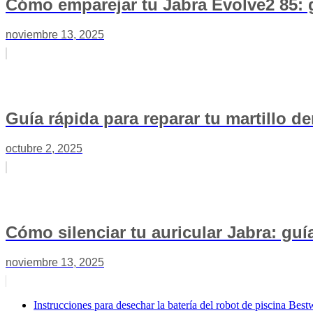
Cómo emparejar tu Jabra Evolve2 85: g
noviembre 13, 2025
Guía rápida para reparar tu martillo 
octubre 2, 2025
Cómo silenciar tu auricular Jabra: guía
noviembre 13, 2025
Instrucciones para desechar la batería del robot de piscina Bes