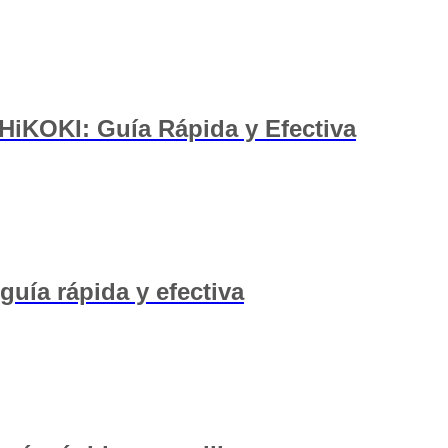
HiKOKI: Guía Rápida y Efectiva
guía rápida y efectiva