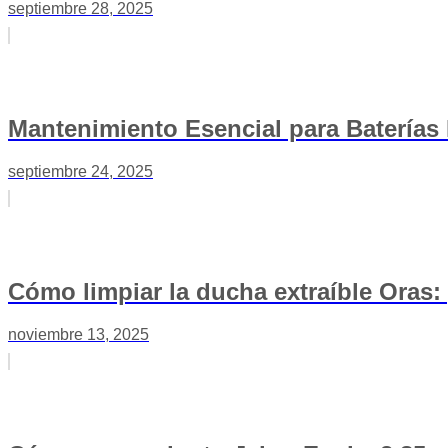
septiembre 28, 2025
Mantenimiento Esencial para Baterías 
septiembre 24, 2025
Cómo limpiar la ducha extraíble Oras: 
noviembre 13, 2025