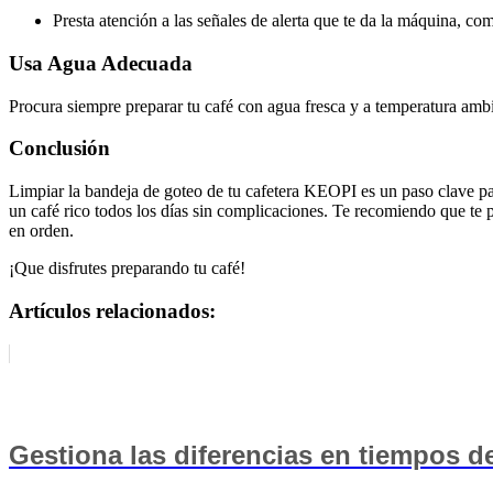
Presta atención a las señales de alerta que te da la máquina, co
Usa Agua Adecuada
Procura siempre preparar tu café con agua fresca y a temperatura ambi
Conclusión
Limpiar la bandeja de goteo de tu cafetera KEOPI es un paso clave par
un café rico todos los días sin complicaciones. Te recomiendo que te 
en orden.
¡Que disfrutes preparando tu café!
Artículos relacionados:
Gestiona las diferencias en tiempos 