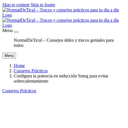
Skip to content
Skip to footer
Menu
NormalDeTicul – Consejos útiles y trucos geniales para
todos
Menu
Home
Consejos Prácticos
Configura la potencia en inducción Smeg para evitar
sobrecalentamiento
Consejos Prácticos