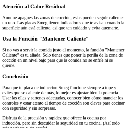
Atención al Calor Residual
Aunque apagues las zonas de cocción, estas pueden seguir calientes
un rato. Las placas Smeg tienen indicadores que te avisan cuando la
superficie aún está caliente, así que ten cuidado y evita quemarte.
Usa la Función "Mantener Caliente"
Si no vas a servir la comida justo al momento, la función "Mantener
Caliente" es tu aliada. Solo tienes que poner la perilla de la zona de
cocción en un nivel bajo para que la comida no se enfríe ni se
queme.
Conclusión
Para que tu placa de inducción Smeg funcione siempre a tope y
evites que se caliente de más, lo mejor es ajustar bien la potencia.
Usar las ollas y sartenes adecuadas, conocer bien cómo manejar los
controles y estar atento al tiempo de cocción son claves para cocinar
con seguridad y sin sorpresas.
Disfruta de la precisión y rapidez que ofrece la cocina por
inducción, pero sin descuidar la seguridad en tu cocina. ¡Así todo