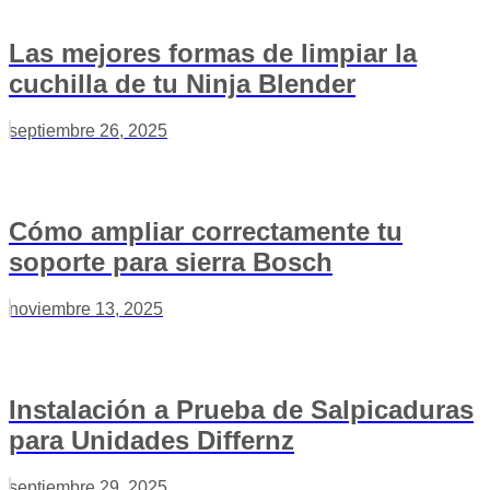
Las mejores formas de limpiar la
cuchilla de tu Ninja Blender
septiembre 26, 2025
Cómo ampliar correctamente tu
soporte para sierra Bosch
noviembre 13, 2025
Instalación a Prueba de Salpicaduras
para Unidades Differnz
septiembre 29, 2025