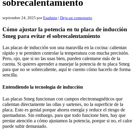
sobrecalentamiento
septiembre 24, 2025
por
Esadmin
|
Deja un comentario
Cómo ajustar la potencia en tu placa de inducción
Smeg para evitar el sobrecalentamiento
Las placas de inducción son una maravilla en la cocina: calientan
rápido y te permiten controlar la temperatura con mucha precisión.
Pero, ojo, que si no las usas bien, pueden calentarse más de la
cuenta. Si quieres aprender a manejar la potencia de tu placa Smeg
para que no se sobrecaliente, aquí te cuento cómo hacerlo de forma
sencilla.
Entendiendo la tecnología de inducción
Las placas Smeg funcionan con campos electromagnéticos que
calientan directamente las ollas y sartenes, no la superficie de la
placa. Esto es genial porque ahorra energía y reduce el riesgo de
quemaduras. Sin embargo, para que todo funcione bien, hay que
prestar atención a cómo ajustamos la potencia, porque si no, el calor
puede subir demasiado.