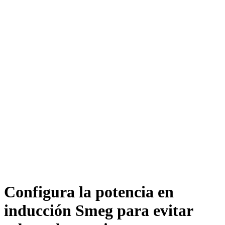
Configura la potencia en
inducción Smeg para evitar