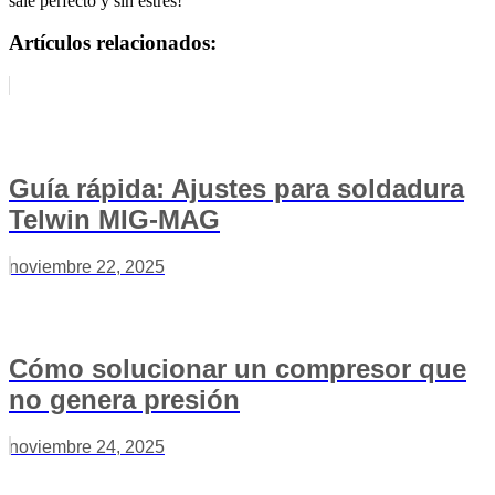
sale perfecto y sin estrés!
Artículos relacionados:
Guía rápida: Ajustes para soldadura
Telwin MIG-MAG
noviembre 22, 2025
Cómo solucionar un compresor que
no genera presión
noviembre 24, 2025