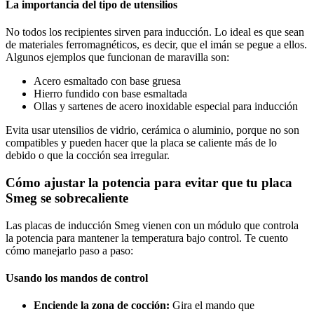
La importancia del tipo de utensilios
No todos los recipientes sirven para inducción. Lo ideal es que sean
de materiales ferromagnéticos, es decir, que el imán se pegue a ellos.
Algunos ejemplos que funcionan de maravilla son:
Acero esmaltado con base gruesa
Hierro fundido con base esmaltada
Ollas y sartenes de acero inoxidable especial para inducción
Evita usar utensilios de vidrio, cerámica o aluminio, porque no son
compatibles y pueden hacer que la placa se caliente más de lo
debido o que la cocción sea irregular.
Cómo ajustar la potencia para evitar que tu placa
Smeg se sobrecaliente
Las placas de inducción Smeg vienen con un módulo que controla
la potencia para mantener la temperatura bajo control. Te cuento
cómo manejarlo paso a paso:
Usando los mandos de control
Enciende la zona de cocción:
Gira el mando que