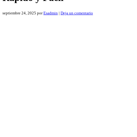
septiembre 24, 2025
por
Esadmin
|
Deja un comentario