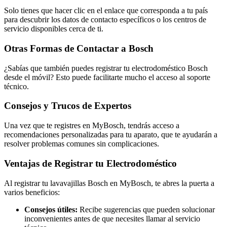
Solo tienes que hacer clic en el enlace que corresponda a tu país
para descubrir los datos de contacto específicos o los centros de
servicio disponibles cerca de ti.
Otras Formas de Contactar a Bosch
¿Sabías que también puedes registrar tu electrodoméstico Bosch
desde el móvil? Esto puede facilitarte mucho el acceso al soporte
técnico.
Consejos y Trucos de Expertos
Una vez que te registres en MyBosch, tendrás acceso a
recomendaciones personalizadas para tu aparato, que te ayudarán a
resolver problemas comunes sin complicaciones.
Ventajas de Registrar tu Electrodoméstico
Al registrar tu lavavajillas Bosch en MyBosch, te abres la puerta a
varios beneficios:
Consejos útiles:
Recibe sugerencias que pueden solucionar
inconvenientes antes de que necesites llamar al servicio