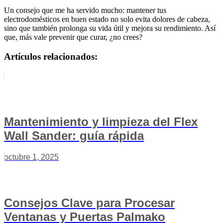
Un consejo que me ha servido mucho: mantener tus
electrodomésticos en buen estado no solo evita dolores de cabeza,
sino que también prolonga su vida útil y mejora su rendimiento. Así
que, más vale prevenir que curar, ¿no crees?
Artículos relacionados:
Mantenimiento y limpieza del Flex
Wall Sander: guía rápida
octubre 1, 2025
Consejos Clave para Procesar
Ventanas y Puertas Palmako