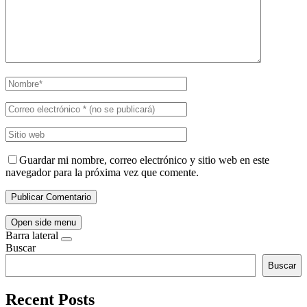
Guardar mi nombre, correo electrónico y sitio web en este
navegador para la próxima vez que comente.
Open side menu
Barra lateral
Buscar
Buscar
Recent Posts