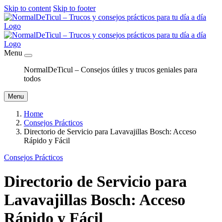
Skip to content
Skip to footer
Menu
NormalDeTicul – Consejos útiles y trucos geniales para
todos
Menu
Home
Consejos Prácticos
Directorio de Servicio para Lavavajillas Bosch: Acceso
Rápido y Fácil
Consejos Prácticos
Directorio de Servicio para
Lavavajillas Bosch: Acceso
Rápido y Fácil