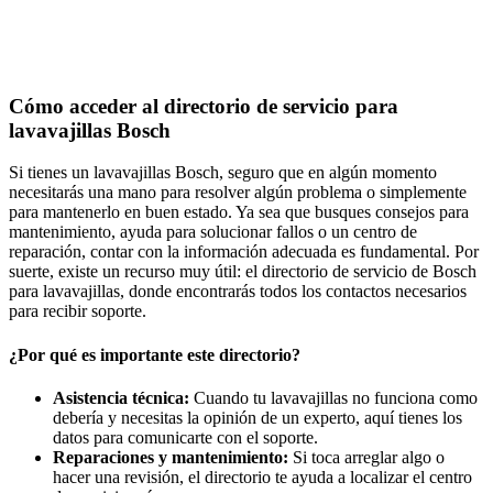
Cómo acceder al directorio de servicio para
lavavajillas Bosch
Si tienes un lavavajillas Bosch, seguro que en algún momento
necesitarás una mano para resolver algún problema o simplemente
para mantenerlo en buen estado. Ya sea que busques consejos para
mantenimiento, ayuda para solucionar fallos o un centro de
reparación, contar con la información adecuada es fundamental. Por
suerte, existe un recurso muy útil: el directorio de servicio de Bosch
para lavavajillas, donde encontrarás todos los contactos necesarios
para recibir soporte.
¿Por qué es importante este directorio?
Asistencia técnica:
Cuando tu lavavajillas no funciona como
debería y necesitas la opinión de un experto, aquí tienes los
datos para comunicarte con el soporte.
Reparaciones y mantenimiento:
Si toca arreglar algo o
hacer una revisión, el directorio te ayuda a localizar el centro