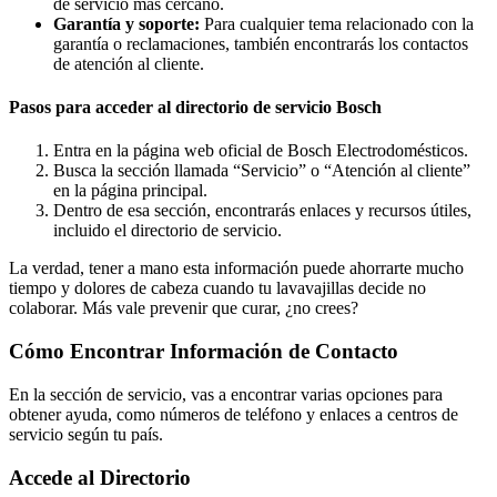
de servicio más cercano.
Garantía y soporte:
Para cualquier tema relacionado con la
garantía o reclamaciones, también encontrarás los contactos
de atención al cliente.
Pasos para acceder al directorio de servicio Bosch
Entra en la página web oficial de Bosch Electrodomésticos.
Busca la sección llamada “Servicio” o “Atención al cliente”
en la página principal.
Dentro de esa sección, encontrarás enlaces y recursos útiles,
incluido el directorio de servicio.
La verdad, tener a mano esta información puede ahorrarte mucho
tiempo y dolores de cabeza cuando tu lavavajillas decide no
colaborar. Más vale prevenir que curar, ¿no crees?
Cómo Encontrar Información de Contacto
En la sección de servicio, vas a encontrar varias opciones para
obtener ayuda, como números de teléfono y enlaces a centros de
servicio según tu país.
Accede al Directorio