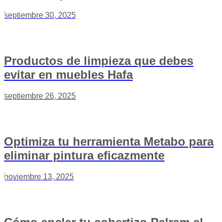
septiembre 30, 2025
Productos de limpieza que debes
evitar en muebles Hafa
septiembre 26, 2025
Optimiza tu herramienta Metabo para
eliminar pintura eficazmente
noviembre 13, 2025