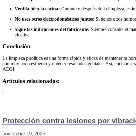
Ventila bien la cocina:
Durante y después de la limpieza, es im
No uses otros electrodomésticos juntos:
Si tienes otros horno
Sigue las indicaciones del fabricante:
Siempre consulta el manu
efectiva.
Conclusión
La limpieza pirolítica es una forma rápida y eficaz de mantener tu h
con muy poco esfuerzo y obtener resultados geniales. Así, cocinar ser
AEG!
Artículos relacionados:
Protección contra lesiones por vibraci
noviembre 19, 2025