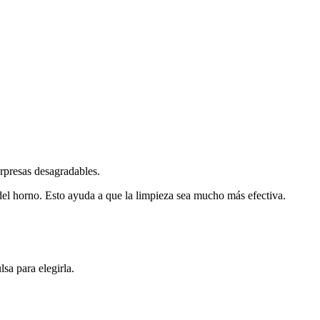
orpresas desagradables.
el horno. Esto ayuda a que la limpieza sea mucho más efectiva.
sa para elegirla.