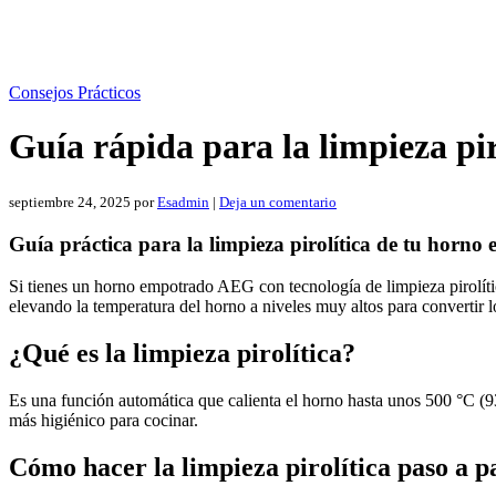
Consejos Prácticos
Guía rápida para la limpieza p
septiembre 24, 2025
por
Esadmin
|
Deja un comentario
Guía práctica para la limpieza pirolítica de tu hor
Si tienes un horno empotrado AEG con tecnología de limpieza pirolítica
elevando la temperatura del horno a niveles muy altos para convertir l
¿Qué es la limpieza pirolítica?
Es una función automática que calienta el horno hasta unos 500 °C (9
más higiénico para cocinar.
Cómo hacer la limpieza pirolítica paso a p