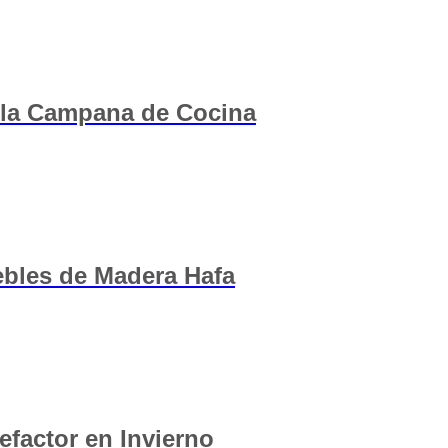
 la Campana de Cocina
bles de Madera Hafa
factor en Invierno