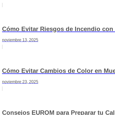
Cómo Evitar Riesgos de Incendio con
noviembre 13, 2025
Cómo Evitar Cambios de Color en Mue
noviembre 23, 2025
Consejos EUROM para Preparar tu Cale