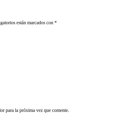
gatorios están marcados con
*
dor para la próxima vez que comente.