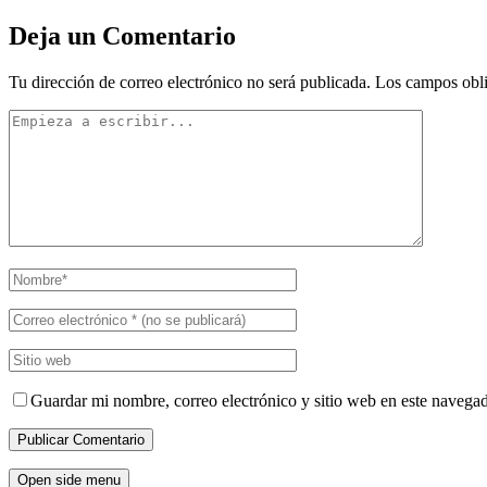
Deja un Comentario
Tu dirección de correo electrónico no será publicada.
Los campos obli
Guardar mi nombre, correo electrónico y sitio web en este navega
Open side menu