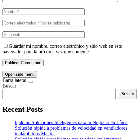
Guardar mi nombre, correo electrónico y sitio web en este
navegador para la próxima vez que comente.
Open side menu
Barra lateral
Buscar
Buscar
Recent Posts
hjalp.ai: Soluciones Inteligentes para tu Negocio en Línea
Solución rápida a problemas de velocidad en ventiladores
inalámbricos Makita