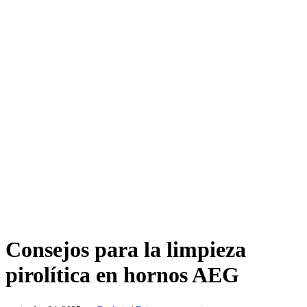
Consejos para la limpieza
pirolítica en hornos AEG