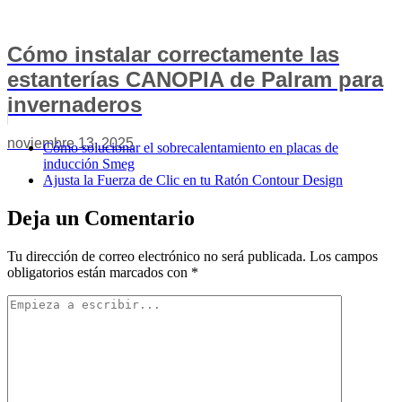
Cómo instalar correctamente las
estanterías CANOPIA de Palram para
invernaderos
noviembre 13, 2025
Cómo solucionar el sobrecalentamiento en placas de
inducción Smeg
Ajusta la Fuerza de Clic en tu Ratón Contour Design
Deja un Comentario
Tu dirección de correo electrónico no será publicada.
Los campos
obligatorios están marcados con
*