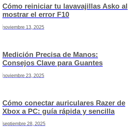
Cómo reiniciar tu lavavajillas Asko al
mostrar el error F10
noviembre 13, 2025
Medición Precisa de Manos:
Consejos Clave para Guantes
noviembre 23, 2025
Cómo conectar auriculares Razer de
Xbox a PC: guía rápida y sencilla
septiembre 28, 2025