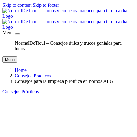
Skip to content
Skip to footer
Menu
NormalDeTicul – Consejos útiles y trucos geniales para
todos
Menu
Home
Consejos Prácticos
Consejos para la limpieza pirolítica en hornos AEG
Consejos Prácticos