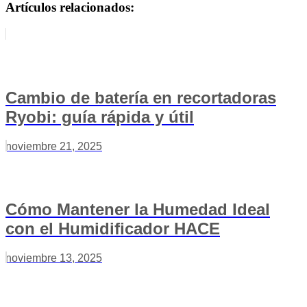
Artículos relacionados:
Cambio de batería en recortadoras
Ryobi: guía rápida y útil
noviembre 21, 2025
Cómo Mantener la Humedad Ideal
con el Humidificador HACE
noviembre 13, 2025