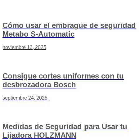
Cómo usar el embrague de seguridad
Metabo S-Automatic
noviembre 13, 2025
Consigue cortes uniformes con tu
desbrozadora Bosch
septiembre 24, 2025
Medidas de Seguridad para Usar tu
Lijadora HOLZMANN