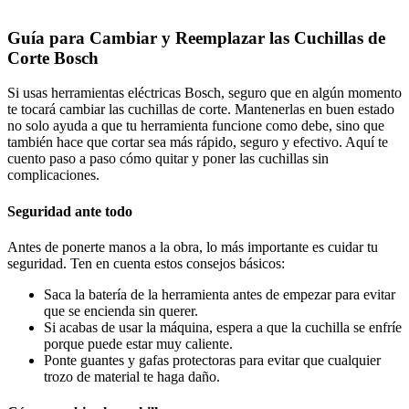
Guía para Cambiar y Reemplazar las Cuchillas de
Corte Bosch
Si usas herramientas eléctricas Bosch, seguro que en algún momento
te tocará cambiar las cuchillas de corte. Mantenerlas en buen estado
no solo ayuda a que tu herramienta funcione como debe, sino que
también hace que cortar sea más rápido, seguro y efectivo. Aquí te
cuento paso a paso cómo quitar y poner las cuchillas sin
complicaciones.
Seguridad ante todo
Antes de ponerte manos a la obra, lo más importante es cuidar tu
seguridad. Ten en cuenta estos consejos básicos:
Saca la batería de la herramienta antes de empezar para evitar
que se encienda sin querer.
Si acabas de usar la máquina, espera a que la cuchilla se enfríe
porque puede estar muy caliente.
Ponte guantes y gafas protectoras para evitar que cualquier
trozo de material te haga daño.