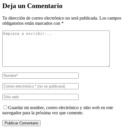
Deja un Comentario
Tu dirección de correo electrónico no será publicada.
Los campos
obligatorios están marcados con
*
Guardar mi nombre, correo electrónico y sitio web en este
navegador para la próxima vez que comente.