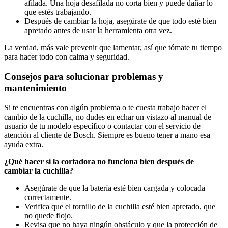
afilada. Una hoja desafilada no corta bien y puede dañar lo
que estés trabajando.
Después de cambiar la hoja, asegúrate de que todo esté bien
apretado antes de usar la herramienta otra vez.
La verdad, más vale prevenir que lamentar, así que tómate tu tiempo
para hacer todo con calma y seguridad.
Consejos para solucionar problemas y
mantenimiento
Si te encuentras con algún problema o te cuesta trabajo hacer el
cambio de la cuchilla, no dudes en echar un vistazo al manual de
usuario de tu modelo específico o contactar con el servicio de
atención al cliente de Bosch. Siempre es bueno tener a mano esa
ayuda extra.
¿Qué hacer si la cortadora no funciona bien después de
cambiar la cuchilla?
Asegúrate de que la batería esté bien cargada y colocada
correctamente.
Verifica que el tornillo de la cuchilla esté bien apretado, que
no quede flojo.
Revisa que no haya ningún obstáculo y que la protección de