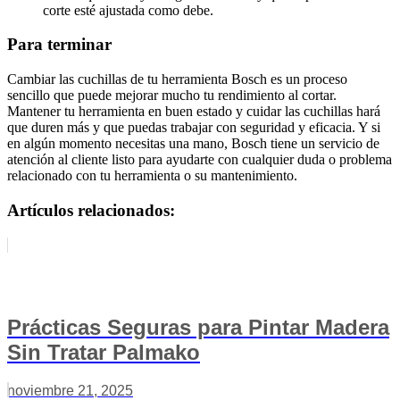
corte esté ajustada como debe.
Para terminar
Cambiar las cuchillas de tu herramienta Bosch es un proceso
sencillo que puede mejorar mucho tu rendimiento al cortar.
Mantener tu herramienta en buen estado y cuidar las cuchillas hará
que duren más y que puedas trabajar con seguridad y eficacia. Y si
en algún momento necesitas una mano, Bosch tiene un servicio de
atención al cliente listo para ayudarte con cualquier duda o problema
relacionado con tu herramienta o su mantenimiento.
Artículos relacionados:
Prácticas Seguras para Pintar Madera
Sin Tratar Palmako
noviembre 21, 2025