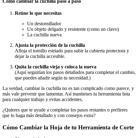
Cómo cambiar la cuchilla paso a paso
Reúne lo que necesitas
Un destornillador
Un objeto delgado y resistente (como un clavo)
La cuchilla nueva
Ajusta la protección de la cuchilla
Afloja el tornillo estriado para subir la cubierta protectora y
dejar la cuchilla accesible.
Quita la cuchilla vieja y coloca la nueva
(Aquí seguirían los pasos detallados para completar el cambio,
que puedes añadir según tu necesidad.)
La verdad, cambiar la cuchilla no es tan complicado como parece, y
más vale prevenir que lamentar. Así mantienes tu herramienta lista
para cualquier trabajo y evitas accidentes.
¿Quieres que te ayude a completar los pasos restantes o prefieres
que lo haga más detallado y con consejos extra?
Cómo Cambiar la Hoja de tu Herramienta de Corte