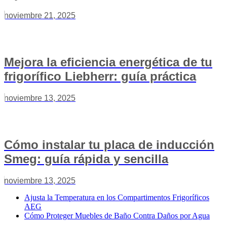
noviembre 21, 2025
Mejora la eficiencia energética de tu
frigorífico Liebherr: guía práctica
noviembre 13, 2025
Cómo instalar tu placa de inducción
Smeg: guía rápida y sencilla
noviembre 13, 2025
Ajusta la Temperatura en los Compartimentos Frigoríficos
AEG
Cómo Proteger Muebles de Baño Contra Daños por Agua