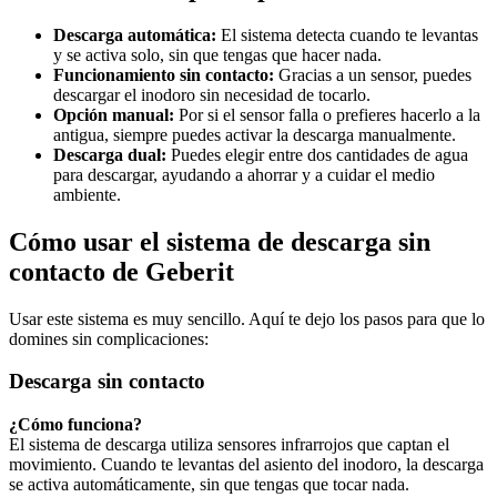
Descarga automática:
El sistema detecta cuando te levantas
y se activa solo, sin que tengas que hacer nada.
Funcionamiento sin contacto:
Gracias a un sensor, puedes
descargar el inodoro sin necesidad de tocarlo.
Opción manual:
Por si el sensor falla o prefieres hacerlo a la
antigua, siempre puedes activar la descarga manualmente.
Descarga dual:
Puedes elegir entre dos cantidades de agua
para descargar, ayudando a ahorrar y a cuidar el medio
ambiente.
Cómo usar el sistema de descarga sin
contacto de Geberit
Usar este sistema es muy sencillo. Aquí te dejo los pasos para que lo
domines sin complicaciones:
Descarga sin contacto
¿Cómo funciona?
El sistema de descarga utiliza sensores infrarrojos que captan el
movimiento. Cuando te levantas del asiento del inodoro, la descarga
se activa automáticamente, sin que tengas que tocar nada.