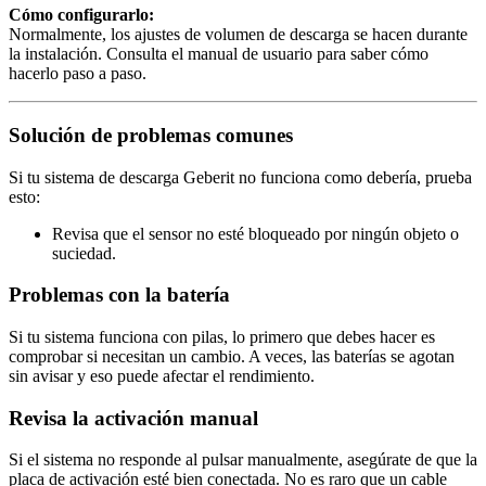
Cómo configurarlo:
Normalmente, los ajustes de volumen de descarga se hacen durante
la instalación. Consulta el manual de usuario para saber cómo
hacerlo paso a paso.
Solución de problemas comunes
Si tu sistema de descarga Geberit no funciona como debería, prueba
esto:
Revisa que el sensor no esté bloqueado por ningún objeto o
suciedad.
Problemas con la batería
Si tu sistema funciona con pilas, lo primero que debes hacer es
comprobar si necesitan un cambio. A veces, las baterías se agotan
sin avisar y eso puede afectar el rendimiento.
Revisa la activación manual
Si el sistema no responde al pulsar manualmente, asegúrate de que la
placa de activación esté bien conectada. No es raro que un cable