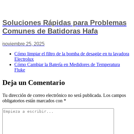
Soluciones Rápidas para Problemas
Comunes de Batidoras Hafa
noviembre 25, 2025
Cómo limpiar el filtro de la bomba de desagüe en tu lavadora
Electrolux
Cómo Cambiar la Batería en Medidores de Temperatura
Fluke
Deja un Comentario
Tu dirección de correo electrónico no será publicada.
Los campos
obligatorios están marcados con
*