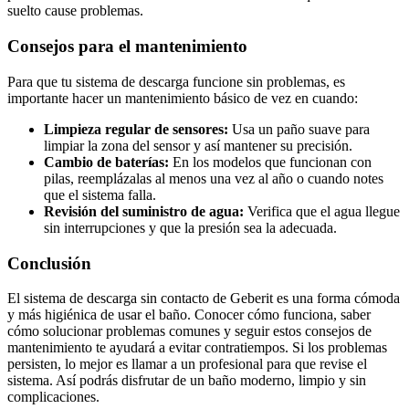
suelto cause problemas.
Consejos para el mantenimiento
Para que tu sistema de descarga funcione sin problemas, es
importante hacer un mantenimiento básico de vez en cuando:
Limpieza regular de sensores:
Usa un paño suave para
limpiar la zona del sensor y así mantener su precisión.
Cambio de baterías:
En los modelos que funcionan con
pilas, reemplázalas al menos una vez al año o cuando notes
que el sistema falla.
Revisión del suministro de agua:
Verifica que el agua llegue
sin interrupciones y que la presión sea la adecuada.
Conclusión
El sistema de descarga sin contacto de Geberit es una forma cómoda
y más higiénica de usar el baño. Conocer cómo funciona, saber
cómo solucionar problemas comunes y seguir estos consejos de
mantenimiento te ayudará a evitar contratiempos. Si los problemas
persisten, lo mejor es llamar a un profesional para que revise el
sistema. Así podrás disfrutar de un baño moderno, limpio y sin
complicaciones.