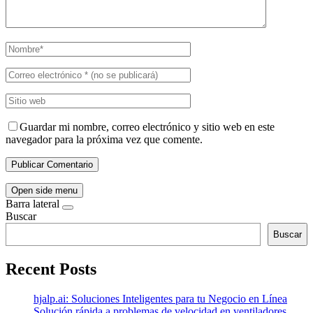
Guardar mi nombre, correo electrónico y sitio web en este
navegador para la próxima vez que comente.
Open side menu
Barra lateral
Buscar
Buscar
Recent Posts
hjalp.ai: Soluciones Inteligentes para tu Negocio en Línea
Solución rápida a problemas de velocidad en ventiladores