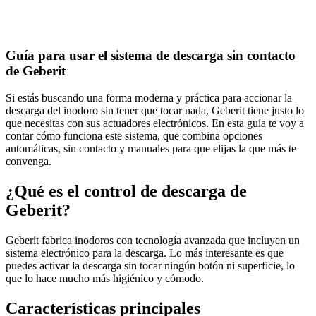
Guía para usar el sistema de descarga sin contacto
de Geberit
Si estás buscando una forma moderna y práctica para accionar la
descarga del inodoro sin tener que tocar nada, Geberit tiene justo lo
que necesitas con sus actuadores electrónicos. En esta guía te voy a
contar cómo funciona este sistema, que combina opciones
automáticas, sin contacto y manuales para que elijas la que más te
convenga.
¿Qué es el control de descarga de
Geberit?
Geberit fabrica inodoros con tecnología avanzada que incluyen un
sistema electrónico para la descarga. Lo más interesante es que
puedes activar la descarga sin tocar ningún botón ni superficie, lo
que lo hace mucho más higiénico y cómodo.
Características principales