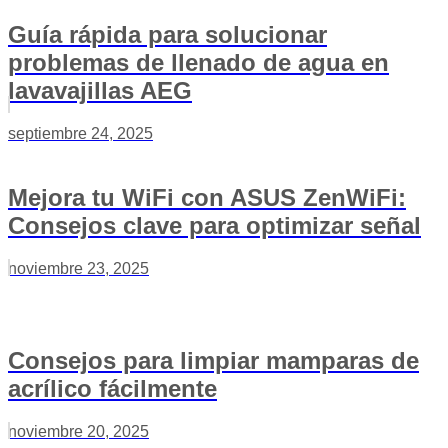
Guía rápida para solucionar
problemas de llenado de agua en
lavavajillas AEG
septiembre 24, 2025
Mejora tu WiFi con ASUS ZenWiFi:
Consejos clave para optimizar señal
noviembre 23, 2025
Consejos para limpiar mamparas de
acrílico fácilmente
noviembre 20, 2025