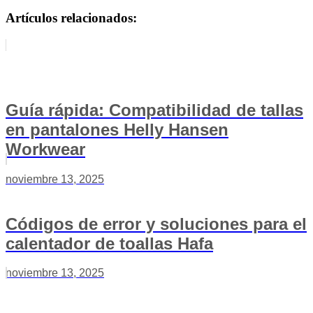
Artículos relacionados:
Guía rápida: Compatibilidad de tallas
en pantalones Helly Hansen
Workwear
noviembre 13, 2025
Códigos de error y soluciones para el
calentador de toallas Hafa
noviembre 13, 2025