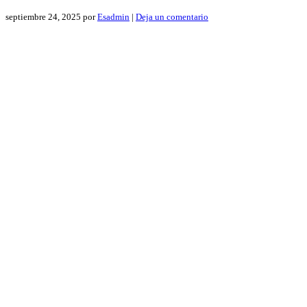
septiembre 24, 2025
por
Esadmin
|
Deja un comentario