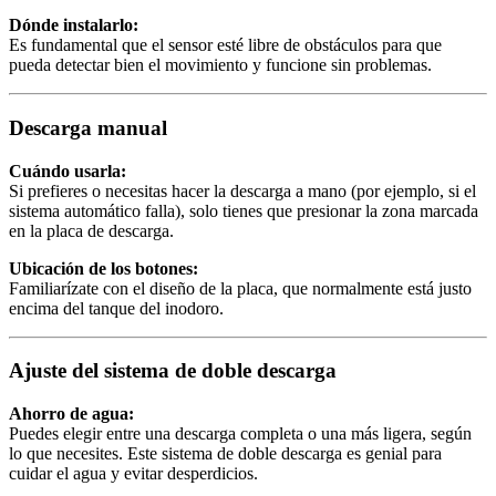
Dónde instalarlo:
Es fundamental que el sensor esté libre de obstáculos para que
pueda detectar bien el movimiento y funcione sin problemas.
Descarga manual
Cuándo usarla:
Si prefieres o necesitas hacer la descarga a mano (por ejemplo, si el
sistema automático falla), solo tienes que presionar la zona marcada
en la placa de descarga.
Ubicación de los botones:
Familiarízate con el diseño de la placa, que normalmente está justo
encima del tanque del inodoro.
Ajuste del sistema de doble descarga
Ahorro de agua:
Puedes elegir entre una descarga completa o una más ligera, según
lo que necesites. Este sistema de doble descarga es genial para
cuidar el agua y evitar desperdicios.