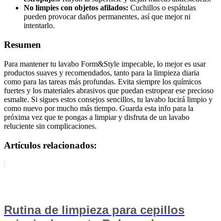
No limpies con objetos afilados:
Cuchillos o espátulas
pueden provocar daños permanentes, así que mejor ni
intentarlo.
Resumen
Para mantener tu lavabo Form&Style impecable, lo mejor es usar
productos suaves y recomendados, tanto para la limpieza diaria
como para las tareas más profundas. Evita siempre los químicos
fuertes y los materiales abrasivos que puedan estropear ese precioso
esmalte. Si sigues estos consejos sencillos, tu lavabo lucirá limpio y
como nuevo por mucho más tiempo. Guarda esta info para la
próxima vez que te pongas a limpiar y disfruta de un lavabo
reluciente sin complicaciones.
Artículos relacionados:
Rutina de limpieza para cepillos