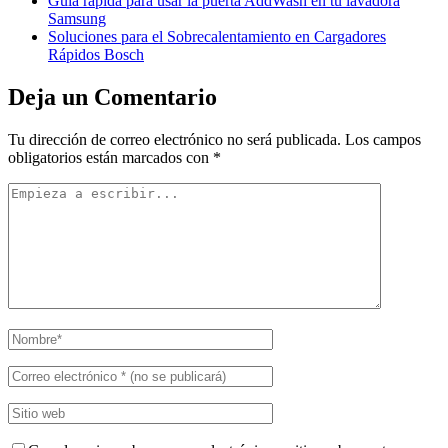
Guía rápida para usar la puerta AddWash en tu lavadora
Samsung
Soluciones para el Sobrecalentamiento en Cargadores
Rápidos Bosch
Deja un Comentario
Tu dirección de correo electrónico no será publicada.
Los campos
obligatorios están marcados con
*