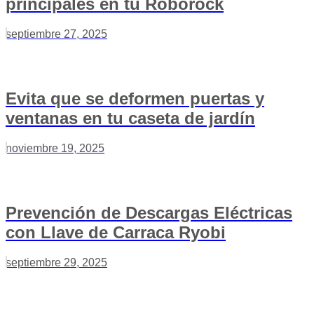
principales en tu Roborock
septiembre 27, 2025
Evita que se deformen puertas y
ventanas en tu caseta de jardín
noviembre 19, 2025
Prevención de Descargas Eléctricas
con Llave de Carraca Ryobi
septiembre 29, 2025