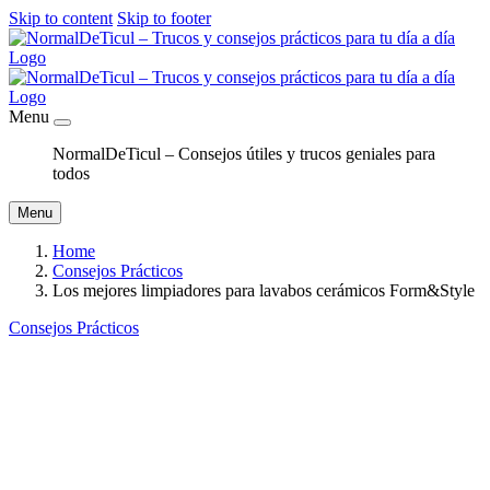
Skip to content
Skip to footer
Menu
NormalDeTicul – Consejos útiles y trucos geniales para
todos
Menu
Home
Consejos Prácticos
Los mejores limpiadores para lavabos cerámicos Form&Style
Consejos Prácticos