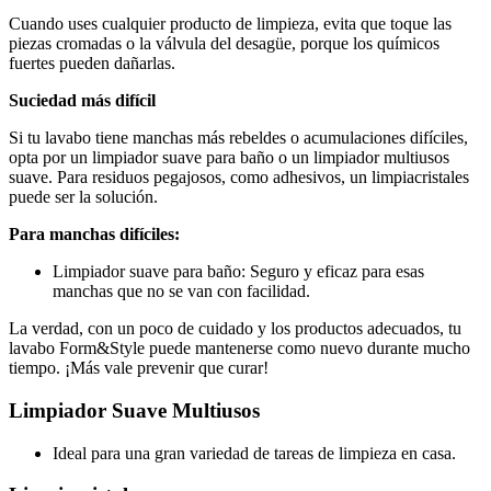
Cuando uses cualquier producto de limpieza, evita que toque las
piezas cromadas o la válvula del desagüe, porque los químicos
fuertes pueden dañarlas.
Suciedad más difícil
Si tu lavabo tiene manchas más rebeldes o acumulaciones difíciles,
opta por un limpiador suave para baño o un limpiador multiusos
suave. Para residuos pegajosos, como adhesivos, un limpiacristales
puede ser la solución.
Para manchas difíciles:
Limpiador suave para baño: Seguro y eficaz para esas
manchas que no se van con facilidad.
La verdad, con un poco de cuidado y los productos adecuados, tu
lavabo Form&Style puede mantenerse como nuevo durante mucho
tiempo. ¡Más vale prevenir que curar!
Limpiador Suave Multiusos
Ideal para una gran variedad de tareas de limpieza en casa.