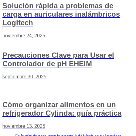
Solución rápida a problemas de
carga en auriculares inalámbricos
Logitech
noviembre 24, 2025
Precauciones Clave para Usar el
Controlador de pH EHEIM
septiembre 30, 2025
Cómo organizar alimentos en un
refrigerador Cylinda: guía práctica
noviembre 13, 2025