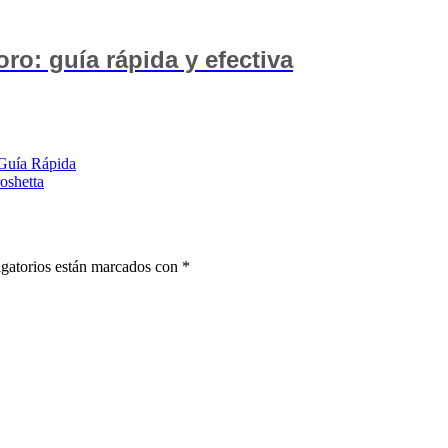
ro: guía rápida y efectiva
Guía Rápida
oshetta
gatorios están marcados con
*