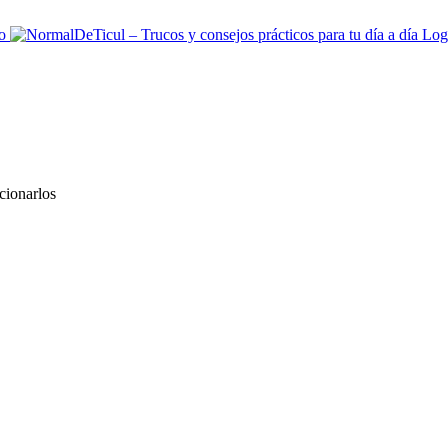
cionarlos