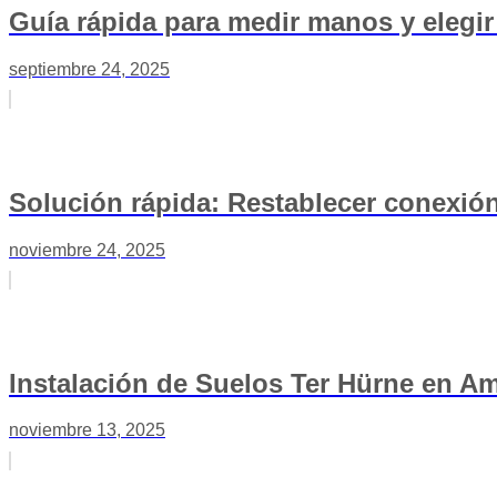
Guía rápida para medir manos y eleg
septiembre 24, 2025
Solución rápida: Restablecer conexió
noviembre 24, 2025
Instalación de Suelos Ter Hürne en 
noviembre 13, 2025