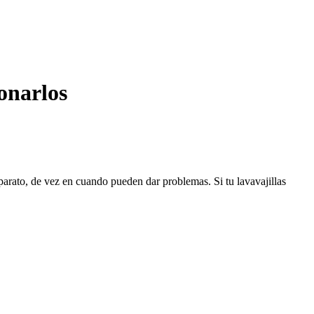
onarlos
parato, de vez en cuando pueden dar problemas. Si tu lavavajillas