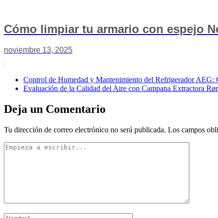
Cómo limpiar tu armario con espejo No
noviembre 13, 2025
Control de Humedad y Mantenimiento del Refrigerador AEG: 
Evaluación de la Calidad del Aire con Campana Extractora Rør
Deja un Comentario
Tu dirección de correo electrónico no será publicada.
Los campos obli