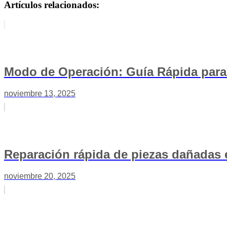
Artículos relacionados:
Modo de Operación: Guía Rápida para
noviembre 13, 2025
Reparación rápida de piezas dañadas 
noviembre 20, 2025