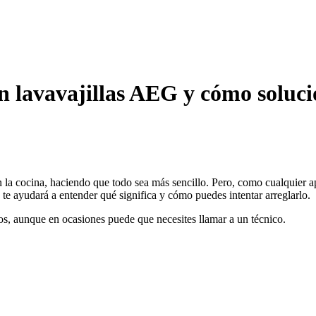
n lavavajillas AEG y cómo soluci
n la cocina, haciendo que todo sea más sencillo. Pero, como cualquier a
te ayudará a entender qué significa y cómo puedes intentar arreglarlo.
os, aunque en ocasiones puede que necesites llamar a un técnico.