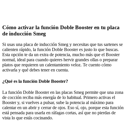
Cómo activar la función Doble Booster en tu placa
de inducción Smeg
Si usas una placa de inducción Smeg y necesitas que tus sartenes se
calienten rápido, la función Doble Booster es justo lo que buscas.
Esta opción te da un extra de potencia, mucho más que el Booster
normal, ideal para cuando quieres hervir grandes ollas o preparar
platos que requieren un calentamiento veloz. Te cuento cómo
activarla y qué debes tener en cuenta.
¿Qué es la función Doble Booster?
La función Doble Booster en las placas Smeg permite que una zona
de cocción reciba más energía de lo habitual. Primero activas el
Booster y, si vuelves a pulsar, sube la potencia al máximo para
calentar en un abrir y cerrar de ojos. Eso sí, ojo, porque esta función
está pensada para usarla en ráfagas cortas, así que no pierdas de
vista lo que estás cocinando.