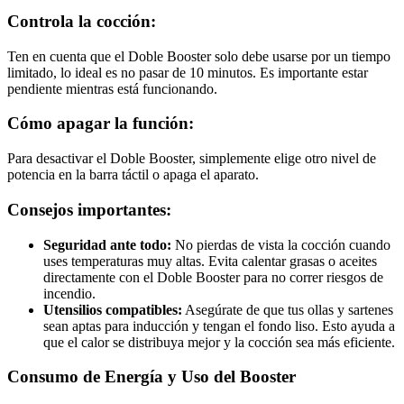
Controla la cocción:
Ten en cuenta que el Doble Booster solo debe usarse por un tiempo
limitado, lo ideal es no pasar de 10 minutos. Es importante estar
pendiente mientras está funcionando.
Cómo apagar la función:
Para desactivar el Doble Booster, simplemente elige otro nivel de
potencia en la barra táctil o apaga el aparato.
Consejos importantes:
Seguridad ante todo:
No pierdas de vista la cocción cuando
uses temperaturas muy altas. Evita calentar grasas o aceites
directamente con el Doble Booster para no correr riesgos de
incendio.
Utensilios compatibles:
Asegúrate de que tus ollas y sartenes
sean aptas para inducción y tengan el fondo liso. Esto ayuda a
que el calor se distribuya mejor y la cocción sea más eficiente.
Consumo de Energía y Uso del Booster