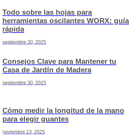
Todo sobre las hojas para
herramientas oscilantes WORX: guía
rápida
septiembre 30, 2025
Consejos Clave para Mantener tu
Casa de Jardín de Madera
septiembre 30, 2025
Cómo medir la longitud de la mano
para elegir guantes
noviembre 13, 2025