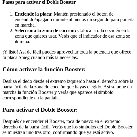
Pasos para activar el Doble Booster
Enciende la placa:
Mantén presionado el botón de
encendido/apagado durante al menos un segundo para ponerla
en marcha.
Selecciona la zona de cocción:
Coloca la olla o sartén en la
zona que quieres usar. Verás que el indicador de esa zona se
ilumina.
¡Y listo! Así de fácil puedes aprovechar toda la potencia que ofrece
tu placa Smeg cuando más la necesitas.
Cómo activar la función Booster:
Desliza el dedo desde el extremo izquierdo hasta el derecho sobre la
barra táctil de la zona de cocción que hayas elegido. Así se pone en
marcha la función Booster y verás que aparece el símbolo
correspondiente en la pantalla.
Para activar el Doble Booster:
Después de encender el Booster, toca de nuevo en el extremo
derecho de la barra táctil. Verás que los símbolos del Doble Booster
se muestran uno tras otro, confirmando que ya está activo.