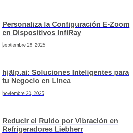
Personaliza la Configuración E-Zoom
en Dispositivos InfiRay
septiembre 28, 2025
hjälp.ai: Soluciones Inteligentes para
tu Negocio en Línea
noviembre 20, 2025
Reducir el Ruido por Vibración en
Refrigeradores Liebherr