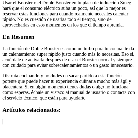
Usar el Booster o el Doble Booster en tu placa de inducción Smeg
hará que el consumo eléctrico suba un poco, así que lo mejor es
reservar estas funciones para cuando realmente necesites calentar
rápido. No es cuestión de usarlas todo el tiempo, sino de
aprovecharlas en esos momentos en los que el tiempo apremia.
En Resumen
La función de Doble Booster es como un turbo para tu cocina: te da
un calentamiento súper rápido justo cuando más lo necesitas. Eso sí,
acuérdate de activarla después de usar el Booster normal y siempre
con cuidado para evitar sobrecalentamientos o un gasto innecesario.
Disfruta cocinando y no dudes en sacar partido a esta función
potente que puede hacer tu experiencia culinaria mucho más ágil y
placentera. Si en algún momento tienes dudas o algo no funciona
como esperas, échale un vistazo al manual de usuario o contacta con
el servicio técnico, que están para ayudarte.
Artículos relacionados: