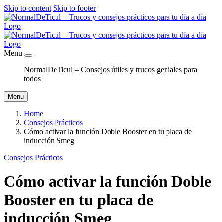
Skip to content
Skip to footer
Menu
NormalDeTicul – Consejos útiles y trucos geniales para
todos
Menu
Home
Consejos Prácticos
Cómo activar la función Doble Booster en tu placa de
inducción Smeg
Consejos Prácticos
Cómo activar la función Doble
Booster en tu placa de
inducción Smeg