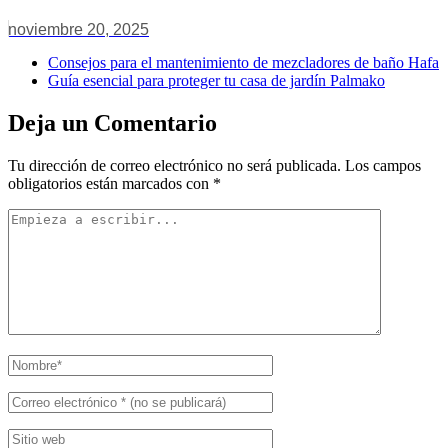
noviembre 20, 2025
Consejos para el mantenimiento de mezcladores de baño Hafa
Guía esencial para proteger tu casa de jardín Palmako
Deja un Comentario
Tu dirección de correo electrónico no será publicada.
Los campos
obligatorios están marcados con
*