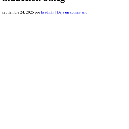
septiembre 24, 2025
por
Esadmin
|
Deja un comentario