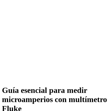
Guía esencial para medir
microamperios con multímetro
Fluke