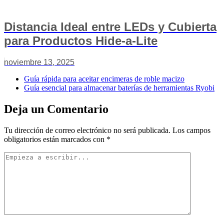
Distancia Ideal entre LEDs y Cubierta
para Productos Hide-a-Lite
noviembre 13, 2025
Guía rápida para aceitar encimeras de roble macizo
Guía esencial para almacenar baterías de herramientas Ryobi
Deja un Comentario
Tu dirección de correo electrónico no será publicada.
Los campos
obligatorios están marcados con
*