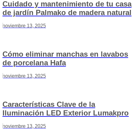
Cuidado y mantenimiento de tu casa
de jardín Palmako de madera natural
noviembre 13, 2025
Cómo eliminar manchas en lavabos
de porcelana Hafa
noviembre 13, 2025
Características Clave de la
Iluminación LED Exterior Lumakpro
noviembre 13, 2025