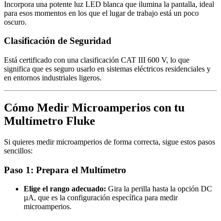
Incorpora una potente luz LED blanca que ilumina la pantalla, ideal
para esos momentos en los que el lugar de trabajo está un poco
oscuro.
Clasificación de Seguridad
Está certificado con una clasificación CAT III 600 V, lo que
significa que es seguro usarlo en sistemas eléctricos residenciales y
en entornos industriales ligeros.
Cómo Medir Microamperios con tu
Multímetro Fluke
Si quieres medir microamperios de forma correcta, sigue estos pasos
sencillos:
Paso 1: Prepara el Multímetro
Elige el rango adecuado:
Gira la perilla hasta la opción DC
µA, que es la configuración específica para medir
microamperios.