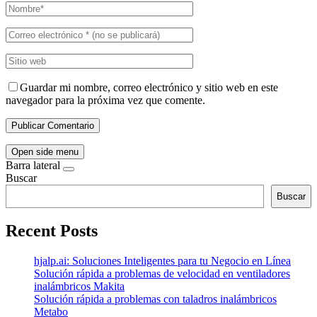
Guardar mi nombre, correo electrónico y sitio web en este
navegador para la próxima vez que comente.
Open side menu
Barra lateral
Buscar
Buscar
Recent Posts
hjalp.ai: Soluciones Inteligentes para tu Negocio en Línea
Solución rápida a problemas de velocidad en ventiladores
inalámbricos Makita
Solución rápida a problemas con taladros inalámbricos
Metabo