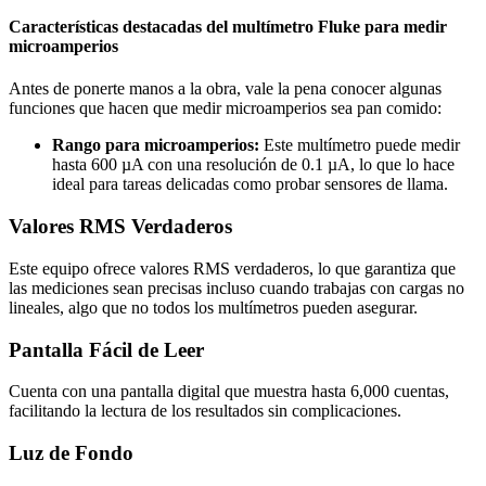
Características destacadas del multímetro Fluke para medir
microamperios
Antes de ponerte manos a la obra, vale la pena conocer algunas
funciones que hacen que medir microamperios sea pan comido:
Rango para microamperios:
Este multímetro puede medir
hasta 600 µA con una resolución de 0.1 µA, lo que lo hace
ideal para tareas delicadas como probar sensores de llama.
Valores RMS Verdaderos
Este equipo ofrece valores RMS verdaderos, lo que garantiza que
las mediciones sean precisas incluso cuando trabajas con cargas no
lineales, algo que no todos los multímetros pueden asegurar.
Pantalla Fácil de Leer
Cuenta con una pantalla digital que muestra hasta 6,000 cuentas,
facilitando la lectura de los resultados sin complicaciones.
Luz de Fondo