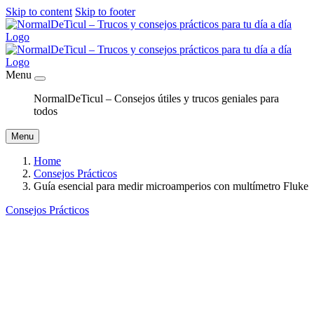
Skip to content
Skip to footer
Menu
NormalDeTicul – Consejos útiles y trucos geniales para
todos
Menu
Home
Consejos Prácticos
Guía esencial para medir microamperios con multímetro Fluke
Consejos Prácticos