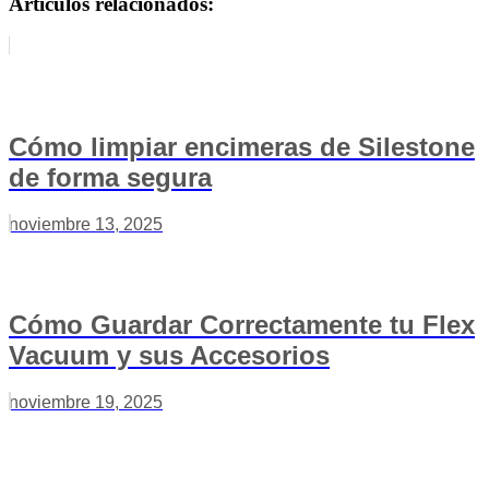
Artículos relacionados:
Cómo limpiar encimeras de Silestone
de forma segura
noviembre 13, 2025
Cómo Guardar Correctamente tu Flex
Vacuum y sus Accesorios
noviembre 19, 2025