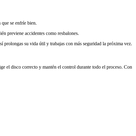
que se enfríe bien.
bién previene accidentes como resbalones.
sí prolongas su vida útil y trabajas con más seguridad la próxima vez.
ge el disco correcto y mantén el control durante todo el proceso. Con