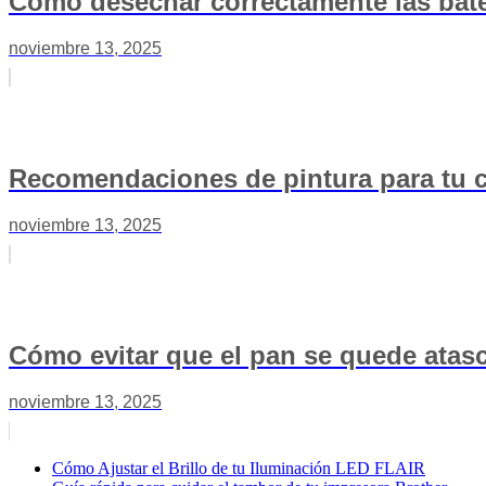
Cómo desechar correctamente las bate
noviembre 13, 2025
Recomendaciones de pintura para tu c
noviembre 13, 2025
Cómo evitar que el pan se quede atasc
noviembre 13, 2025
Cómo Ajustar el Brillo de tu Iluminación LED FLAIR