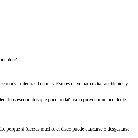
 técnico?
se mueva mientras la cortas. Esto es clave para evitar accidentes y
 eléctricos escondidos que puedan dañarse o provocar un accidente.
o, porque si fuerzas mucho, el disco puede atascarse o desgastarse