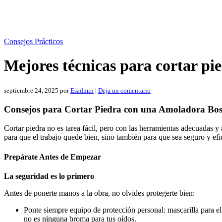
Consejos Prácticos
Mejores técnicas para cortar p
septiembre 24, 2025
por
Esadmin
|
Deja un comentario
Consejos para Cortar Piedra con una Amoladora Bo
Cortar piedra no es tarea fácil, pero con las herramientas adecuadas y
para que el trabajo quede bien, sino también para que sea seguro y efic
Prepárate Antes de Empezar
La seguridad es lo primero
Antes de ponerte manos a la obra, no olvides protegerte bien:
Ponte siempre equipo de protección personal: mascarilla para el
no es ninguna broma para tus oídos.