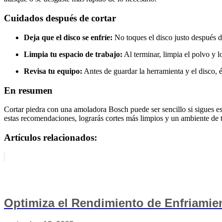
Cuidados después de cortar
Deja que el disco se enfríe:
No toques el disco justo después d
Limpia tu espacio de trabajo:
Al terminar, limpia el polvo y 
Revisa tu equipo:
Antes de guardar la herramienta y el disco, 
En resumen
Cortar piedra con una amoladora Bosch puede ser sencillo si sigues es
estas recomendaciones, lograrás cortes más limpios y un ambiente de 
Artículos relacionados:
Optimiza el Rendimiento de Enfriami