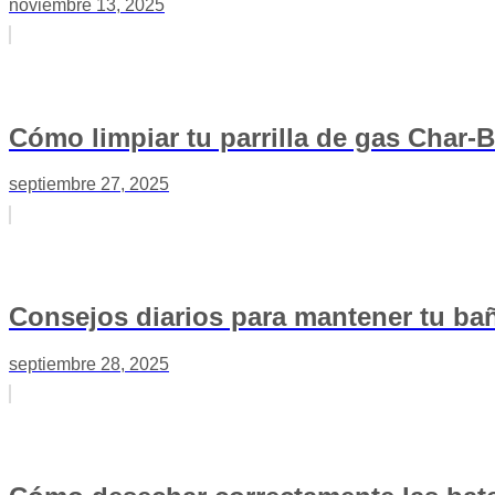
noviembre 13, 2025
Cómo limpiar tu parrilla de gas Char-Br
septiembre 27, 2025
Consejos diarios para mantener tu ba
septiembre 28, 2025