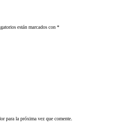
gatorios están marcados con
*
dor para la próxima vez que comente.