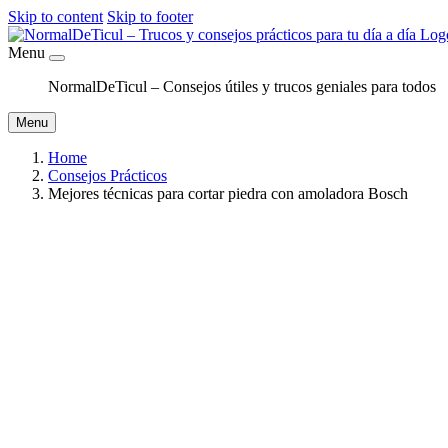
Skip to content
Skip to footer
Menu
NormalDeTicul – Consejos útiles y trucos geniales para todos
Menu
Home
Consejos Prácticos
Mejores técnicas para cortar piedra con amoladora Bosch