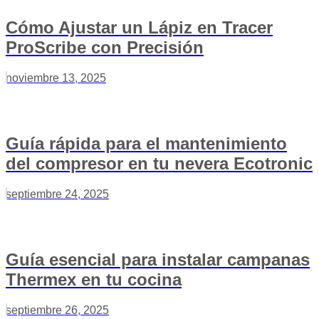
Cómo Ajustar un Lápiz en Tracer
ProScribe con Precisión
noviembre 13, 2025
Guía rápida para el mantenimiento
del compresor en tu nevera Ecotronic
septiembre 24, 2025
Guía esencial para instalar campanas
Thermex en tu cocina
septiembre 26, 2025