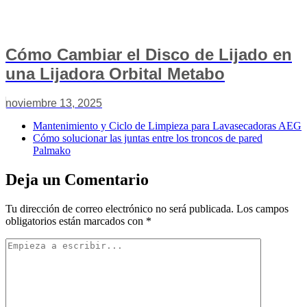
Cómo Cambiar el Disco de Lijado en
una Lijadora Orbital Metabo
noviembre 13, 2025
Mantenimiento y Ciclo de Limpieza para Lavasecadoras AEG
Cómo solucionar las juntas entre los troncos de pared
Palmako
Deja un Comentario
Tu dirección de correo electrónico no será publicada.
Los campos
obligatorios están marcados con
*