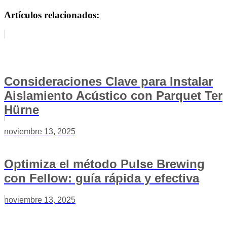
Artículos relacionados:
Consideraciones Clave para Instalar
Aislamiento Acústico con Parquet Ter
Hürne
noviembre 13, 2025
Optimiza el método Pulse Brewing
con Fellow: guía rápida y efectiva
noviembre 13, 2025