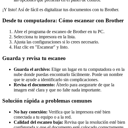
¡Y listo! Así de fácil es digitalizar tus documentos con tu Brother.
Desde tu computadora: Cómo escanear con Brother
Abre el programa de escaneo de Brother en tu PC.
Selecciona tu impresora en la lista.
Ajusta las configuraciones si lo crees necesario.
Haz clic en "Escanear" y listo.
Guarda y revisa tu escaneo
Guarda el archivo:
Elige un lugar en tu computadora o en la
nube donde puedas encontrarlo fácilmente. Ponle un nombre
que te ayude a identificarlo sin complicaciones.
Revisa el documento:
Ábrelo para asegurarte de que la
imagen esté clara y que no falte nada importante.
Solución rápida a problemas comunes
No hay conexión:
Verifica que la impresora esté bien
conectada a tu equipo o a la red.
Calidad del escaneo baja:
Revisa que la resolución esté bien
configurada y que el documento esté colocado correctamente.