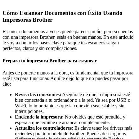
Cómo Escanear Documentos con Éxito Usando
Impresoras Brother
Escanear documentos a veces puede parecer un lío, pero si cuentas
con una impresora Brother, estás en buenas manos. En este artículo
te voy a contar los pasos clave para que tus escaneos salgan
perfectos, claros y sin complicaciones.
Prepara tu impresora Brother para escanear
Antes de ponerte manos a la obra, es fundamental que tu impresora
esté lista para funcionar. Aquí te dejo lo que no puedes pasar por
alto:
Revisa las conexiones:
Asegúrate de que la impresora esté
bien conectada a tu ordenador o a la red. Ya sea por USB o
Wi-Fi, lo importante es que la conexión sea estable y sin
interrupciones.
Enciende la impresora:
No olvides que esté prendida y
espera a que termine de arrancar completamente.
Actualiza los controladores:
Es clave tener los drivers más
recientes para tu modelo de Brother. Puedes descargarlos