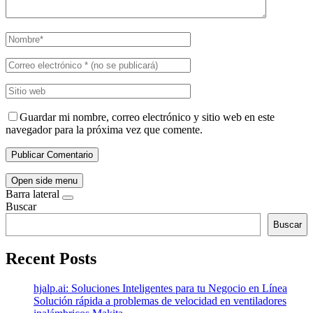
Guardar mi nombre, correo electrónico y sitio web en este
navegador para la próxima vez que comente.
Open side menu
Barra lateral
Buscar
Buscar
Recent Posts
hjalp.ai: Soluciones Inteligentes para tu Negocio en Línea
Solución rápida a problemas de velocidad en ventiladores