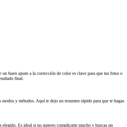
 un buen ajuste a la corrección de color es clave para que tus fotos o
sultado final.
tos modos y métodos. Aquí te dejo un resumen rápido para que te hagas
s elegido. Es ideal si no quieres complicarte mucho y buscas un