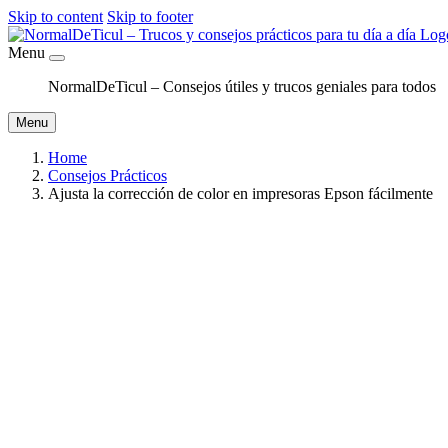
Skip to content
Skip to footer
Menu
NormalDeTicul – Consejos útiles y trucos geniales para todos
Menu
Home
Consejos Prácticos
Ajusta la corrección de color en impresoras Epson fácilmente