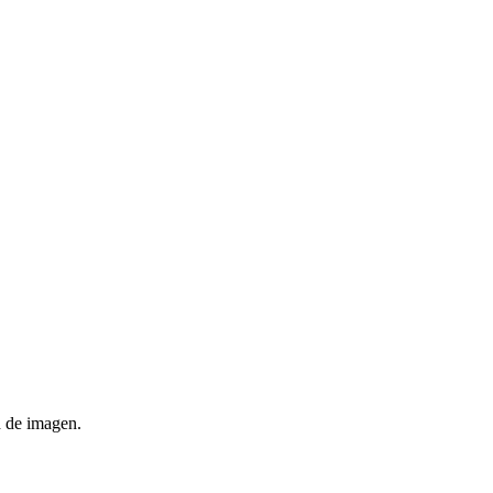
d de imagen.