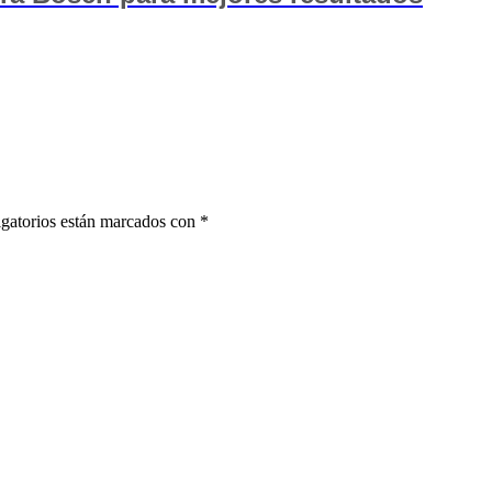
gatorios están marcados con
*