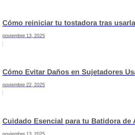
Cómo reiniciar tu tostadora tras usarla
noviembre 13, 2025
Cómo Evitar Daños en Sujetadores U
noviembre 22, 2025
Cuidado Esencial para tu Batidora de
noviembre 13, 2025