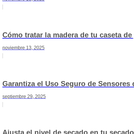
Cómo tratar la madera de tu caseta de 
noviembre 13, 2025
Garantiza el Uso Seguro de Sensores 
septiembre 29, 2025
Ajusta el nivel de secado en tu secad