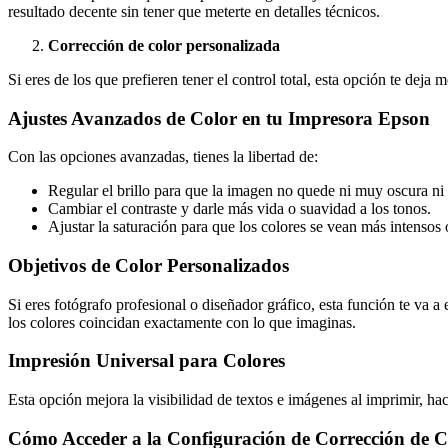
resultado decente sin tener que meterte en detalles técnicos.
Corrección de color personalizada
Si eres de los que prefieren tener el control total, esta opción te deja
Ajustes Avanzados de Color en tu Impresora Epson
Con las opciones avanzadas, tienes la libertad de:
Regular el brillo para que la imagen no quede ni muy oscura ni
Cambiar el contraste y darle más vida o suavidad a los tonos.
Ajustar la saturación para que los colores se vean más intensos
Objetivos de Color Personalizados
Si eres fotógrafo profesional o diseñador gráfico, esta función te va a
los colores coincidan exactamente con lo que imaginas.
Impresión Universal para Colores
Esta opción mejora la visibilidad de textos e imágenes al imprimir, hac
Cómo Acceder a la Configuración de Corrección de C