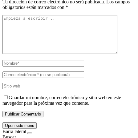
Tu dirección de correo electrónico no será publicada.
Los campos
obligatorios están marcados con
*
Guardar mi nombre, correo electrónico y sitio web en este
navegador para la próxima vez que comente.
Open side menu
Barra lateral
Buscar