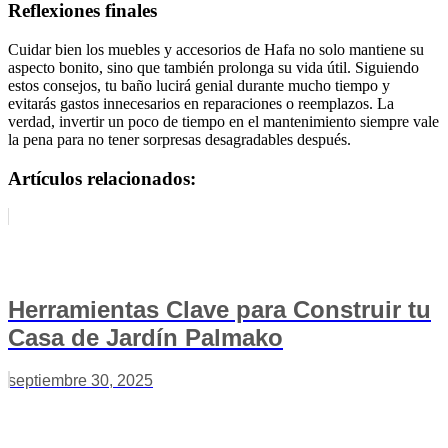
Reflexiones finales
Cuidar bien los muebles y accesorios de Hafa no solo mantiene su
aspecto bonito, sino que también prolonga su vida útil. Siguiendo
estos consejos, tu baño lucirá genial durante mucho tiempo y
evitarás gastos innecesarios en reparaciones o reemplazos. La
verdad, invertir un poco de tiempo en el mantenimiento siempre vale
la pena para no tener sorpresas desagradables después.
Artículos relacionados:
Herramientas Clave para Construir tu
Casa de Jardín Palmako
septiembre 30, 2025