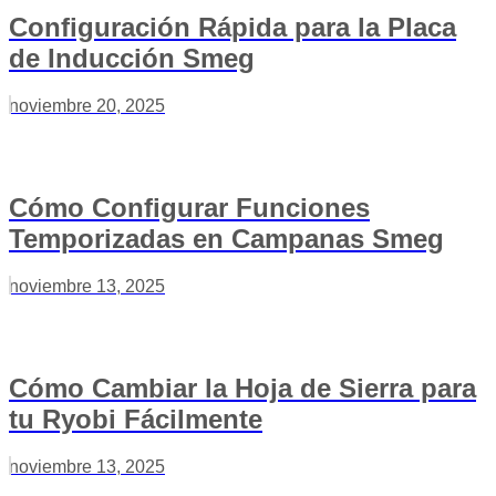
Configuración Rápida para la Placa
de Inducción Smeg
noviembre 20, 2025
Cómo Configurar Funciones
Temporizadas en Campanas Smeg
noviembre 13, 2025
Cómo Cambiar la Hoja de Sierra para
tu Ryobi Fácilmente
noviembre 13, 2025