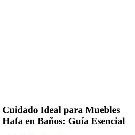
Cuidado Ideal para Muebles
Hafa en Baños: Guía Esencial