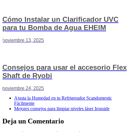
Cómo Instalar un Clarificador UVC
para tu Bomba de Agua EHEIM
noviembre 13, 2025
Consejos para usar el accesorio Flex
Shaft de Ryobi
noviembre 24, 2025
Ajusta la Humedad en tu Refrigerador Scandomestic
Fácilmente
Mejores consejos para limpiar niveles láser Ironside
Deja un Comentario