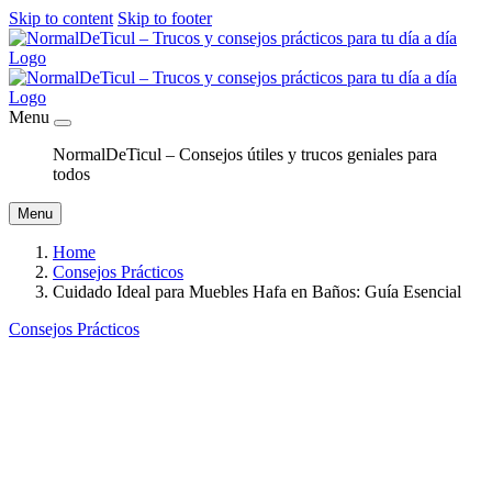
Skip to content
Skip to footer
Menu
NormalDeTicul – Consejos útiles y trucos geniales para
todos
Menu
Home
Consejos Prácticos
Cuidado Ideal para Muebles Hafa en Baños: Guía Esencial
Consejos Prácticos