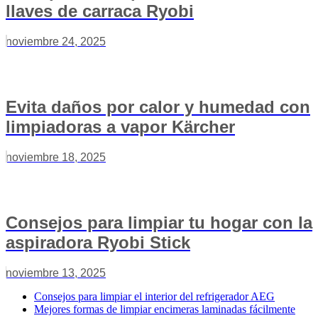
llaves de carraca Ryobi
noviembre 24, 2025
Evita daños por calor y humedad con
limpiadoras a vapor Kärcher
noviembre 18, 2025
Consejos para limpiar tu hogar con la
aspiradora Ryobi Stick
noviembre 13, 2025
Consejos para limpiar el interior del refrigerador AEG
Mejores formas de limpiar encimeras laminadas fácilmente