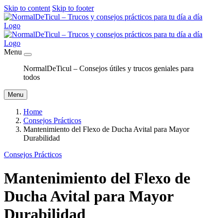
Skip to content
Skip to footer
Menu
NormalDeTicul – Consejos útiles y trucos geniales para
todos
Menu
Home
Consejos Prácticos
Mantenimiento del Flexo de Ducha Avital para Mayor
Durabilidad
Consejos Prácticos
Mantenimiento del Flexo de
Ducha Avital para Mayor
Durabilidad