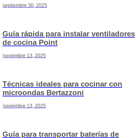
septiembre 30, 2025
Guía rápida para instalar ventiladores
de cocina Point
noviembre 13, 2025
Técnicas ideales para cocinar con
microondas Bertazzoni
noviembre 13, 2025
Guía para transportar baterías de