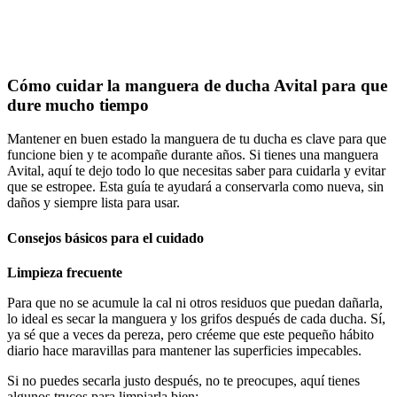
Cómo cuidar la manguera de ducha Avital para que
dure mucho tiempo
Mantener en buen estado la manguera de tu ducha es clave para que
funcione bien y te acompañe durante años. Si tienes una manguera
Avital, aquí te dejo todo lo que necesitas saber para cuidarla y evitar
que se estropee. Esta guía te ayudará a conservarla como nueva, sin
daños y siempre lista para usar.
Consejos básicos para el cuidado
Limpieza frecuente
Para que no se acumule la cal ni otros residuos que puedan dañarla,
lo ideal es secar la manguera y los grifos después de cada ducha. Sí,
ya sé que a veces da pereza, pero créeme que este pequeño hábito
diario hace maravillas para mantener las superficies impecables.
Si no puedes secarla justo después, no te preocupes, aquí tienes
algunos trucos para limpiarla bien: