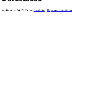
septiembre 24, 2025
por
Esadmin
|
Deja un comentario