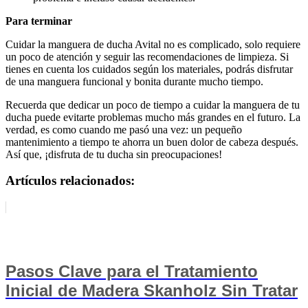
Para terminar
Cuidar la manguera de ducha Avital no es complicado, solo requiere
un poco de atención y seguir las recomendaciones de limpieza. Si
tienes en cuenta los cuidados según los materiales, podrás disfrutar
de una manguera funcional y bonita durante mucho tiempo.
Recuerda que dedicar un poco de tiempo a cuidar la manguera de tu
ducha puede evitarte problemas mucho más grandes en el futuro. La
verdad, es como cuando me pasó una vez: un pequeño
mantenimiento a tiempo te ahorra un buen dolor de cabeza después.
Así que, ¡disfruta de tu ducha sin preocupaciones!
Artículos relacionados:
Pasos Clave para el Tratamiento
Inicial de Madera Skanholz Sin Tratar