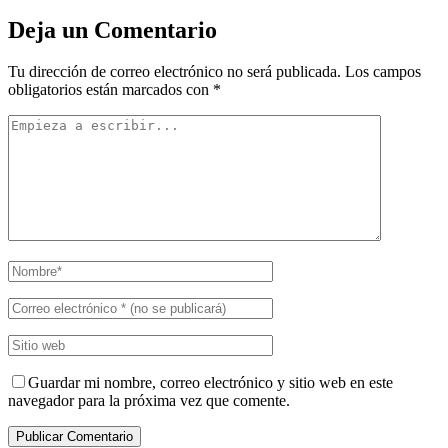
Deja un Comentario
Tu dirección de correo electrónico no será publicada.
Los campos
obligatorios están marcados con
*
Guardar mi nombre, correo electrónico y sitio web en este
navegador para la próxima vez que comente.