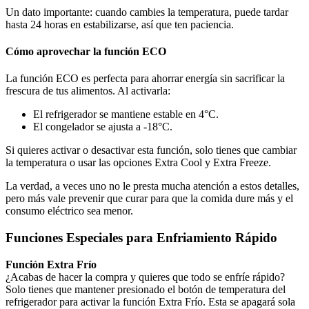
Un dato importante: cuando cambies la temperatura, puede tardar
hasta 24 horas en estabilizarse, así que ten paciencia.
Cómo aprovechar la función ECO
La función ECO es perfecta para ahorrar energía sin sacrificar la
frescura de tus alimentos. Al activarla:
El refrigerador se mantiene estable en 4°C.
El congelador se ajusta a -18°C.
Si quieres activar o desactivar esta función, solo tienes que cambiar
la temperatura o usar las opciones Extra Cool y Extra Freeze.
La verdad, a veces uno no le presta mucha atención a estos detalles,
pero más vale prevenir que curar para que la comida dure más y el
consumo eléctrico sea menor.
Funciones Especiales para Enfriamiento Rápido
Función Extra Frío
¿Acabas de hacer la compra y quieres que todo se enfríe rápido?
Solo tienes que mantener presionado el botón de temperatura del
refrigerador para activar la función Extra Frío. Esta se apagará sola