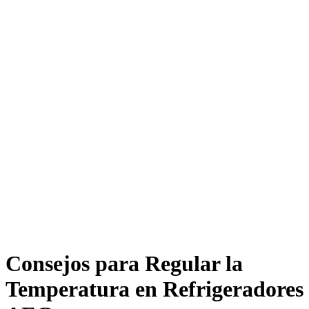
Consejos para Regular la
Temperatura en Refrigeradores