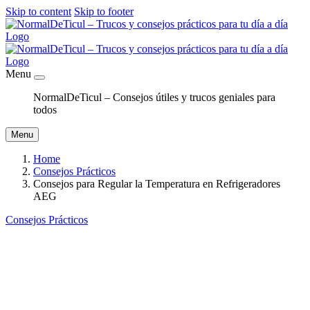
Skip to content
Skip to footer
Menu
NormalDeTicul – Consejos útiles y trucos geniales para
todos
Menu
Home
Consejos Prácticos
Consejos para Regular la Temperatura en Refrigeradores
AEG
Consejos Prácticos