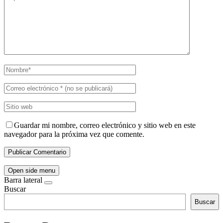
Guardar mi nombre, correo electrónico y sitio web en este
navegador para la próxima vez que comente.
Open side menu
Barra lateral
Buscar
Buscar