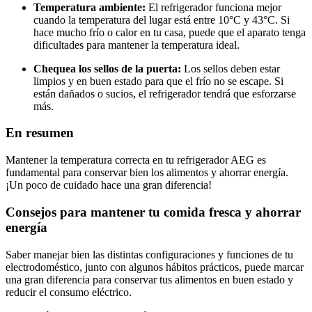
Temperatura ambiente:
El refrigerador funciona mejor
cuando la temperatura del lugar está entre 10°C y 43°C. Si
hace mucho frío o calor en tu casa, puede que el aparato tenga
dificultades para mantener la temperatura ideal.
Chequea los sellos de la puerta:
Los sellos deben estar
limpios y en buen estado para que el frío no se escape. Si
están dañados o sucios, el refrigerador tendrá que esforzarse
más.
En resumen
Mantener la temperatura correcta en tu refrigerador AEG es
fundamental para conservar bien los alimentos y ahorrar energía.
¡Un poco de cuidado hace una gran diferencia!
Consejos para mantener tu comida fresca y ahorrar
energía
Saber manejar bien las distintas configuraciones y funciones de tu
electrodoméstico, junto con algunos hábitos prácticos, puede marcar
una gran diferencia para conservar tus alimentos en buen estado y
reducir el consumo eléctrico.