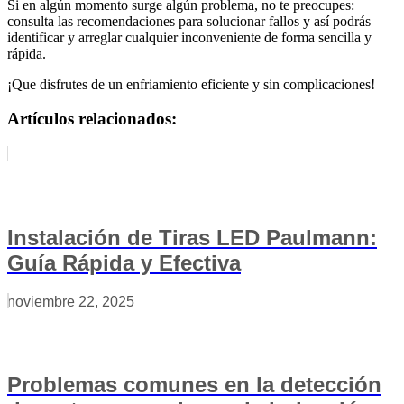
Si en algún momento surge algún problema, no te preocupes:
consulta las recomendaciones para solucionar fallos y así podrás
identificar y arreglar cualquier inconveniente de forma sencilla y
rápida.
¡Que disfrutes de un enfriamiento eficiente y sin complicaciones!
Artículos relacionados:
Instalación de Tiras LED Paulmann:
Guía Rápida y Efectiva
noviembre 22, 2025
Problemas comunes en la detección