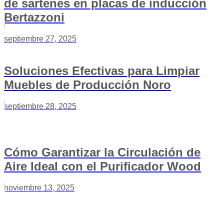
de sartenes en placas de inducción
Bertazzoni
septiembre 27, 2025
Soluciones Efectivas para Limpiar
Muebles de Producción Noro
septiembre 28, 2025
Cómo Garantizar la Circulación de
Aire Ideal con el Purificador Wood
noviembre 13, 2025