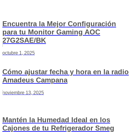
Encuentra la Mejor Configuración
para tu Monitor Gaming AOC
27G2SAE/BK
octubre 1, 2025
Cómo ajustar fecha y hora en la radio
Amadeus Campana
noviembre 13, 2025
Mantén la Humedad Ideal en los
Cajones de tu Refrigerador Smeg