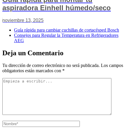
aspiradora Einhell húmedo/seco
noviembre 13, 2025
Guía rápida para cambiar cuchillas de cortacésped Bosch
Consejos para Regular la Temperatura en Refrigeradores
AEG
Deja un Comentario
Tu dirección de correo electrónico no será publicada.
Los campos
obligatorios están marcados con
*