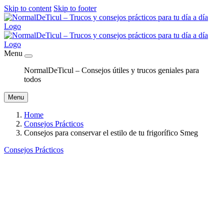
Skip to content
Skip to footer
Menu
NormalDeTicul – Consejos útiles y trucos geniales para
todos
Menu
Home
Consejos Prácticos
Consejos para conservar el estilo de tu frigorífico Smeg
Consejos Prácticos