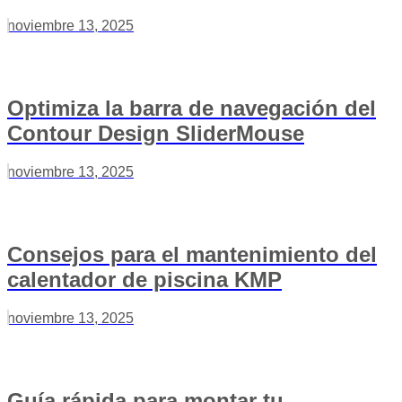
noviembre 13, 2025
Optimiza la barra de navegación del
Contour Design SliderMouse
noviembre 13, 2025
Consejos para el mantenimiento del
calentador de piscina KMP
noviembre 13, 2025
Guía rápida para montar tu