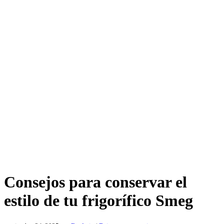
Consejos para conservar el
estilo de tu frigorífico Smeg