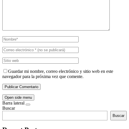
Guardar mi nombre, correo electrónico y sitio web en este
navegador para la próxima vez que comente.
Open side menu
Barra lateral
Buscar
Buscar