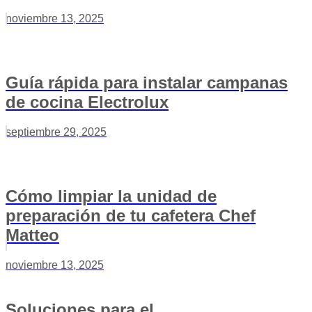
noviembre 13, 2025
Guía rápida para instalar campanas
de cocina Electrolux
septiembre 29, 2025
Cómo limpiar la unidad de
preparación de tu cafetera Chef
Matteo
noviembre 13, 2025
Soluciones para el