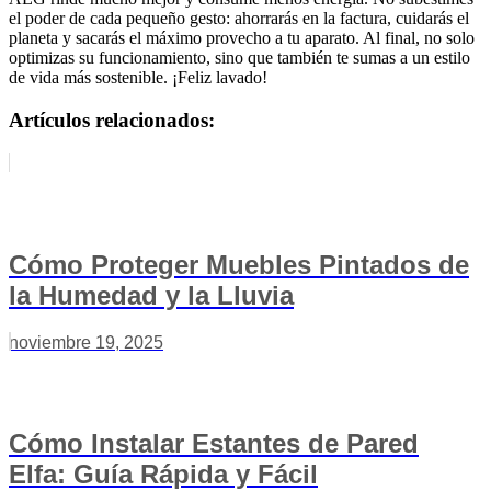
el poder de cada pequeño gesto: ahorrarás en la factura, cuidarás el
planeta y sacarás el máximo provecho a tu aparato. Al final, no solo
optimizas su funcionamiento, sino que también te sumas a un estilo
de vida más sostenible. ¡Feliz lavado!
Artículos relacionados:
Cómo Proteger Muebles Pintados de
la Humedad y la Lluvia
noviembre 19, 2025
Cómo Instalar Estantes de Pared
Elfa: Guía Rápida y Fácil