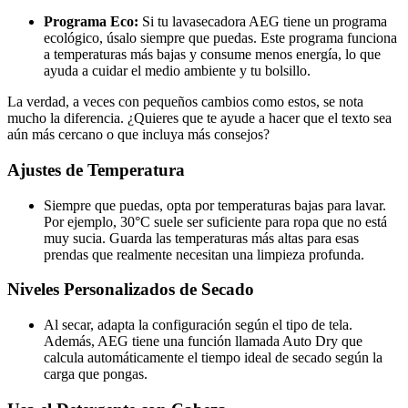
Programa Eco:
Si tu lavasecadora AEG tiene un programa
ecológico, úsalo siempre que puedas. Este programa funciona
a temperaturas más bajas y consume menos energía, lo que
ayuda a cuidar el medio ambiente y tu bolsillo.
La verdad, a veces con pequeños cambios como estos, se nota
mucho la diferencia. ¿Quieres que te ayude a hacer que el texto sea
aún más cercano o que incluya más consejos?
Ajustes de Temperatura
Siempre que puedas, opta por temperaturas bajas para lavar.
Por ejemplo, 30°C suele ser suficiente para ropa que no está
muy sucia. Guarda las temperaturas más altas para esas
prendas que realmente necesitan una limpieza profunda.
Niveles Personalizados de Secado
Al secar, adapta la configuración según el tipo de tela.
Además, AEG tiene una función llamada Auto Dry que
calcula automáticamente el tiempo ideal de secado según la
carga que pongas.