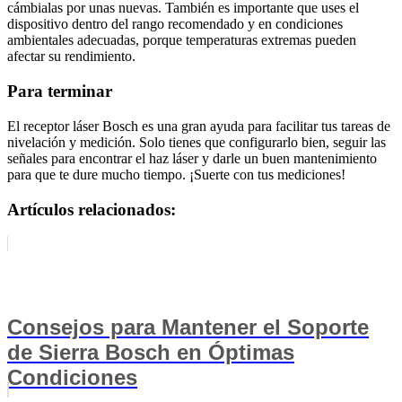
cámbialas por unas nuevas. También es importante que uses el
dispositivo dentro del rango recomendado y en condiciones
ambientales adecuadas, porque temperaturas extremas pueden
afectar su rendimiento.
Para terminar
El receptor láser Bosch es una gran ayuda para facilitar tus tareas de
nivelación y medición. Solo tienes que configurarlo bien, seguir las
señales para encontrar el haz láser y darle un buen mantenimiento
para que te dure mucho tiempo. ¡Suerte con tus mediciones!
Artículos relacionados:
Consejos para Mantener el Soporte
de Sierra Bosch en Óptimas
Condiciones