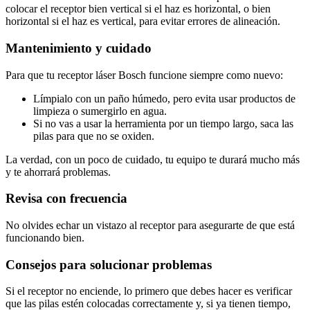
colocar el receptor bien vertical si el haz es horizontal, o bien
horizontal si el haz es vertical, para evitar errores de alineación.
Mantenimiento y cuidado
Para que tu receptor láser Bosch funcione siempre como nuevo:
Límpialo con un paño húmedo, pero evita usar productos de
limpieza o sumergirlo en agua.
Si no vas a usar la herramienta por un tiempo largo, saca las
pilas para que no se oxiden.
La verdad, con un poco de cuidado, tu equipo te durará mucho más
y te ahorrará problemas.
Revisa con frecuencia
No olvides echar un vistazo al receptor para asegurarte de que está
funcionando bien.
Consejos para solucionar problemas
Si el receptor no enciende, lo primero que debes hacer es verificar
que las pilas estén colocadas correctamente y, si ya tienen tiempo,