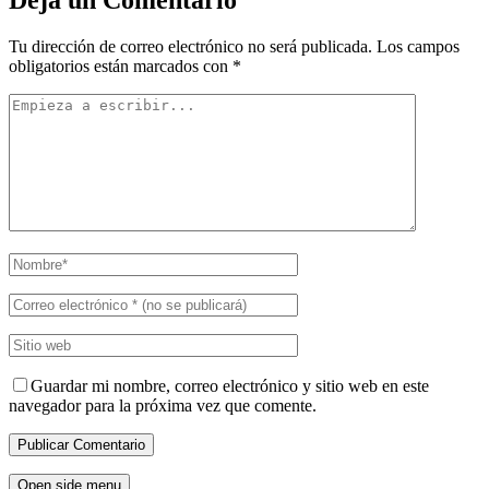
Tu dirección de correo electrónico no será publicada.
Los campos
obligatorios están marcados con
*
Guardar mi nombre, correo electrónico y sitio web en este
navegador para la próxima vez que comente.
Open side menu