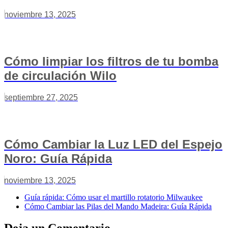
noviembre 13, 2025
Cómo limpiar los filtros de tu bomba
de circulación Wilo
septiembre 27, 2025
Cómo Cambiar la Luz LED del Espejo
Noro: Guía Rápida
noviembre 13, 2025
Guía rápida: Cómo usar el martillo rotatorio Milwaukee
Cómo Cambiar las Pilas del Mando Madeira: Guía Rápida
Deja un Comentario