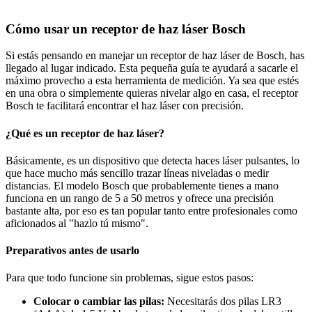
Cómo usar un receptor de haz láser Bosch
Si estás pensando en manejar un receptor de haz láser de Bosch, has
llegado al lugar indicado. Esta pequeña guía te ayudará a sacarle el
máximo provecho a esta herramienta de medición. Ya sea que estés
en una obra o simplemente quieras nivelar algo en casa, el receptor
Bosch te facilitará encontrar el haz láser con precisión.
¿Qué es un receptor de haz láser?
Básicamente, es un dispositivo que detecta haces láser pulsantes, lo
que hace mucho más sencillo trazar líneas niveladas o medir
distancias. El modelo Bosch que probablemente tienes a mano
funciona en un rango de 5 a 50 metros y ofrece una precisión
bastante alta, por eso es tan popular tanto entre profesionales como
aficionados al "hazlo tú mismo".
Preparativos antes de usarlo
Para que todo funcione sin problemas, sigue estos pasos:
Colocar o cambiar las pilas:
Necesitarás dos pilas LR3