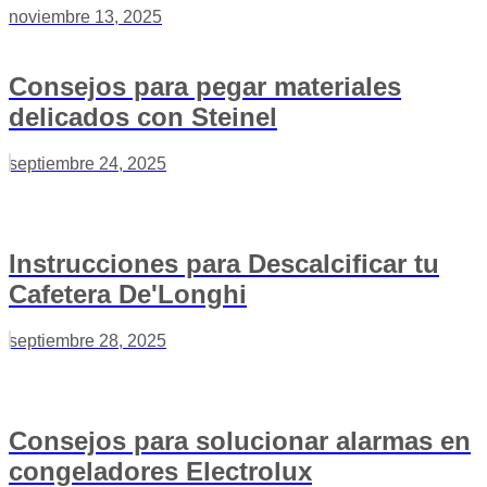
noviembre 13, 2025
Consejos para pegar materiales
delicados con Steinel
septiembre 24, 2025
Instrucciones para Descalcificar tu
Cafetera De'Longhi
septiembre 28, 2025
Consejos para solucionar alarmas en
congeladores Electrolux