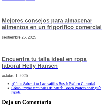
Mejores consejos para almacenar
alimentos en un frigorífico comercial
septiembre 26, 2025
Encuentra tu talla ideal en ropa
laboral Helly Hansen
octubre 1, 2025
¿Cómo Saber si tu Lavavajillas Bosch Está en Garantía?
Cómo limpiar terminales de batería Bosch Professional: guía
rápida
Deja un Comentario