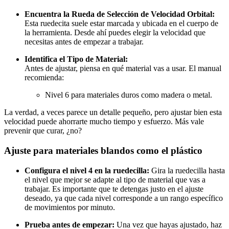
Encuentra la Rueda de Selección de Velocidad Orbital:
Esta ruedecita suele estar marcada y ubicada en el cuerpo de
la herramienta. Desde ahí puedes elegir la velocidad que
necesitas antes de empezar a trabajar.
Identifica el Tipo de Material:
Antes de ajustar, piensa en qué material vas a usar. El manual
recomienda:
Nivel 6 para materiales duros como madera o metal.
La verdad, a veces parece un detalle pequeño, pero ajustar bien esta
velocidad puede ahorrarte mucho tiempo y esfuerzo. Más vale
prevenir que curar, ¿no?
Ajuste para materiales blandos como el plástico
Configura el nivel 4 en la ruedecilla:
Gira la ruedecilla hasta
el nivel que mejor se adapte al tipo de material que vas a
trabajar. Es importante que te detengas justo en el ajuste
deseado, ya que cada nivel corresponde a un rango específico
de movimientos por minuto.
Prueba antes de empezar:
Una vez que hayas ajustado, haz