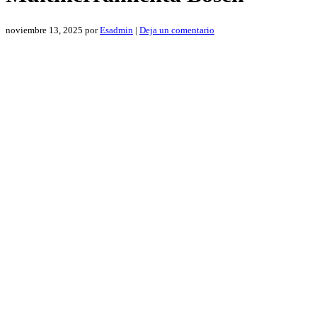
noviembre 13, 2025
por
Esadmin
|
Deja un comentario