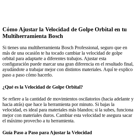
Cómo Ajustar la Velocidad de Golpe Orbital en tu
Multiherramienta Bosch
Si tienes una multiherramienta Bosch Professional, seguro que en
más de una ocasión te ha tocado cambiar la velocidad de golpe
orbital para adaptarte a diferentes trabajos. Ajustar esta
configuración puede marcar una gran diferencia en el resultado final,
ayudándote a trabajar mejor con distintos materiales. Aquí te explico
paso a paso cómo hacerlo.
¿Qué es la Velocidad de Golpe Orbital?
Se refiere a la cantidad de movimientos oscilatorios (hacia adelante y
hacia atrás) que hace la herramienta por minuto. Si bajas la
velocidad, es ideal para materiales más blandos; si la subes, funciona
mejor con materiales duros. Cambiar esta velocidad te asegura sacar
el máximo provecho a tu herramienta.
Guía Paso a Paso para Ajustar la Velocidad