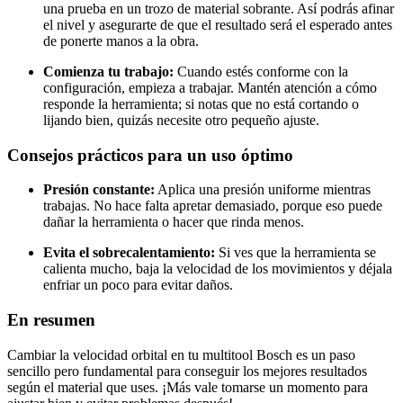
una prueba en un trozo de material sobrante. Así podrás afinar
el nivel y asegurarte de que el resultado será el esperado antes
de ponerte manos a la obra.
Comienza tu trabajo:
Cuando estés conforme con la
configuración, empieza a trabajar. Mantén atención a cómo
responde la herramienta; si notas que no está cortando o
lijando bien, quizás necesite otro pequeño ajuste.
Consejos prácticos para un uso óptimo
Presión constante:
Aplica una presión uniforme mientras
trabajas. No hace falta apretar demasiado, porque eso puede
dañar la herramienta o hacer que rinda menos.
Evita el sobrecalentamiento:
Si ves que la herramienta se
calienta mucho, baja la velocidad de los movimientos y déjala
enfriar un poco para evitar daños.
En resumen
Cambiar la velocidad orbital en tu multitool Bosch es un paso
sencillo pero fundamental para conseguir los mejores resultados
según el material que uses. ¡Más vale tomarse un momento para