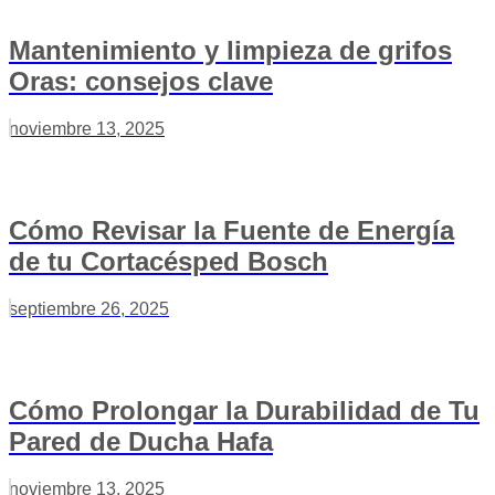
Mantenimiento y limpieza de grifos
Oras: consejos clave
noviembre 13, 2025
Cómo Revisar la Fuente de Energía
de tu Cortacésped Bosch
septiembre 26, 2025
Cómo Prolongar la Durabilidad de Tu
Pared de Ducha Hafa
noviembre 13, 2025