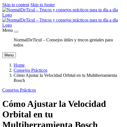
Skip to content
Skip to footer
Menu
NormalDeTicul – Consejos útiles y trucos geniales para
todos
Menu
Home
Consejos Prácticos
Cómo Ajustar la Velocidad Orbital en tu Multiherramienta
Bosch
Consejos Prácticos
Cómo Ajustar la Velocidad
Orbital en tu
Multiherramienta Bosch