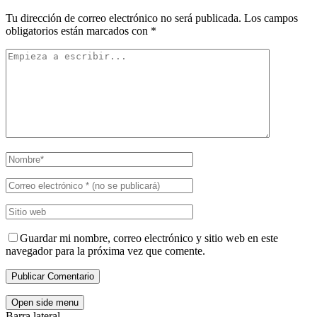
Tu dirección de correo electrónico no será publicada.
Los campos
obligatorios están marcados con
*
Guardar mi nombre, correo electrónico y sitio web en este
navegador para la próxima vez que comente.
Open side menu
Barra lateral