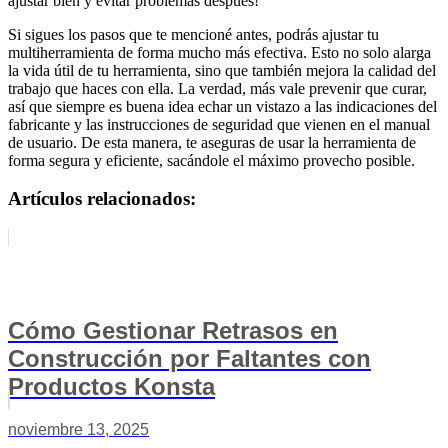
ajustar bien y evitar problemas después!
Si sigues los pasos que te mencioné antes, podrás ajustar tu
multiherramienta de forma mucho más efectiva. Esto no solo alarga
la vida útil de tu herramienta, sino que también mejora la calidad del
trabajo que haces con ella. La verdad, más vale prevenir que curar,
así que siempre es buena idea echar un vistazo a las indicaciones del
fabricante y las instrucciones de seguridad que vienen en el manual
de usuario. De esta manera, te aseguras de usar la herramienta de
forma segura y eficiente, sacándole el máximo provecho posible.
Artículos relacionados:
Cómo Gestionar Retrasos en
Construcción por Faltantes con
Productos Konsta
noviembre 13, 2025