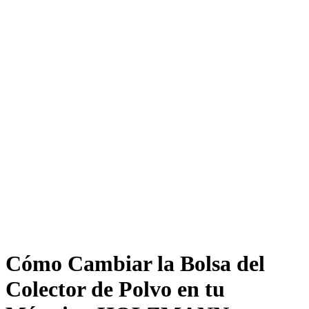
Cómo Cambiar la Bolsa del
Colector de Polvo en tu