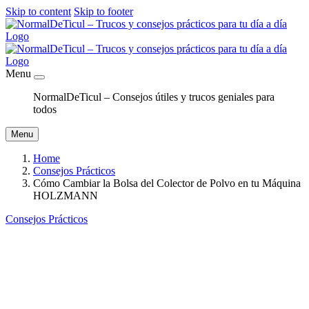
Skip to content
Skip to footer
Menu
NormalDeTicul – Consejos útiles y trucos geniales para
todos
Menu
Home
Consejos Prácticos
Cómo Cambiar la Bolsa del Colector de Polvo en tu Máquina
HOLZMANN
Consejos Prácticos