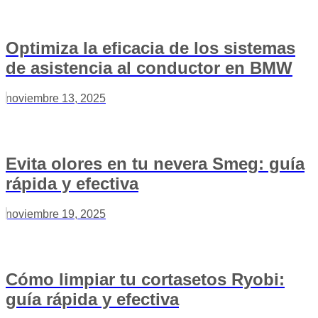
Optimiza la eficacia de los sistemas
de asistencia al conductor en BMW
noviembre 13, 2025
Evita olores en tu nevera Smeg: guía
rápida y efectiva
noviembre 19, 2025
Cómo limpiar tu cortasetos Ryobi:
guía rápida y efectiva