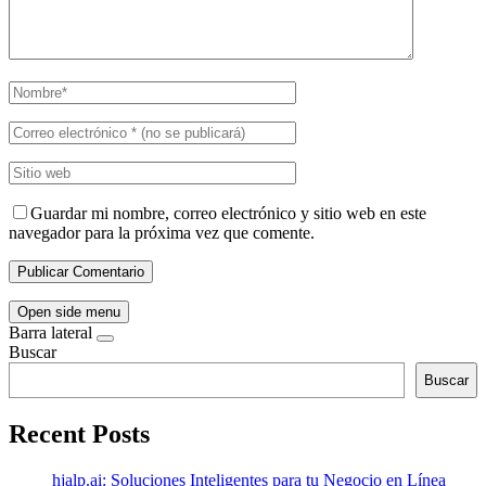
Guardar mi nombre, correo electrónico y sitio web en este
navegador para la próxima vez que comente.
Open side menu
Barra lateral
Buscar
Buscar
Recent Posts
hjalp.ai: Soluciones Inteligentes para tu Negocio en Línea