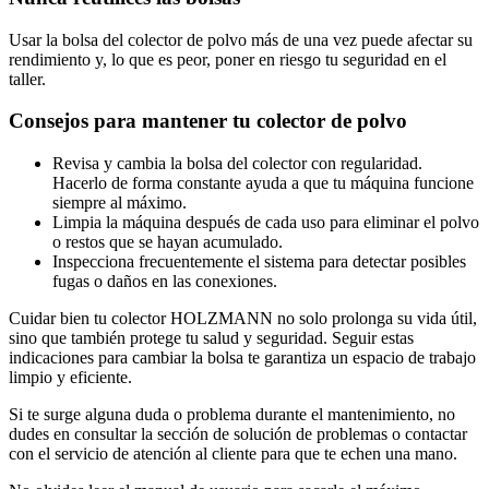
Usar la bolsa del colector de polvo más de una vez puede afectar su
rendimiento y, lo que es peor, poner en riesgo tu seguridad en el
taller.
Consejos para mantener tu colector de polvo
Revisa y cambia la bolsa del colector con regularidad.
Hacerlo de forma constante ayuda a que tu máquina funcione
siempre al máximo.
Limpia la máquina después de cada uso para eliminar el polvo
o restos que se hayan acumulado.
Inspecciona frecuentemente el sistema para detectar posibles
fugas o daños en las conexiones.
Cuidar bien tu colector HOLZMANN no solo prolonga su vida útil,
sino que también protege tu salud y seguridad. Seguir estas
indicaciones para cambiar la bolsa te garantiza un espacio de trabajo
limpio y eficiente.
Si te surge alguna duda o problema durante el mantenimiento, no
dudes en consultar la sección de solución de problemas o contactar
con el servicio de atención al cliente para que te echen una mano.