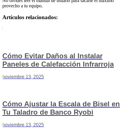
No olvides leer el manual de usuario para sacarle el máximo
provecho a tu equipo.
Artículos relacionados:
Cómo Evitar Daños al Instalar
Paneles de Calefacción Infrarroja
noviembre 13, 2025
Cómo Ajustar la Escala de Bisel en
Tu Taladro de Banco Ryobi
noviembre 13, 2025