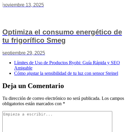
noviembre 13, 2025
Optimiza el consumo energético de
tu frigorífico Smeg
septiembre 29, 2025
Límites de Uso de Productos Ryobi: Guía Rápida y SEO
Amigable
Cómo ajustar la sensibilidad de tu luz con sensor Steinel
Deja un Comentario
Tu dirección de correo electrónico no será publicada.
Los campos
obligatorios están marcados con
*